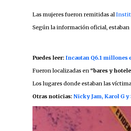
Las mujeres fueron remitidas al
Insti
Según la información oficial, estaban
Puedes leer:
Incautan Q6.1 millones 
Fueron localizadas en
“bares y hotele
Los lugares donde estaban las víctima
Otras noticias:
Nicky Jam, Karol G y 