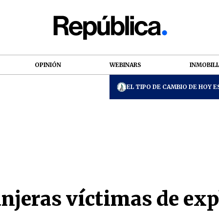
OPINIÓN
WEBINARS
INMOBILI
EL TIPO DE CAMBIO DE HOY ES
njeras víctimas de exp