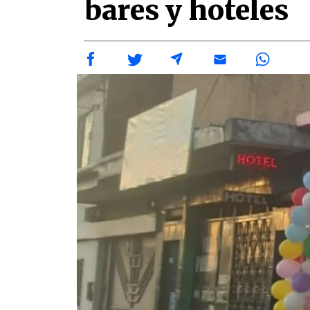
bares y hoteles