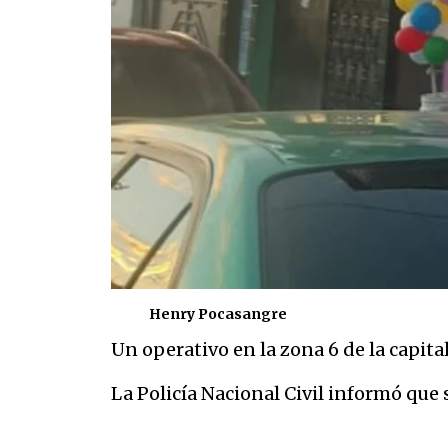
Henry Pocasangre
Un operativo en la zona 6 de la capita
La Policía Nacional Civil informó que