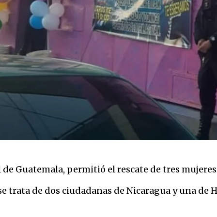
l de Guatemala, permitió el rescate de tres mujeres
 se trata de dos ciudadanas de Nicaragua y una de 