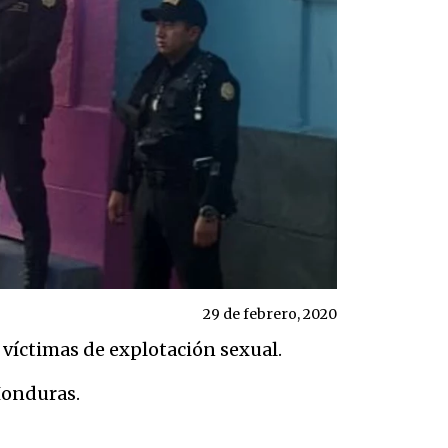
29 de febrero, 2020
 víctimas de explotación sexual.
Honduras.