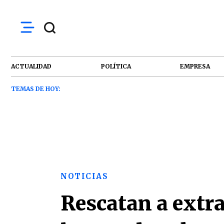
ACTUALIDAD
POLÍTICA
EMPRESA
TEMAS DE HOY:
NOTICIAS
Rescatan a extra