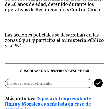
de 26 años de edad, detenido durante los
operativos de Recuperación y Control Cinco.
Las acciones policiales se desarrollan en las
zonas 6 y 21, y participa el
Ministerio Público
y la PNC.
SUSCRÍBASE A NUESTRO NEWSLETTER
Más noticias:
Esposa del expresidente
Jimmy Morales es señalada en caso de