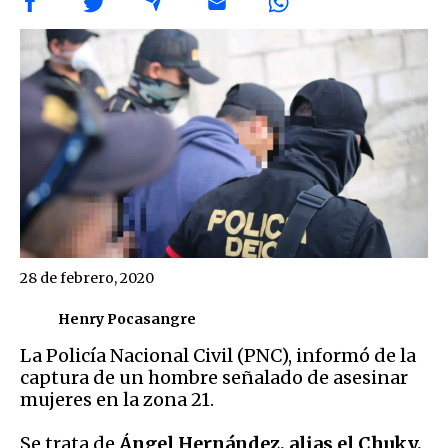
28 de febrero, 2020
Henry Pocasangre
La Policía Nacional Civil (PNC), informó de la
captura de un hombre señalado de asesinar
mujeres en la zona 21.
Se trata de
Ángel Hernández, alias el Chuky,