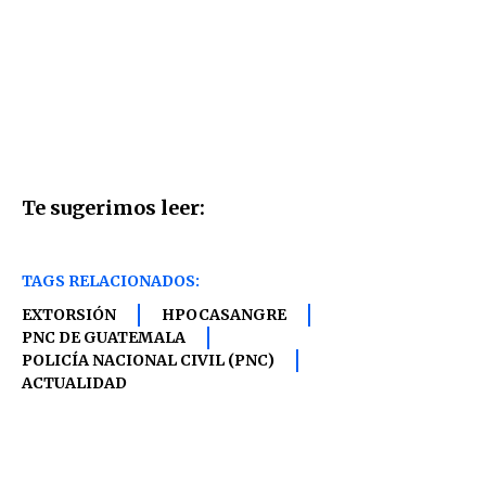
Te sugerimos leer:
TAGS RELACIONADOS:
EXTORSIÓN
HPOCASANGRE
PNC DE GUATEMALA
POLICÍA NACIONAL CIVIL (PNC)
ACTUALIDAD