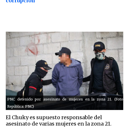
corrupción
PNC detenido por asesinato de mujeres en la zona 21. (Foto
República: PNC)
El Chuky es supuesto responsable del
asesinato de varias mujeres en la zona 21.