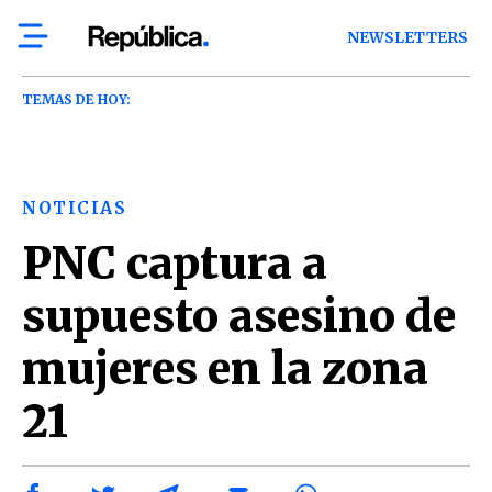
NEWSLETTERS
TEMAS DE HOY:
NOTICIAS
PNC captura a
supuesto asesino de
mujeres en la zona
21