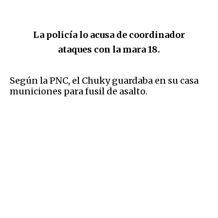
La policía lo acusa de coordinador
ataques con la mara 18.
Según la PNC, el Chuky guardaba en su casa
municiones para fusil de asalto.