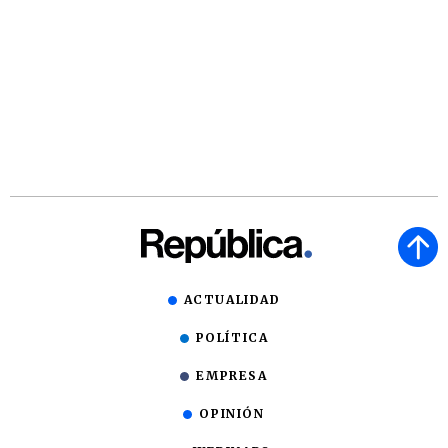
ACTUALIDAD
POLÍTICA
EMPRESA
OPINIÓN