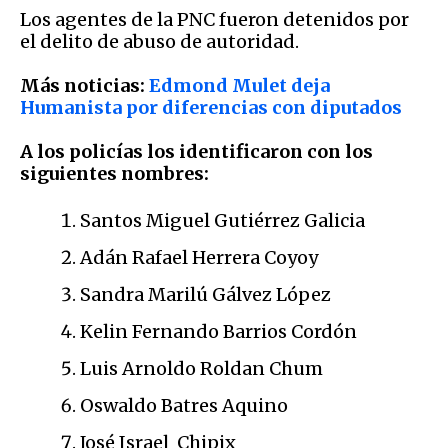
Los agentes de la PNC fueron detenidos por
el delito de abuso de autoridad.
Más noticias:
Edmond Mulet deja
Humanista por diferencias con diputados
A los policías los identificaron con los
siguientes nombres:
Santos Miguel Gutiérrez Galicia
Adán Rafael Herrera Coyoy
Sandra Marilú Gálvez López
Kelin Fernando Barrios Cordón
Luis Arnoldo Roldan Chum
Oswaldo Batres Aquino
José Israel Chipix