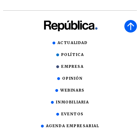
ACTUALIDAD
POLÍTICA
EMPRESA
OPINIÓN
WEBINARS
INMOBILIARIA
EVENTOS
AGENDA EMPRESARIAL