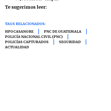
Te sugerimos leer:
TAGS RELACIONADOS:
HPOCASANGRE
PNC DE GUATEMALA
POLICÍA NACIONAL CIVIL (PNC)
POLICÍAS CAPTURADOS
SEGURIDAD
ACTUALIDAD