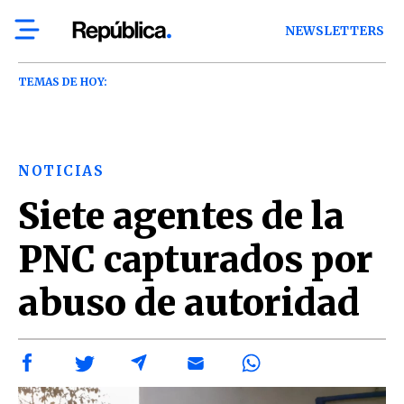
NEWSLETTERS
TEMAS DE HOY:
NOTICIAS
Siete agentes de la
PNC capturados por
abuso de autoridad