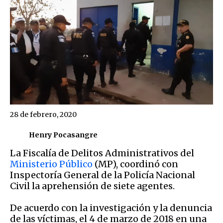
28 de febrero, 2020
Henry Pocasangre
La Fiscalía de Delitos Administrativos del
Ministerio Público
(MP), coordinó con
Inspectoría General de la Policía Nacional
Civil la aprehensión de siete agentes.
De acuerdo con la investigación y la denuncia
de las víctimas, el 4 de marzo de 2018 en una