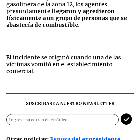
gasolinera de la zona 12, los agentes
presuntamente
llegaron y agredieron
físicamente a un grupo de personas que se
abastecía de combustible
.
El incidente se originó cuando una de las
víctimas vomitó en el establecimiento
comercial.
SUSCRÍBASE A NUESTRO NEWSLETTER
Otras noticias:
Esposa del expresidente