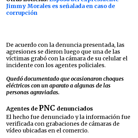
Jimmy Morales es señalada en caso de
corrupción
De acuerdo con la denuncia presentada, las
agresiones se dieron luego que una de las
víctimas grabó con la cámara de su celular el
incidente con los agentes policiales.
Quedó documentado que ocasionaron choques
eléctricos con un aparato a algunas de las
personas agraviadas.
PNC
Agentes de
denunciados
El hecho fue denunciado y la información fue
verificada con grabaciones de cámaras de
vídeo ubicadas en el comercio.