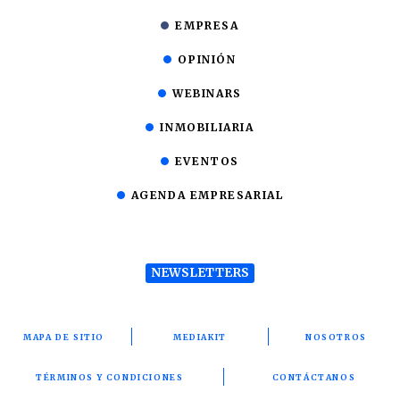
EMPRESA
OPINIÓN
WEBINARS
INMOBILIARIA
EVENTOS
AGENDA EMPRESARIAL
NEWSLETTERS
MAPA DE SITIO
MEDIAKIT
NOSOTROS
TÉRMINOS Y CONDICIONES
CONTÁCTANOS