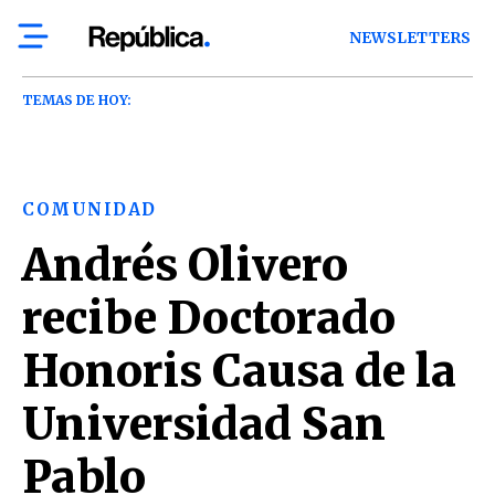
NEWSLETTERS
TEMAS DE HOY:
COMUNIDAD
Andrés Olivero
recibe Doctorado
Honoris Causa de la
Universidad San
Pablo