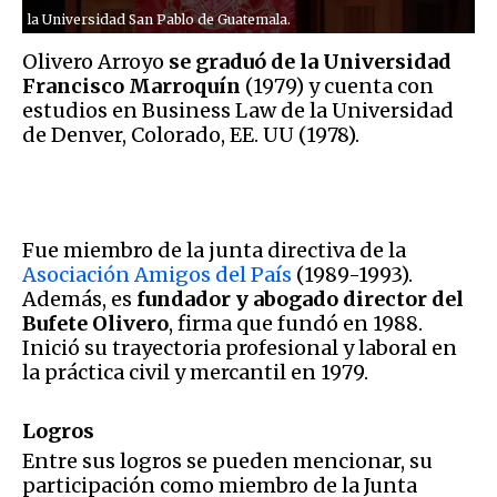
la Universidad San Pablo de Guatemala.
Olivero Arroyo
se graduó de la Universidad
Francisco Marroquín
(1979) y cuenta con
estudios en Business Law de la Universidad
de Denver, Colorado, EE. UU (1978).
Fue miembro de la junta directiva de la
Asociación Amigos del País
(1989-1993).
Además, es
fundador y abogado director del
Bufete Olivero
, firma que fundó en 1988.
Inició su trayectoria profesional y laboral en
la práctica civil y mercantil en 1979.
Logros
Entre sus logros se pueden mencionar, su
participación como miembro de la Junta