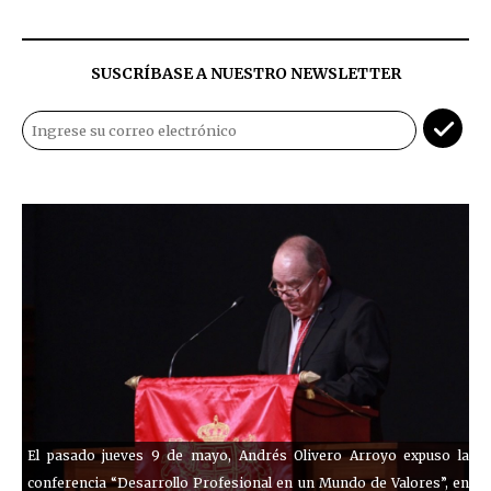
SUSCRÍBASE A NUESTRO NEWSLETTER
El pasado jueves 9 de mayo, Andrés Olivero Arroyo expuso la
conferencia “Desarrollo Profesional en un Mundo de Valores”, en