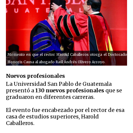
Momento en que el rector Harold Caballeros otorga el Doctorado
Honoris Causa al abogado Raúl Andrés Olivero Arroyo.
Nuevos profesionales
La Universidad San Pablo de Guatemala
presentó a
130 nuevos profesionales
que se
graduaron en diferentes carreras.
El evento fue encabezado por el rector de esa
casa de estudios superiores, Harold
Caballeros.