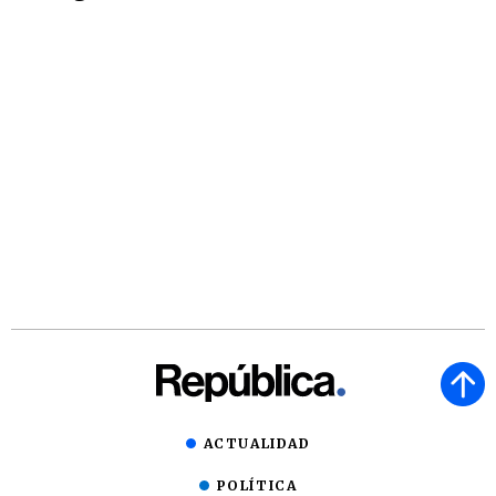
ACTUALIDAD
POLÍTICA