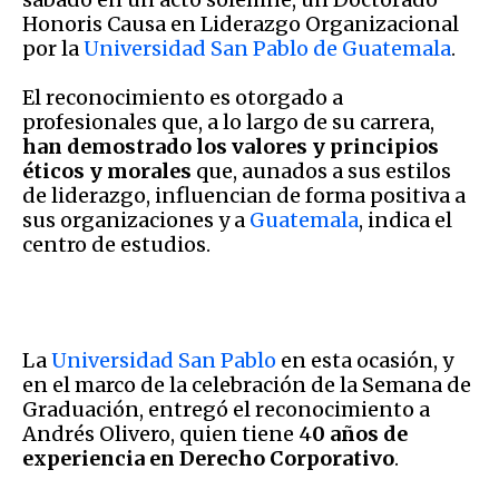
Honoris Causa en Liderazgo Organizacional
por la
Universidad San Pablo de Guatemala
.
El reconocimiento es otorgado a
profesionales que, a lo largo de su carrera,
han demostrado los valores y principios
éticos y morales
que, aunados a sus estilos
de liderazgo, influencian de forma positiva a
sus organizaciones y a
Guatemala
, indica el
centro de estudios.
La
Universidad San Pablo
en esta ocasión, y
en el marco de la celebración de la Semana de
Graduación, entregó el reconocimiento a
Andrés Olivero, quien tiene 4
0 años de
experiencia en Derecho Corporativo
.