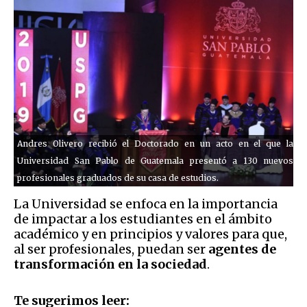
Andres Olivero recibió el Doctorado en un acto en el que la
Universidad San Pablo de Guatemala presentó a 130 nuevos
profesionales graduados de su casa de estudios.
La Universidad se enfoca en la importancia
de impactar a los estudiantes en el ámbito
académico y en principios y valores para que,
al ser profesionales, puedan ser
agentes de
transformación en la sociedad
.
Te sugerimos leer: