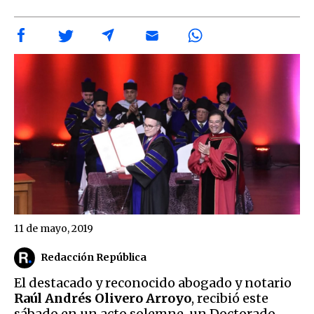
11 de mayo, 2019
Redacción República
El destacado y reconocido abogado y notario
Raúl Andrés Olivero Arroyo
, recibió este
sábado en un acto solemne, un Doctorado