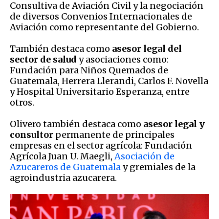
Consultiva de Aviación Civil y la negociación
de diversos Convenios Internacionales de
Aviación como representante del Gobierno.
También destaca como
asesor legal del
sector de salud
y asociaciones como:
Fundación para Niños Quemados de
Guatemala, Herrera Llerandi, Carlos F. Novella
y Hospital Universitario Esperanza, entre
otros.
Olivero también destaca como
asesor legal y
consultor
permanente de principales
empresas en el sector agrícola: Fundación
Agrícola Juan U. Maegli,
Asociación de
Azucareros de Guatemala
y gremiales de la
agroindustria azucarera.