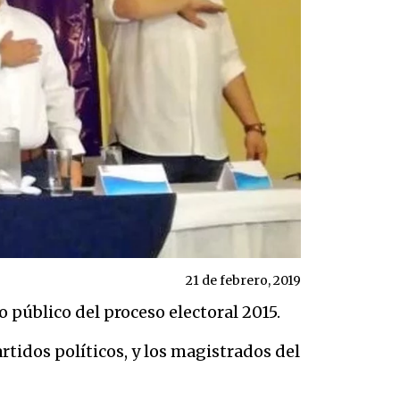
21 de febrero, 2019
o público del proceso electoral 2015.
partidos políticos, y los magistrados del