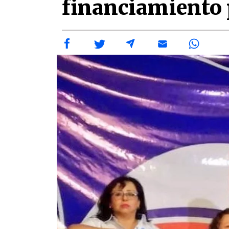
financiamiento 