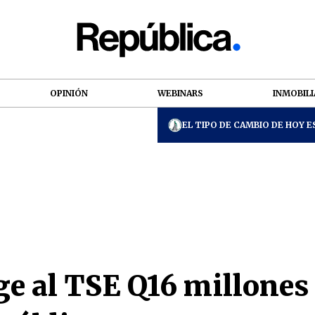
OPINIÓN
WEBINARS
INMOBILI
EL TIPO DE CAMBIO DE HOY ES
e al TSE Q16 millones