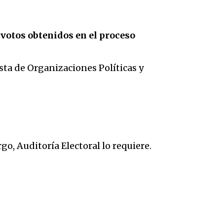
 votos obtenidos en el proceso
lista de Organizaciones Políticas y
o, Auditoría Electoral lo requiere.