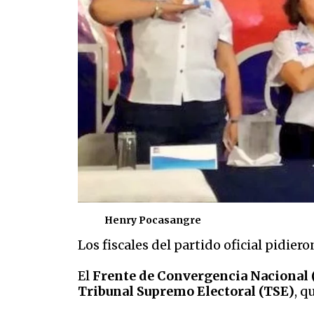
Henry Pocasangre
Los fiscales del partido oficial pidie
El
Frente de Convergencia Nacional
Tribunal Supremo Electoral (TSE)
, q