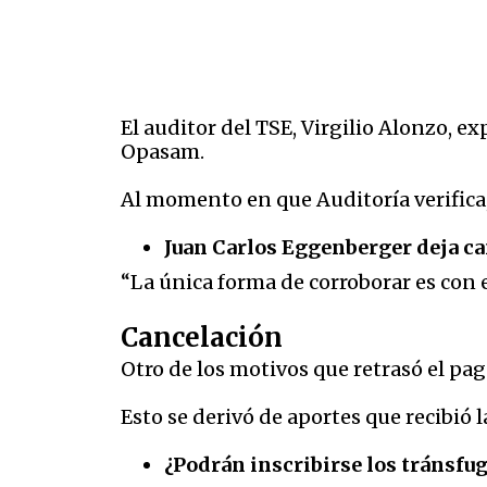
El auditor del TSE, Virgilio Alonzo, e
Opasam.
Al momento en que Auditoría verifica
Juan Carlos Eggenberger deja c
“La única forma de corroborar es con
Cancelación
Otro de los motivos que retrasó el pa
Esto se derivó de aportes que recibió 
¿Podrán inscribirse los tránsfuga