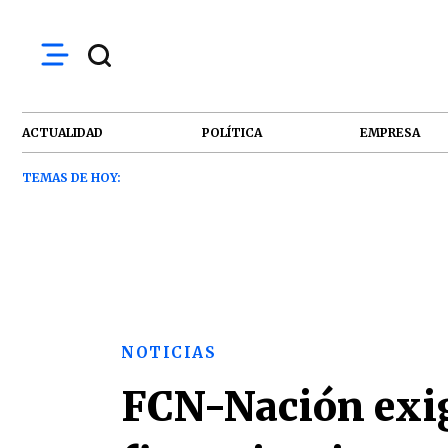
ACTUALIDAD
POLÍTICA
EMPRESA
TEMAS DE HOY:
NOTICIAS
FCN-Nación exig