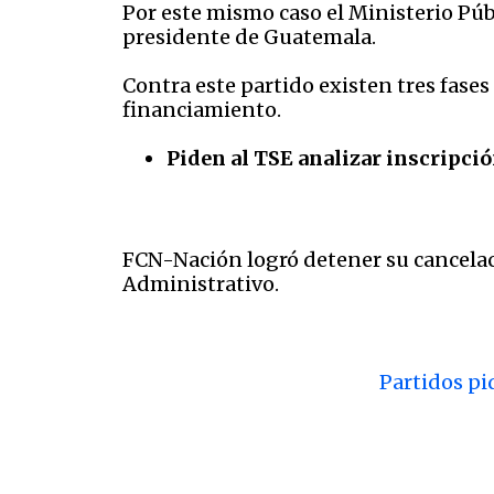
Por este mismo caso el Ministerio Públ
presidente de Guatemala.
Contra este partido existen tres fases
financiamiento.
Piden al TSE analizar inscripci
FCN-Nación logró detener su cancela
Administrativo.
Partidos pi