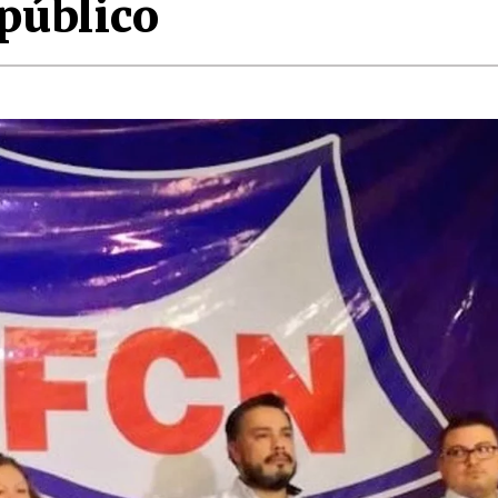
público