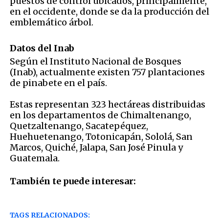
puestos de control ubicados, principalmente,
en el occidente, donde se da la producción del
emblemático árbol.
Datos del Inab
Según el Instituto Nacional de Bosques
(Inab), actualmente existen 757 plantaciones
de pinabete en el país.
Estas representan 323 hectáreas distribuidas
en los departamentos de Chimaltenango,
Quetzaltenango, Sacatepéquez,
Huehuetenango, Totonicapán, Sololá, San
Marcos, Quiché, Jalapa, San José Pinula y
Guatemala.
También te puede interesar:
TAGS RELACIONADOS: