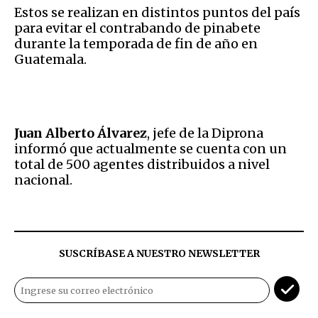
Estos se realizan en distintos puntos del país
para evitar el contrabando de pinabete
durante la temporada de fin de año en
Guatemala.
Juan Alberto Álvarez
, jefe de la Diprona
informó que actualmente se cuenta con un
total de 500 agentes distribuidos a nivel
nacional.
SUSCRÍBASE A NUESTRO NEWSLETTER