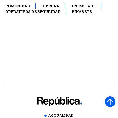
COMUNIDAD
DIPRONA
OPERATIVOS
OPERATIVOS DE SEGURIDAD
PINABETE
ACTUALIDAD