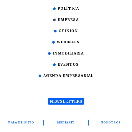
POLÍTICA
EMPRESA
OPINIÓN
WEBINARS
INMOBILIARIA
EVENTOS
AGENDA EMPRESARIAL
NEWSLETTERS
MAPA DE SITIO
MEDIAKIT
NOSOTROS