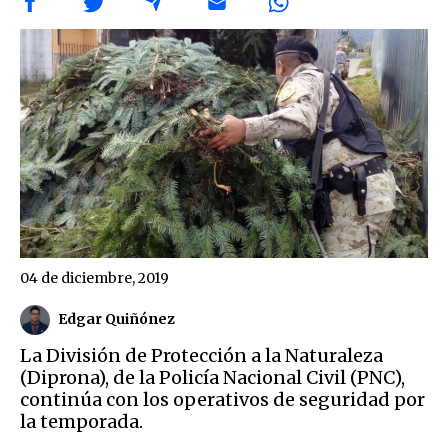
04 de diciembre, 2019
Edgar Quiñónez
La División de Protección a la Naturaleza
(Diprona), de la Policía Nacional Civil (PNC),
continúa con los operativos de seguridad por
la temporada.