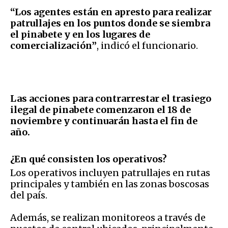
“Los agentes están en apresto para realizar
patrullajes en los puntos donde se siembra
el pinabete y en los lugares de
comercialización”
, indicó el funcionario.
Las acciones para contrarrestar el trasiego
ilegal de pinabete comenzaron el 18 de
noviembre y continuarán hasta el fin de
año.
¿En qué consisten los operativos?
Los operativos incluyen patrullajes en rutas
principales y también en las zonas boscosas
del país.
Además, se realizan monitoreos a través de