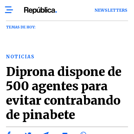
NEWSLETTERS
TEMAS DE HOY:
NOTICIAS
Diprona dispone de
500 agentes para
evitar contrabando
de pinabete