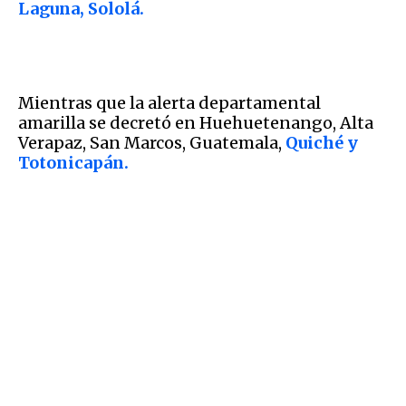
Laguna, Sololá.
Mientras que la alerta departamental
amarilla se decretó en Huehuetenango, Alta
Verapaz, San Marcos, Guatemala,
Quiché y
Totonicapán.