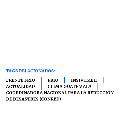
TAGS RELACIONADOS:
FRENTE FRÍO
FRÍO
INSIVUMEH
ACTUALIDAD
CLIMA GUATEMALA
COORDINADORA NACIONAL PARA LA REDUCCIÓN
DE DESASTRES (CONRED)