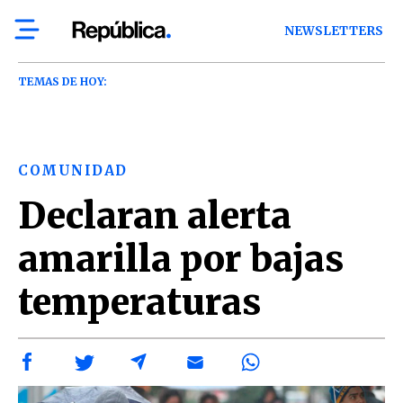
NEWSLETTERS
TEMAS DE HOY:
COMUNIDAD
Declaran alerta
amarilla por bajas
temperaturas