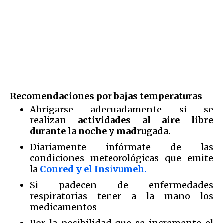
Recomendaciones por bajas temperaturas
Abrigarse adecuadamente si se
realizan
actividades al aire libre
durante la noche y madrugada.
Diariamente infórmate de las
condiciones meteorológicas que emite
la
Conred y el Insivumeh.
Si padecen de enfermedades
respiratorias tener a la mano los
medicamentos
Por la posibilidad que se incremente el