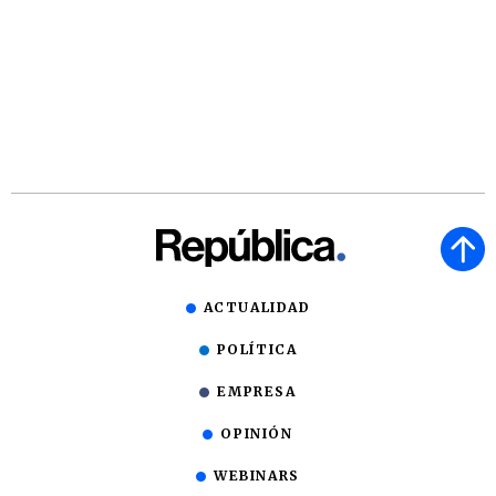
ACTUALIDAD
POLÍTICA
EMPRESA
OPINIÓN
WEBINARS