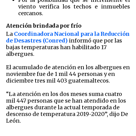
viento verifica los techos e inmuebles
cercanos.
Atención brindada por frío
La
Coordinadora Nacional para la Reducción
de Desastres (Conred)
informó que por las
bajas temperaturas han habilitado 17
albergues.
El acumulado de atención en los albergues en
noviembre fue de 1 mil 44 personas y en
diciembre tres mil 403 guatemaltecos.
“La atención en los dos meses suma cuatro
mil 447 personas que se han atendido en los
albergues durante la actual temporada de
descenso de temperatura 2019-2020”, dijo De
León.