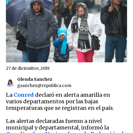
27 de diciembre, 2019
Glenda Sanchez
gsanchez@republica.com
La
Conred
declaró en alerta amarilla en
varios departamentos por las bajas
temperaturas que se registran en el país.
Las alertas declaradas fueron a nivel
municipal y departamental, informó la