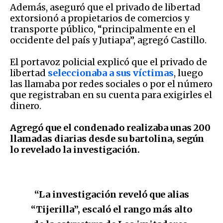
Además, aseguró que el privado de libertad
extorsionó a propietarios de comercios y
transporte público, “principalmente en el
occidente del país y Jutiapa”, agregó Castillo.
El portavoz policial explicó que el privado de
libertad
seleccionaba a sus víctimas
, luego
las llamaba por redes sociales o por el número
que registraban en su cuenta para exigirles el
dinero.
Agregó que el condenado realizaba unas 200
llamadas diarias desde su bartolina, según
lo revelado la investigación.
“La investigación reveló que alias
“Tijerilla”, escaló el rango más alto