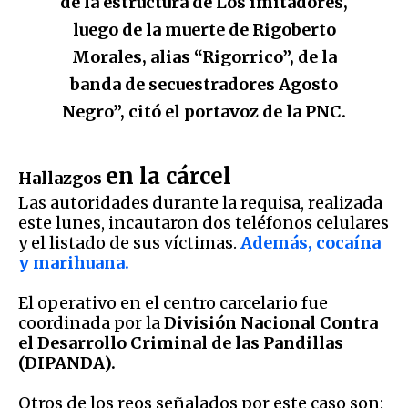
de la estructura de Los imitadores,
luego de la muerte de Rigoberto
Morales, alias “Rigorrico”, de la
banda de secuestradores Agosto
Negro”, citó el portavoz de la PNC.
en la cárcel
Hallazgos
Las autoridades durante la requisa, realizada
este lunes, incautaron dos teléfonos celulares
y el listado de sus víctimas.
Además, cocaína
y marihuana.
El operativo en el centro carcelario fue
coordinada por la
División Nacional Contra
el Desarrollo Criminal de las Pandillas
(DIPANDA).
Otros de los reos señalados por este caso son: