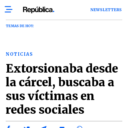
NEWSLETTERS
TEMAS DE HOY:
NOTICIAS
Extorsionaba desde
la cárcel, buscaba a
sus víctimas en
redes sociales