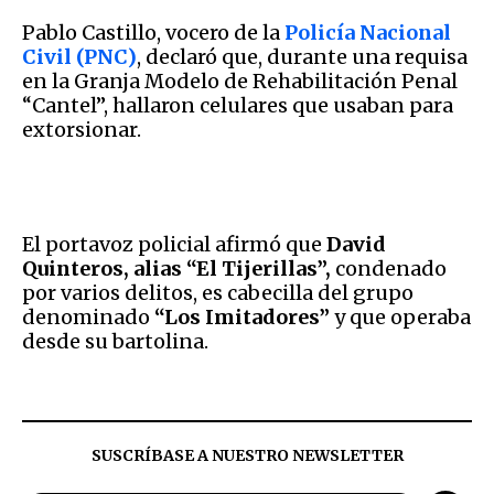
Pablo Castillo, vocero de la
Policía Nacional
Civil (PNC)
, declaró que, durante una requisa
en la Granja Modelo de Rehabilitación Penal
“Cantel”, hallaron celulares que usaban para
extorsionar.
El portavoz policial afirmó que
David
Quinteros, alias “El Tijerillas”,
condenado
por varios delitos, es cabecilla del grupo
denominado
“Los Imitadores”
y que operaba
desde su bartolina.
SUSCRÍBASE A NUESTRO NEWSLETTER