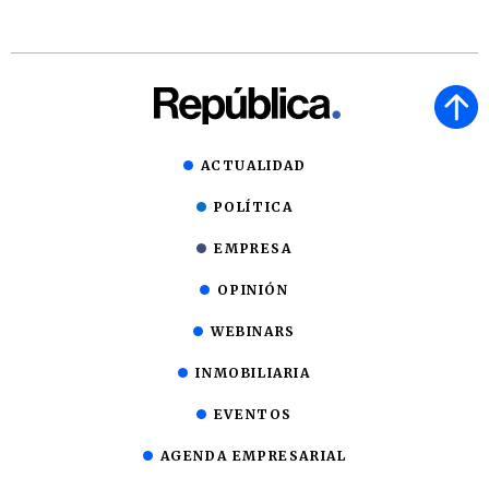
ACTUALIDAD
POLÍTICA
EMPRESA
OPINIÓN
WEBINARS
INMOBILIARIA
EVENTOS
AGENDA EMPRESARIAL