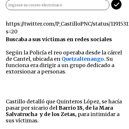
https://twitter.com/P_CastilloPNC/status/119153
s=20
Buscaba a sus víctimas en redes sociales
Según la Policía el reo operaba desde la cárcel
de Cantel, ubicada en
Quetzaltenango.
Su
funciona era dirigir a un grupo dedicado a
extorsionar a personas.
Castillo detalló que Quinteros López, se hacía
pasar por sicario de
l Barrio 18, de la Mara
Salvatrucha y de los Zetas,
para intimidar a
sus víctimas.