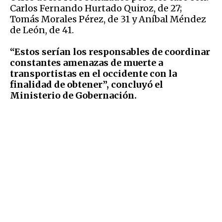
Carlos Fernando Hurtado Quiroz, de 27;
Tomás Morales Pérez, de 31 y Aníbal Méndez
de León, de 41.
“Estos serían los responsables de coordinar
constantes amenazas de muerte a
transportistas en el occidente con la
finalidad de obtener”, concluyó el
Ministerio de Gobernación.