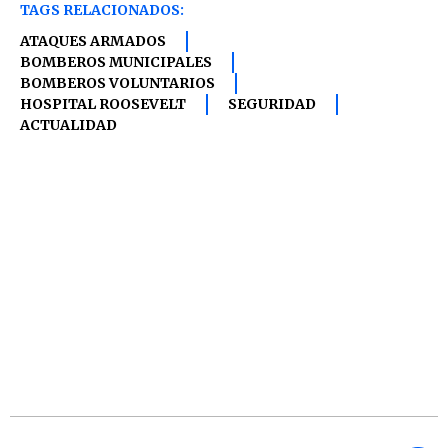
TAGS RELACIONADOS:
ATAQUES ARMADOS
BOMBEROS MUNICIPALES
BOMBEROS VOLUNTARIOS
HOSPITAL ROOSEVELT
SEGURIDAD
ACTUALIDAD