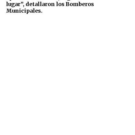
lugar”, detallaron los Bomberos
Municipales.