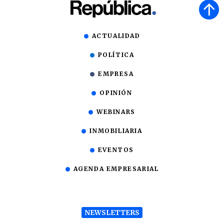
ACTUALIDAD
POLÍTICA
EMPRESA
OPINIÓN
WEBINARS
INMOBILIARIA
EVENTOS
AGENDA EMPRESARIAL
NEWSLETTERS