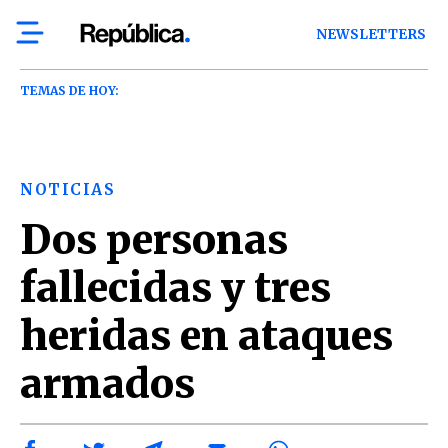
NEWSLETTERS
TEMAS DE HOY:
NOTICIAS
Dos personas
fallecidas y tres
heridas en ataques
armados