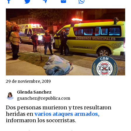
29 de noviembre, 2019
Glenda Sanchez
gsanchez@republica.com
Dos personas murieron y tres resultaron
heridas en
varios ataques armados,
informaron los socorristas.