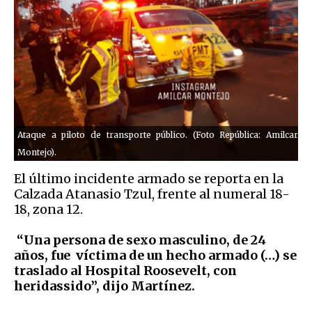
Ataque a piloto de transporte público. (Foto República: Amilcar
Montejo).
El último incidente armado se reporta en la
Calzada Atanasio Tzul, frente al numeral 18-
18, zona 12.
“Una persona de sexo masculino, de 24
años, fue víctima de un hecho armado (…) se
traslado al Hospital Roosevelt, con
heridassido”, dijo Martínez.