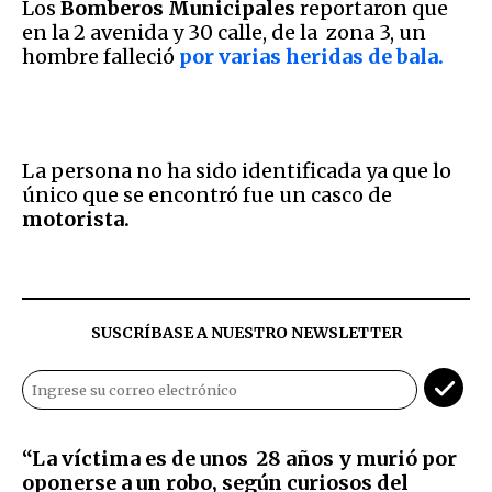
Los
Bomberos Municipales
reportaron que
en la 2 avenida y 30 calle, de la zona 3, un
hombre falleció
por varias heridas de bala.
La persona no ha sido identificada ya que lo
único que se encontró fue un casco de
motorista.
SUSCRÍBASE A NUESTRO NEWSLETTER
“La víctima es de unos 28 años y murió por
oponerse a un robo, según curiosos del