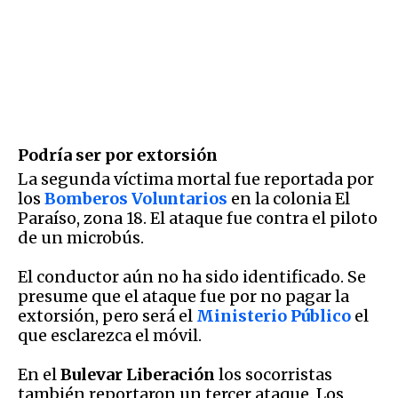
Podría ser por extorsión
La segunda víctima mortal fue reportada por
los
Bomberos Voluntarios
en la colonia El
Paraíso, zona 18. El ataque fue contra el piloto
de un microbús.
El conductor aún no ha sido identificado. Se
presume que el ataque fue por no pagar la
extorsión, pero será el
Ministerio Público
el
que esclarezca el móvil.
En el
Bulevar Liberación
los socorristas
también reportaron un tercer ataque. Los