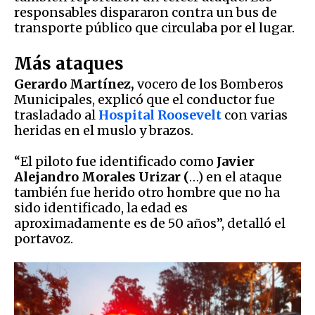
responsables dispararon contra un bus de
transporte público que circulaba por el lugar.
Más ataques
Gerardo Martínez,
vocero de los Bomberos
Municipales, explicó que el conductor fue
trasladado al
Hospital Roosevelt
con varias
heridas en el muslo y brazos.
“El piloto fue identificado como
Javier
Alejandro Morales Urizar (
…) en el ataque
también fue herido otro hombre que no ha
sido identificado, la edad es
aproximadamente es de 50 años”, detalló el
portavoz.