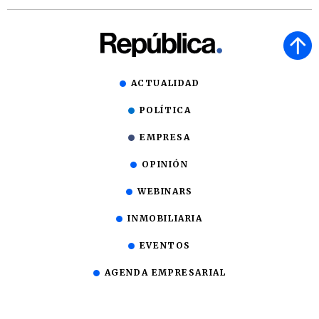
ACTUALIDAD
POLÍTICA
EMPRESA
OPINIÓN
WEBINARS
INMOBILIARIA
EVENTOS
AGENDA EMPRESARIAL