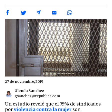
27 de noviembre, 2019
Glenda Sanchez
gsanchez@republica.com
Un estudio reveló que el 75% de sindicados
por
violencia contra la mujer
son