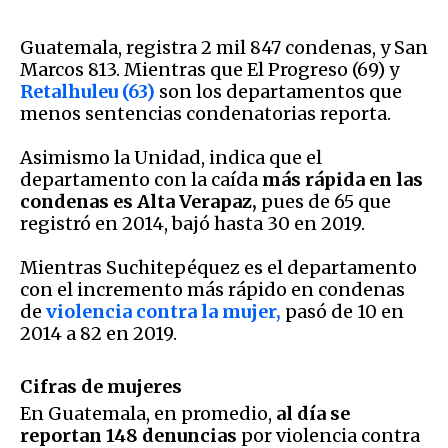
Guatemala, registra 2 mil 847 condenas, y San
Marcos 813. Mientras que El Progreso (69) y
Retalhuleu (63)
son los departamentos que
menos sentencias condenatorias reporta.
Asimismo la Unidad, indica que el
departamento con la caída
más rápida en las
condenas es Alta Verapaz,
pues de 65 que
registró en 2014, bajó hasta 30 en 2019.
Mientras Suchitepéquez es el departamento
con el incremento más rápido en condenas
de
violencia contra la mujer,
pasó de 10 en
2014 a 82 en 2019.
Cifras de mujeres
En Guatemala, en promedio,
al día se
reportan 148 denuncias
por violencia contra