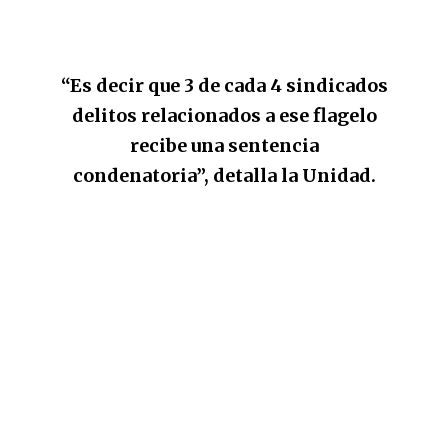
“Es decir que 3 de cada 4 sindicados
delitos relacionados a ese flagelo
recibe una sentencia
condenatoria”, detalla la Unidad.