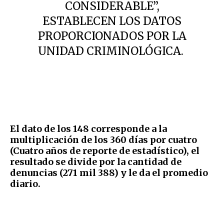
CONSIDERABLE”,
ESTABLECEN LOS DATOS
PROPORCIONADOS POR LA
UNIDAD CRIMINOLÓGICA.
El dato de los 148 corresponde a la
multiplicación de los 360 días por cuatro
(Cuatro años de reporte de estadístico), el
resultado se divide por la cantidad de
denuncias (271 mil 388) y le da el promedio
diario.