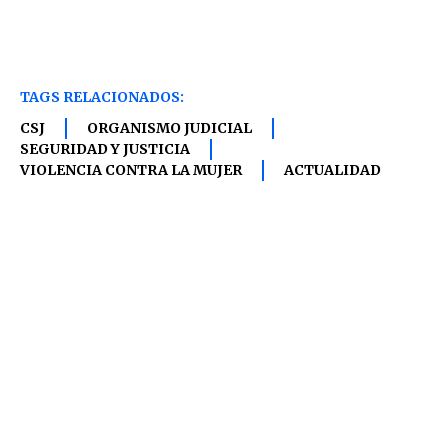
TAGS RELACIONADOS:
CSJ
ORGANISMO JUDICIAL
SEGURIDAD Y JUSTICIA
VIOLENCIA CONTRA LA MUJER
ACTUALIDAD