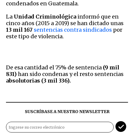
condenados en Guatemala.
La
Unidad Criminológica
informó que en
cinco años (2015 a 2019) se han dictado unas
13 mil 167
sentencias contra sindicados
por
este tipo de violencia.
De esa cantidad el 75% de sentencia
(9 mil
831)
han sido condenas y el resto sentencias
absolutorias (3 mil 336).
SUSCRÍBASE A NUESTRO NEWSLETTER