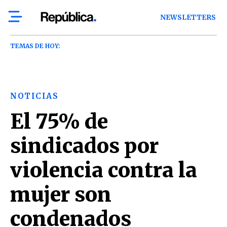
NEWSLETTERS
TEMAS DE HOY:
NOTICIAS
El 75% de
sindicados por
violencia contra la
mujer son
condenados