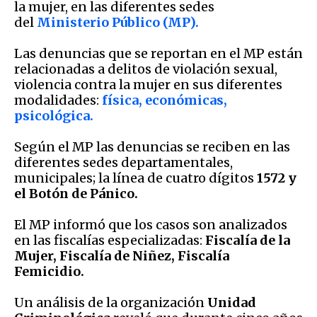
la mujer, en las diferentes sedes
del
Ministerio Público (MP).
Las denuncias que se reportan en el MP están
relacionadas a delitos de violación sexual,
violencia contra la mujer en sus diferentes
modalidades:
física, económicas,
psicológica.
Según el MP las denuncias se reciben en las
diferentes sedes departamentales,
municipales; la línea de cuatro dígitos
1572 y
el Botón de Pánico.
El MP informó que los casos son analizados
en las fiscalías especializadas:
Fiscalía de la
Mujer, Fiscalía de Niñez, Fiscalía
Femicidio.
Un análisis de la organización
Unidad