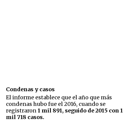
Condenas y casos
El informe establece que el año que más
condenas hubo fue el 2016, cuando se
registraron
1 mil 891, seguido de 2015 con 1
mil 718 casos.