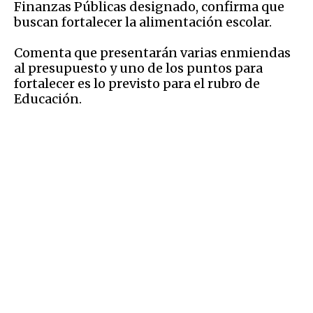
Finanzas Públicas designado, confirma que
buscan fortalecer la alimentación escolar.
Comenta que presentarán varias enmiendas
al presupuesto y uno de los puntos para
fortalecer es lo previsto para el rubro de
Educación.