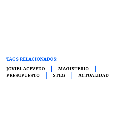
TAGS RELACIONADOS:
JOVIEL ACEVEDO
MAGISTERIO
PRESUPUESTO
STEG
ACTUALIDAD