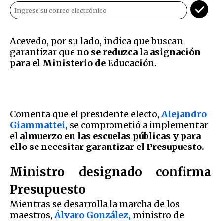
Acevedo, por su lado, indica que buscan
garantizar que
no se reduzca la asignación
para el Ministerio de Educación.
Comenta que el presidente electo,
Alejandro
Giammattei,
se comprometió a implementar
el
almuerzo en las escuelas públicas y para
ello se necesitar garantizar el Presupuesto.
Ministro designado confirma
Presupuesto
Mientras se desarrolla la marcha de los
maestros,
Álvaro González,
ministro de