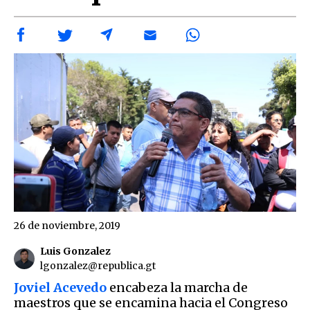
26 de noviembre, 2019
Luis Gonzalez
lgonzalez@republica.gt
Joviel Acevedo
encabeza la marcha de
maestros que se encamina hacia el Congreso