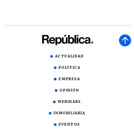
ACTUALIDAD
POLÍTICA
EMPRESA
OPINIÓN
WEBINARS
INMOBILIARIA
EVENTOS