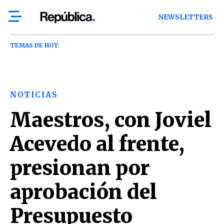
NEWSLETTERS
TEMAS DE HOY:
NOTICIAS
Maestros, con Joviel
Acevedo al frente,
presionan por
aprobación del
Presupuesto