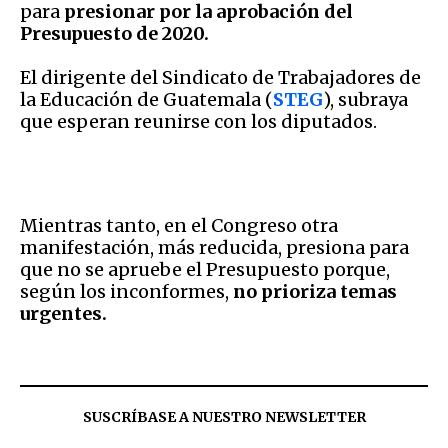
para
presionar por la aprobación del
Presupuesto de 2020.
El dirigente del Sindicato de Trabajadores de
la Educación de Guatemala (
STEG
), subraya
que esperan reunirse con los diputados.
Mientras tanto, en el Congreso otra
manifestación, más reducida, presiona para
que no se apruebe el Presupuesto porque,
según los inconformes,
no prioriza temas
urgentes.
SUSCRÍBASE A NUESTRO NEWSLETTER