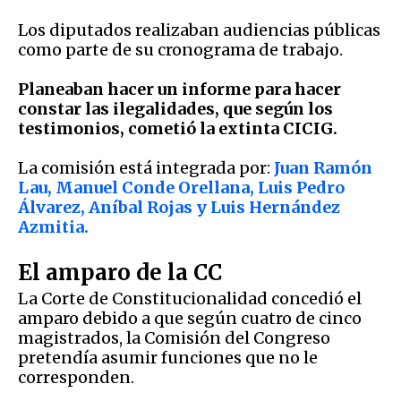
Los diputados realizaban audiencias públicas
como parte de su cronograma de trabajo.
Planeaban hacer un informe para hacer
constar las ilegalidades, que según los
testimonios, cometió la extinta CICIG.
La comisión está integrada por:
Juan Ramón
Lau, Manuel Conde Orellana, Luis Pedro
Álvarez, Aníbal Rojas y Luis Hernández
Azmitia.
El amparo de la CC
La Corte de Constitucionalidad concedió el
amparo debido a que según cuatro de cinco
magistrados, la Comisión del Congreso
pretendía asumir funciones que no le
corresponden.