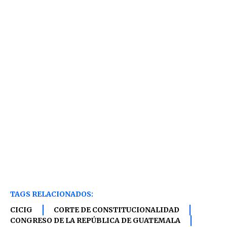
TAGS RELACIONADOS:
CICIG
CORTE DE CONSTITUCIONALIDAD
CONGRESO DE LA REPÚBLICA DE GUATEMALA