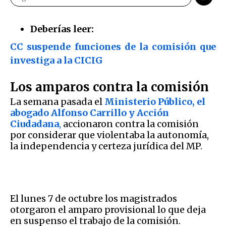
Deberías leer:
CC suspende funciones de la comisión que
investiga a la CICIG
Los amparos contra la comisión
La semana pasada el
Ministerio Público, el
abogado Alfonso Carrillo y Acción
Ciudadana
,
accionaron contra la comisión
por considerar que violentaba la autonomía,
la independencia y certeza jurídica del MP.
El lunes 7 de octubre los magistrados
otorgaron el amparo provisional lo que deja
en suspenso el trabajo de la comisión.