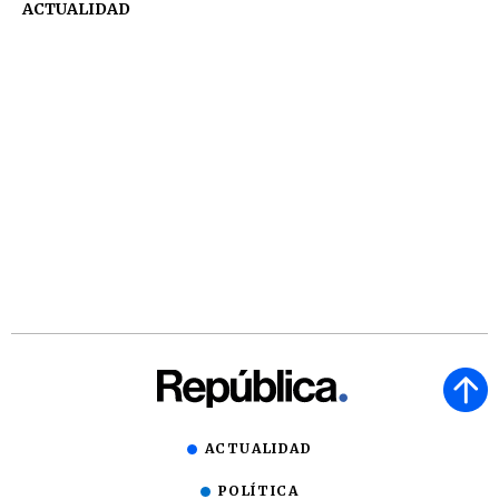
ACTUALIDAD
ACTUALIDAD
POLÍTICA