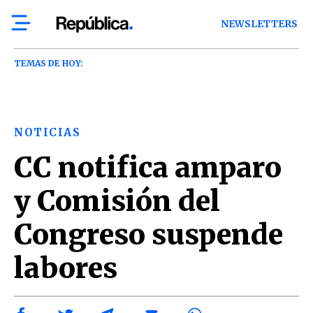
NEWSLETTERS
TEMAS DE HOY:
NOTICIAS
CC notifica amparo
y Comisión del
Congreso suspende
labores