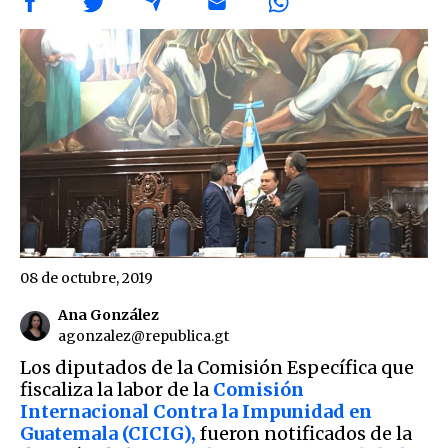
08 de octubre, 2019
Ana González
agonzalez@republica.gt
Los diputados de la Comisión Específica que
fiscaliza la labor de la
Comisión
Internacional Contra la Impunidad en
Guatemala (CICIG),
fueron notificados de la