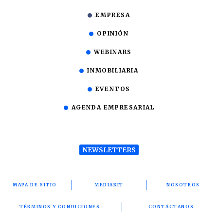
EMPRESA
OPINIÓN
WEBINARS
INMOBILIARIA
EVENTOS
AGENDA EMPRESARIAL
NEWSLETTERS
MAPA DE SITIO
MEDIAKIT
NOSOTROS
TÉRMINOS Y CONDICIONES
CONTÁCTANOS