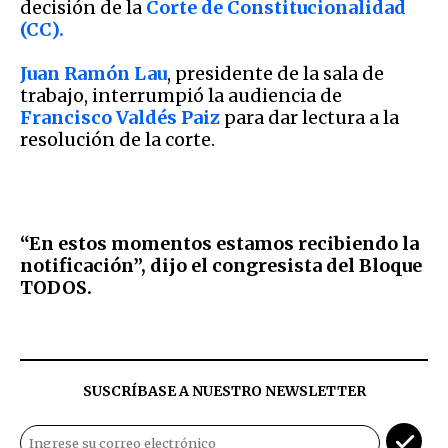
decisión de la
Corte de Constitucionalidad
(CC).
Juan Ramón Lau
, presidente de la sala de
trabajo, interrumpió la audiencia de
Francisco Valdés Paiz
para dar lectura a la
resolución de la corte.
“En estos momentos estamos recibiendo la
notificación”, dijo el congresista del Bloque
TODOS.
SUSCRÍBASE A NUESTRO NEWSLETTER