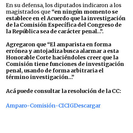
En su defensa, los diputados indicaron a los
magistrados que
“en ningún momento se
establece en el Acuerdo que la investigación
de la Comisión Específica del Congreso de
la República sea de carácter penal…”.
Agregaron que “El amparista en forma
errónea y antojadiza busca alarmar a esta
Honorable Corte haciéndoles creer que la
Comisión tiene funciones de investigación
penal, usando de forma arbitraria el
término investigación…”
Acá puede consultar la resolución de la CC:
Amparo-Comisión-CICIG
Descargar