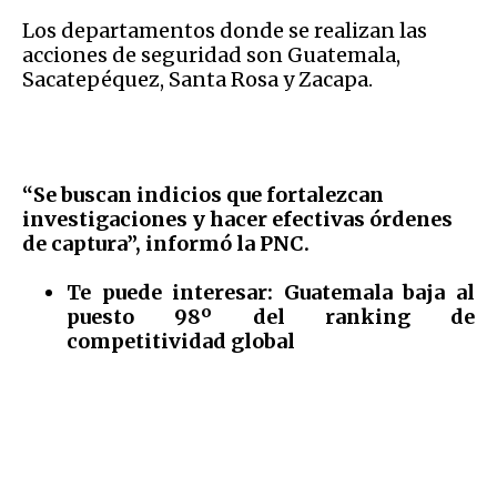
Los departamentos donde se realizan las
acciones de seguridad son Guatemala,
Sacatepéquez, Santa Rosa y Zacapa.
“Se buscan indicios que fortalezcan
investigaciones y hacer efectivas órdenes
de captura”, informó la PNC.
Te puede interesar:
Guatemala baja al
puesto 98º del ranking de
competitividad global