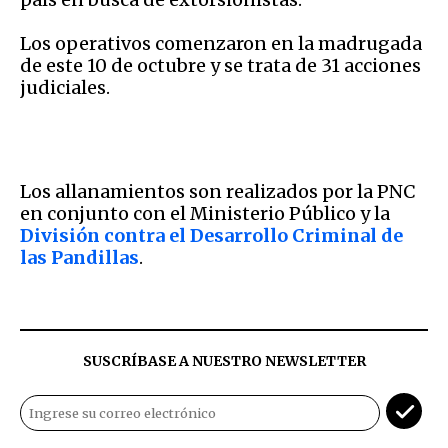
Los operativos comenzaron en la madrugada
de este 10 de octubre y se trata de 31 acciones
judiciales.
Los allanamientos son realizados por la PNC
en conjunto con el Ministerio Público y la
División contra el Desarrollo Criminal de
las Pandillas
.
SUSCRÍBASE A NUESTRO NEWSLETTER