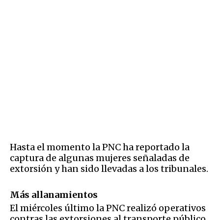
Hasta el momento la PNC ha reportado la
captura de algunas mujeres señaladas de
extorsión y han sido llevadas a los tribunales.
Más allanamientos
El miércoles último la PNC realizó operativos
contras las extorsiones al transporte público.