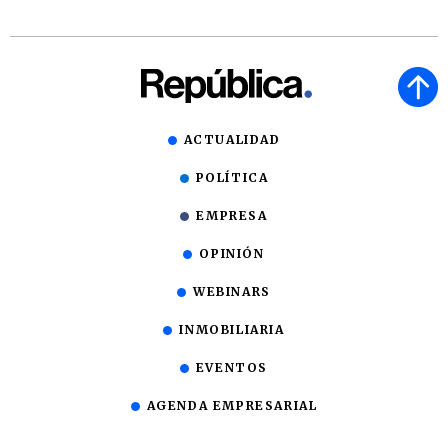
ACTUALIDAD
POLÍTICA
EMPRESA
OPINIÓN
WEBINARS
INMOBILIARIA
EVENTOS
AGENDA EMPRESARIAL