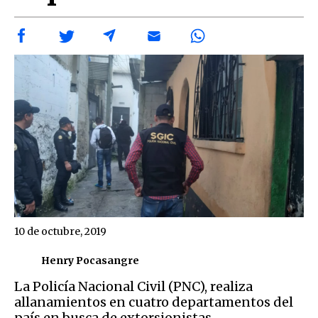
10 de octubre, 2019
Henry Pocasangre
La Policía Nacional Civil (PNC), realiza
allanamientos en cuatro departamentos del
país en busca de extorsionistas.