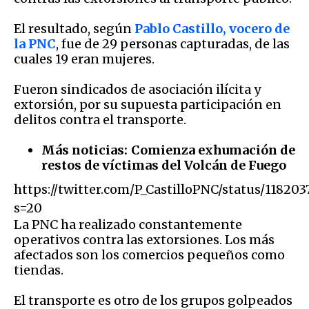
El resultado, según
Pablo Castillo, vocero de
la PNC
, fue de 29 personas capturadas, de las
cuales 19 eran mujeres.
Fueron sindicados de asociación ilícita y
extorsión, por su supuesta participación en
delitos contra el transporte.
Más noticias:
Comienza exhumación de
restos de víctimas del Volcán de Fuego
https://twitter.com/P_CastilloPNC/status/11820
s=20
La PNC ha realizado constantemente
operativos contra las extorsiones. Los más
afectados son los comercios pequeños como
tiendas.
El transporte es otro de los grupos golpeados