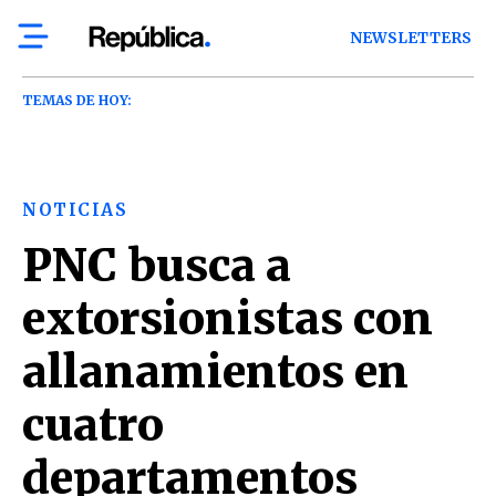
NEWSLETTERS
TEMAS DE HOY:
NOTICIAS
PNC busca a
extorsionistas con
allanamientos en
cuatro
departamentos