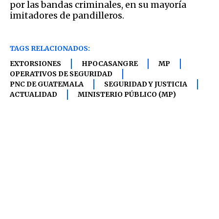
por las bandas criminales, en su mayoría
imitadores de pandilleros.
TAGS RELACIONADOS:
EXTORSIONES
HPOCASANGRE
MP
OPERATIVOS DE SEGURIDAD
PNC DE GUATEMALA
SEGURIDAD Y JUSTICIA
ACTUALIDAD
MINISTERIO PÚBLICO (MP)