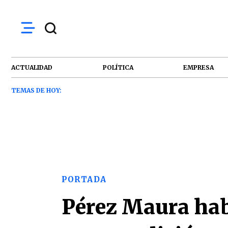
ACTUALIDAD
POLÍTICA
EMPRESA
TEMAS DE HOY:
PORTADA
Pérez Maura hab