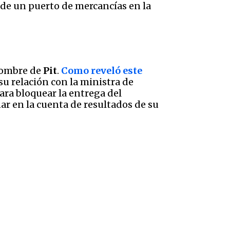
 de un puerto de mercancías en la
nombre de
Pit
.
Como reveló este
 su relación con la ministra de
ara bloquear la entrega del
r en la cuenta de resultados de su