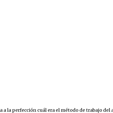
ra a la perfección cuál era el método de trabajo del