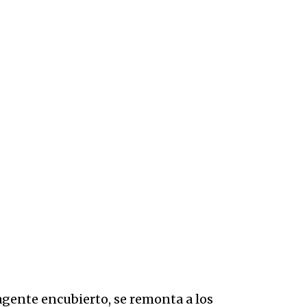
 agente encubierto, se remonta a los