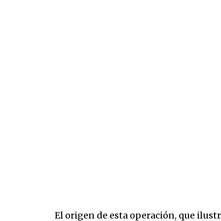
El origen de esta operación, que ilust