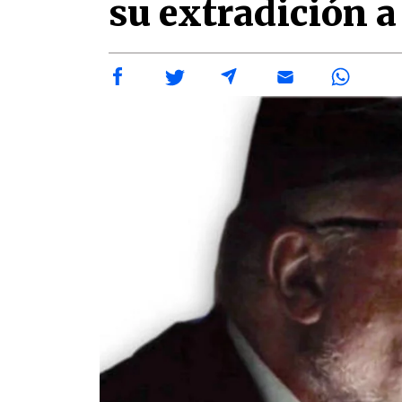
su extradición 