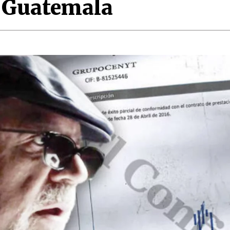
a Guatemala