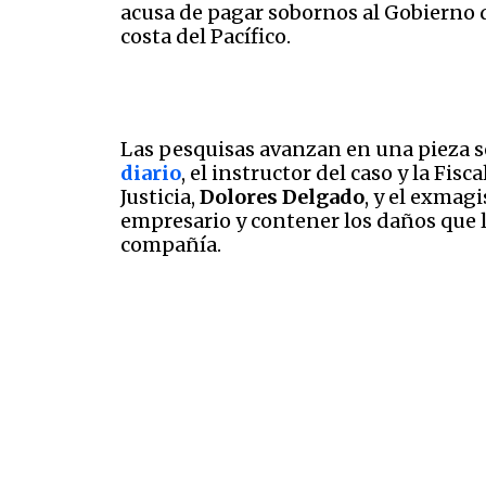
acusa de pagar sobornos al Gobierno d
costa del Pacífico.
Las pesquisas avanzan en una pieza s
diario
, el instructor del caso y la Fi
Justicia,
Dolores Delgado
, y el exmag
empresario y contener los daños que 
compañía.