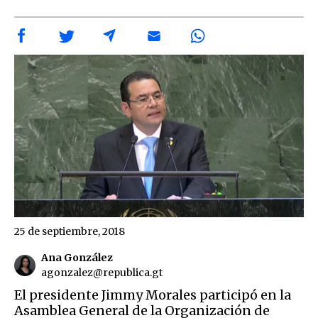
25 de septiembre, 2018
Ana González
agonzalez@republica.gt
El presidente Jimmy Morales participó en la
Asamblea General de la Organización de