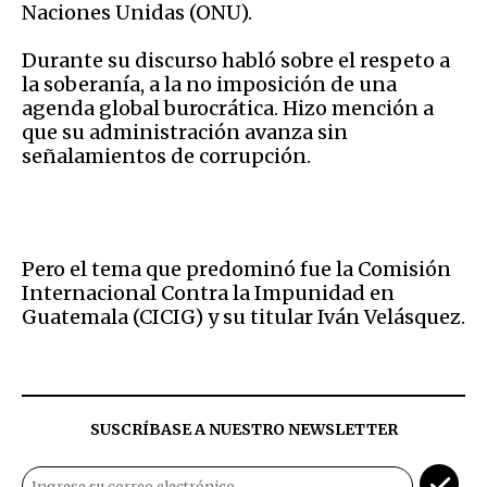
Naciones Unidas (ONU).
Durante su discurso habló sobre el respeto a
la soberanía, a la no imposición de una
agenda global burocrática. Hizo mención a
que su administración avanza sin
señalamientos de corrupción.
Pero el tema que predominó fue la Comisión
Internacional Contra la Impunidad en
Guatemala (CICIG) y su titular Iván Velásquez.
SUSCRÍBASE A NUESTRO NEWSLETTER