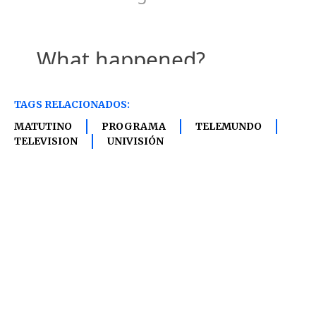
TAGS RELACIONADOS:
MATUTINO
PROGRAMA
TELEMUNDO
TELEVISION
UNIVISIÓN