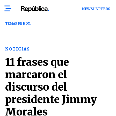
NEWSLETTERS
TEMAS DE HOY:
NOTICIAS
11 frases que
marcaron el
discurso del
presidente Jimmy
Morales