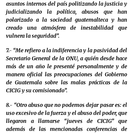
asuntos internos del país politizando la justicia y
judicializando la política, abusos que han
polarizado a la sociedad guatemalteca y han
creado una atmósfera de inestabilidad que
vulnera la seguridad”.
7.- “Me refiero a la indiferencia y la pasividad del
Secretario General de la ONU, a quién desde hace
más de un año le presenté personalmente y de
manera oficial las preocupaciones del Gobierno
de Guatemala sobre las malas prácticas de la
CICIG y su comisionado”.
8.- “Otro abuso que no podemos dejar pasar es: el
uso excesivo de la fuerza y el abuso del poder, que
llegaron a llamarse “jueves de CICIG” que
además de las mencionadas conferencias de