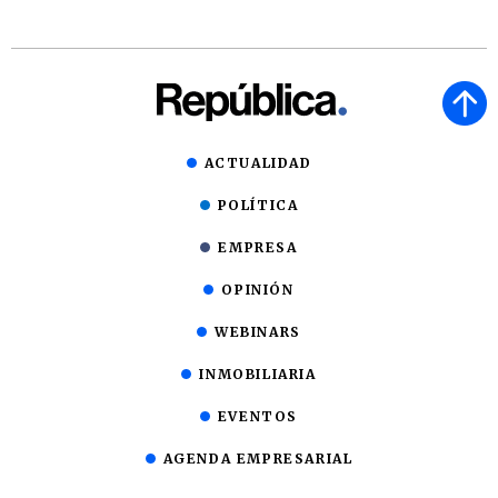
ACTUALIDAD
POLÍTICA
EMPRESA
OPINIÓN
WEBINARS
INMOBILIARIA
EVENTOS
AGENDA EMPRESARIAL