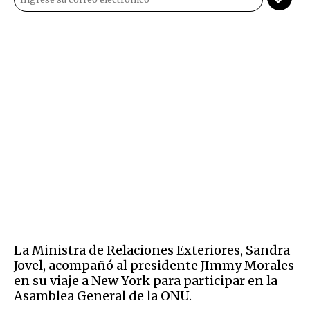
La Ministra de Relaciones Exteriores, Sandra
Jovel, acompañó al presidente JImmy Morales
en su viaje a New York para participar en la
Asamblea General de la ONU.