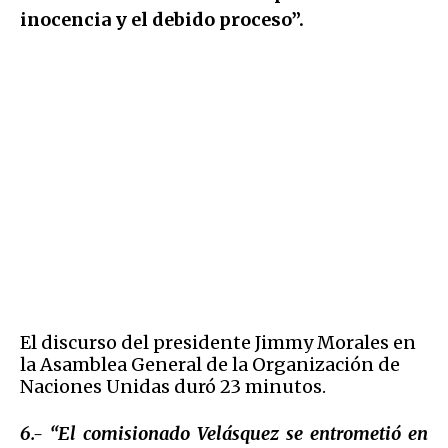
inocencia y el debido proceso”.
El discurso del presidente Jimmy Morales en
la Asamblea General de la Organización de
Naciones Unidas duró 23 minutos.
6.- “El comisionado Velásquez se entrometió en