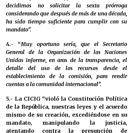
decidimos no solicitar la sexta prórroga
considerando que después de más de una década,
ha sido tiempo suficiente para cumplir con su
mandato”.
4.- “
Muy oportuno sería, que el Secretario
General de la Organización de las Naciones
Unidas informe, en aras de la transparencia, el
detalle del uso de los recursos desde el
establecimiento de la comisión, para rendir
cuentas a la comunidad internacional”.
5.- La CICIG “violó la Constitución Política
de la República, nuestras leyes y el acuerdo
mismo de su creación, excediéndose en su
mandato, manipulando la justicia,
atentando contra la presunción de