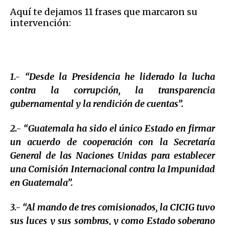
Aquí te dejamos 11 frases que marcaron su
intervención:
1.- “Desde la Presidencia he liderado la lucha
contra la corrupción, la transparencia
gubernamental y la rendición de cuentas”.
2.- “Guatemala ha sido el único Estado en firmar
un acuerdo de cooperación con la Secretaría
General de las Naciones Unidas para establecer
una Comisión Internacional contra la Impunidad
en Guatemala”.
3.- “Al mando de tres comisionados, la CICIG tuvo
sus luces y sus sombras, y como Estado soberano