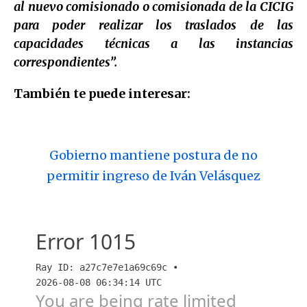
al nuevo comisionado o comisionada de la CICIG
para poder realizar los traslados de las
capacidades técnicas a las instancias
correspondientes”.
También te puede interesar:
Gobierno mantiene postura de no
permitir ingreso de Iván Velásquez