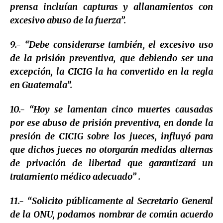
prensa incluían capturas y allanamientos con
excesivo abuso de la fuerza”.
9.- “Debe considerarse también, el excesivo uso
de la prisión preventiva, que debiendo ser una
excepción, la CICIG la ha convertido en la regla
en Guatemala”.
10.- “Hoy se lamentan cinco muertes causadas
por ese abuso de prisión preventiva, en donde la
presión de CICIG sobre los jueces, influyó para
que dichos jueces no otorgarán medidas alternas
de privación de libertad que garantizará un
tratamiento médico adecuado” .
11.- “Solicito públicamente al Secretario General
de la ONU, podamos nombrar de común acuerdo