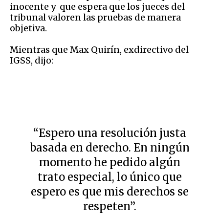
inocente y que espera que los jueces del
tribunal valoren las pruebas de manera
objetiva.
Mientras que Max Quirín, exdirectivo del
IGSS, dijo:
“Espero una resolución justa
basada en derecho. En ningún
momento he pedido algún
trato especial, lo único que
espero es que mis derechos se
respeten”.