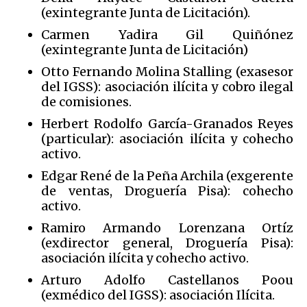
(exintegrante Junta de Licitación).
Carmen Yadira Gil Quiñónez
(exintegrante Junta de Licitación)
Otto Fernando Molina Stalling (exasesor
del IGSS): asociación ilícita y cobro ilegal
de comisiones.
Herbert Rodolfo García-Granados Reyes
(particular): asociación ilícita y cohecho
activo.
Edgar René de la Peña Archila (exgerente
de ventas, Droguería Pisa): cohecho
activo.
Ramiro Armando Lorenzana Ortíz
(exdirector general, Droguería Pisa):
asociación ilícita y cohecho activo.
Arturo Adolfo Castellanos Poou
(exmédico del IGSS): asociación Ilícita.