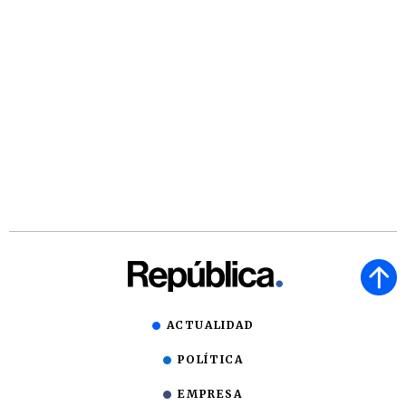
ACTUALIDAD
POLÍTICA
EMPRESA