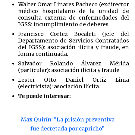
Walter Omar Linares Pacheco (exdirector
médico hospitalario de la unidad de
consulta externa de enfermedades del
IGSS: incumplimiento de deberes.
Francisco Cortez Bocaleti (jefe del
Departamento de Servicios Contratados
del IGSS): asociación ilícita y fraude, en
forma continuada.
Salvador Rolando Álvarez Mérida
(particular): asociación ilícita y fraude.
Lester Otto Daniel Ortíz Lima
(electricista): asociación ilícita.
Te puede interesar:
Max Quirín: “La prisión preventiva
fue decretada por capricho”