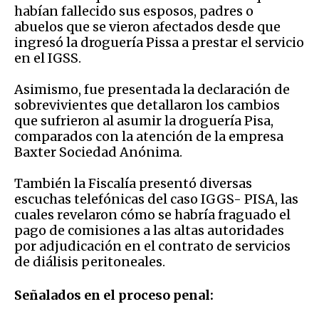
habían fallecido sus esposos, padres o
abuelos que se vieron afectados desde que
ingresó la droguería Pissa a prestar el servicio
en el IGSS.
Asimismo, fue presentada la declaración de
sobrevivientes que detallaron los cambios
que sufrieron al asumir la droguería Pisa,
comparados con la atención de la empresa
Baxter Sociedad Anónima.
También la Fiscalía presentó diversas
escuchas telefónicas del caso IGGS- PISA, las
cuales revelaron cómo se habría fraguado el
pago de comisiones a las altas autoridades
por adjudicación en el contrato de servicios
de diálisis peritoneales.
Señalados en el proceso penal: