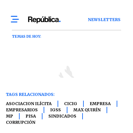
TAGS RELACIONADOS:
ASOCIACION ILÍCITA
CICIG
EMPRESA
EMPRESARIOS
IGSS
MAX QUIRÍN
MP
PISA
SINDICADOS
CORRUPCIÓN