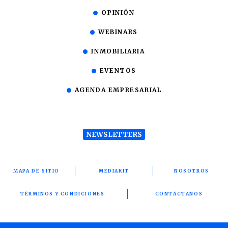
OPINIÓN
WEBINARS
INMOBILIARIA
EVENTOS
AGENDA EMPRESARIAL
NEWSLETTERS
MAPA DE SITIO
MEDIAKIT
NOSOTROS
TÉRMINOS Y CONDICIONES
CONTÁCTANOS