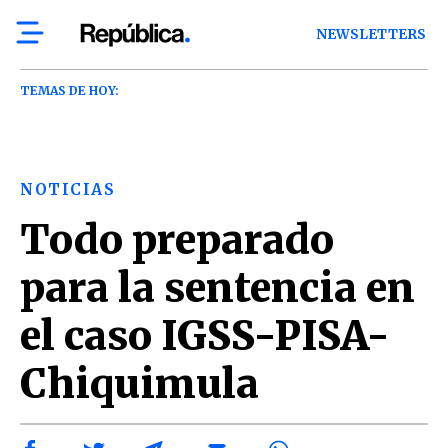
NEWSLETTERS
TEMAS DE HOY:
NOTICIAS
Todo preparado
para la sentencia en
el caso IGSS-PISA-
Chiquimula