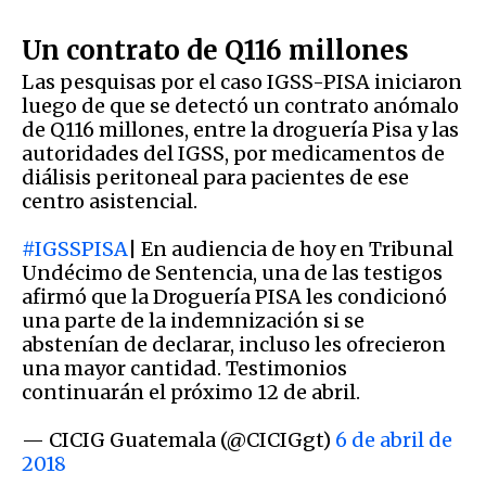
Un contrato de Q116 millones
Las pesquisas por el caso IGSS-PISA iniciaron
luego de que se detectó un contrato anómalo
de Q116 millones, entre la droguería Pisa y las
autoridades del IGSS, por medicamentos de
diálisis peritoneal para pacientes de ese
centro asistencial.
#IGSSPISA
| En audiencia de hoy en Tribunal
Undécimo de Sentencia, una de las testigos
afirmó que la Droguería PISA les condicionó
una parte de la indemnización si se
abstenían de declarar, incluso les ofrecieron
una mayor cantidad. Testimonios
continuarán el próximo 12 de abril.
— CICIG Guatemala (@CICIGgt)
6 de abril de
2018