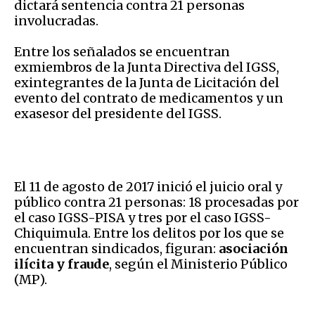
dictará sentencia contra 21 personas
involucradas.
Entre los señalados se encuentran
exmiembros de la Junta Directiva del IGSS,
exintegrantes de la Junta de Licitación del
evento del contrato de medicamentos y un
exasesor del presidente del IGSS.
El 11 de agosto de 2017 inició el juicio oral y
público contra 21 personas: 18 procesadas por
el caso IGSS-PISA y tres por el caso IGSS-
Chiquimula. Entre los delitos por los que se
encuentran sindicados, figuran:
asociación
ilícita y fraude
, según el Ministerio Público
(MP).