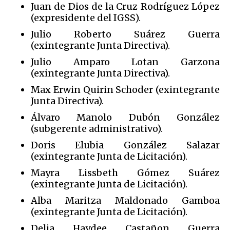
Juan de Dios de la Cruz Rodríguez López
(expresidente del IGSS).
Julio Roberto Suárez Guerra
(exintegrante Junta Directiva).
Julio Amparo Lotan Garzona
(exintegrante Junta Directiva).
Max Erwin Quirin Schoder (exintegrante
Junta Directiva).
Álvaro Manolo Dubón González
(subgerente administrativo).
Doris Elubia González Salazar
(exintegrante Junta de Licitación).
Mayra Lissbeth Gómez Suárez
(exintegrante Junta de Licitación).
Alba Maritza Maldonado Gamboa
(exintegrante Junta de Licitación).
Delia Haydee Castañon Guerra