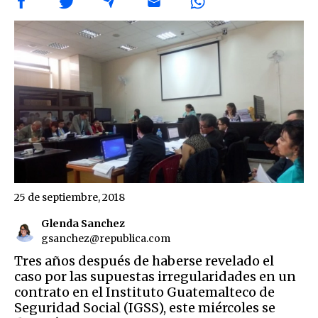
25 de septiembre, 2018
Glenda Sanchez
gsanchez@republica.com
Tres años después de haberse revelado el
caso por las supuestas irregularidades en un
contrato en el Instituto Guatemalteco de
Seguridad Social (IGSS), este miércoles se