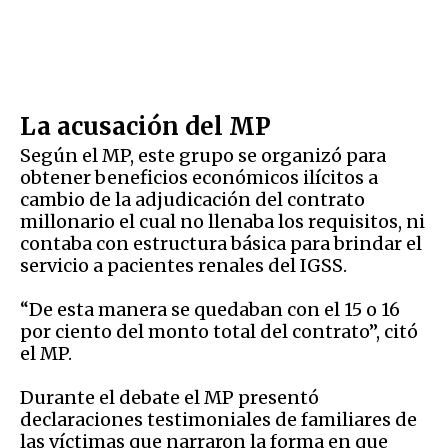
La acusación del MP
Según el MP, este grupo se organizó para
obtener beneficios económicos ilícitos a
cambio de la adjudicación del contrato
millonario el cual no llenaba los requisitos, ni
contaba con estructura básica para brindar el
servicio a pacientes renales del IGSS.
“De esta manera se quedaban con el 15 o 16
por ciento del monto total del contrato”, citó
el MP.
Durante el debate el MP presentó
declaraciones testimoniales de familiares de
las víctimas que narraron la forma en que