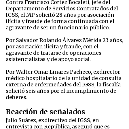
Contra Francisco Cortez Bocaleti, jefe del
Departamento de Servicios Contratados del
IGSS, el MP solicitó 28 años por asociación
ilícita y fraude de forma continuada con el
agravante de ser un funcionario público.
Por Salvador Rolando Álvarez Mérida 23 años,
por asociación ilícita y fraude, con el
agravante de tratarse de operaciones
asistencialistas y de apoyo social.
Por Walter Omar Linares Pacheco, exdirector
médico hospitalario de la unidad de consulta
externa de enfermedades del IGSS, la fiscalía
solicitó seis años por el incumplimiento de
deberes.
Reacción de señalados
Julio Suárez, exdirectivo del IGSS, en
entrevista con República, aseguró que es