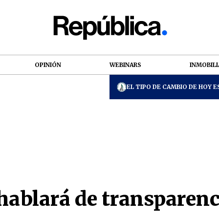
OPINIÓN
WEBINARS
INMOBILI
EL TIPO DE CAMBIO DE HOY ES
ablará de transparenci