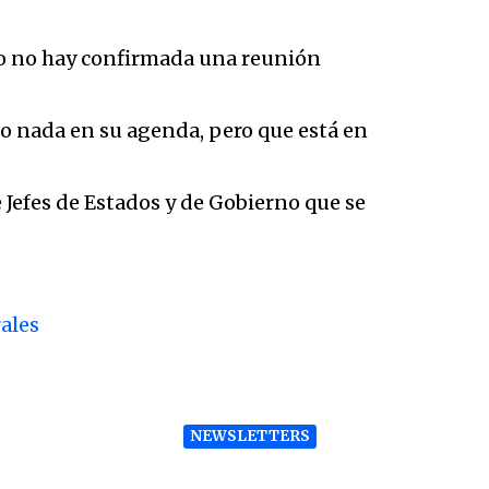
nto no hay confirmada una reunión
do nada en su agenda, pero que está en
Jefes de Estados y de Gobierno que se
ales