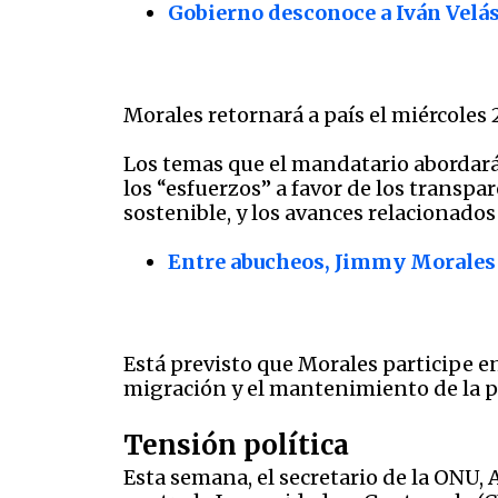
Gobierno desconoce a Iván Velás
Morales retornará a país el miércoles 
Los temas que el mandatario abordará 
los “esfuerzos” a favor de los transpa
sostenible, y los avances relacionados 
Entre abucheos, Jimmy Morales 
Está previsto que Morales participe e
migración y el mantenimiento de la p
Tensión política
Esta semana, el secretario de la ONU,