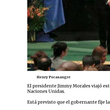
Henry Pocasangre
El presidente Jimmy Morales viajó est
Naciones Unidas.
Está previsto que el gobernante fije 