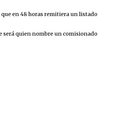
a que en 48 horas remitiera un listado
te será quien nombre un comisionado