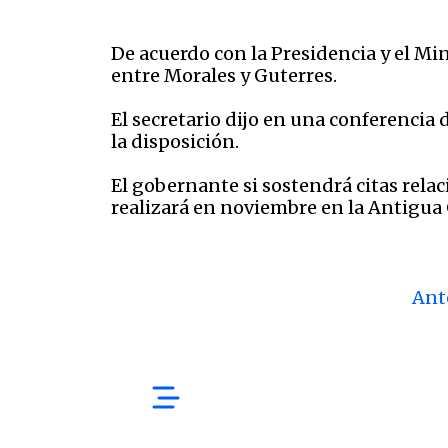
De acuerdo con la Presidencia y el M
entre Morales y Guterres.
El secretario dijo en una conferencia
la disposición.
El gobernante si sostendrá citas rela
realizará en noviembre en la Antigua
Ant