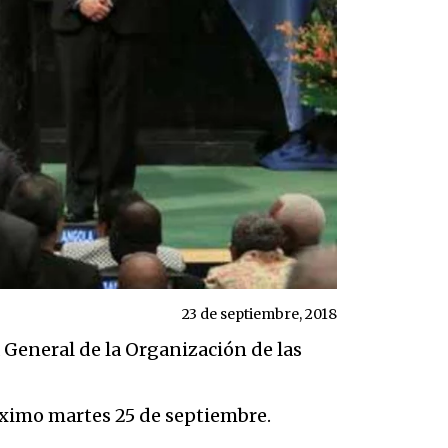
23 de septiembre, 2018
 General de la Organización de las
róximo martes 25 de septiembre.