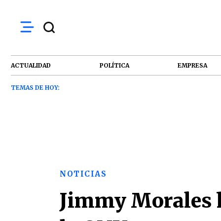
ACTUALIDAD
POLÍTICA
EMPRESA
TEMAS DE HOY:
NOTICIAS
Jimmy Morales h