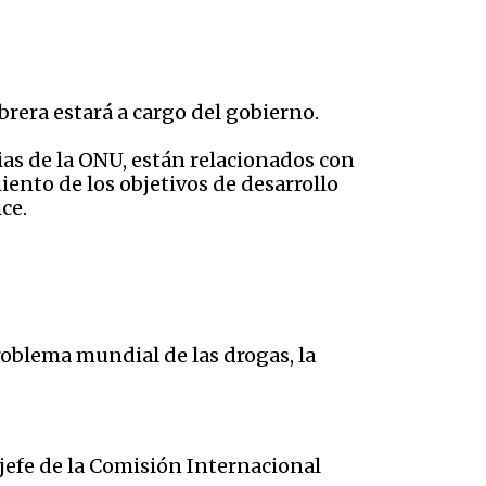
brera estará a cargo del gobierno.
ias de la ONU, están relacionados con
iento de los objetivos de desarrollo
ce.
roblema mundial de las drogas, la
jefe de la Comisión Internacional