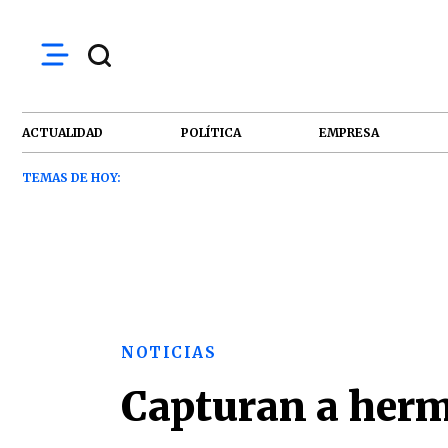
ACTUALIDAD
POLÍTICA
EMPRESA
TEMAS DE HOY:
NOTICIAS
Capturan a herm