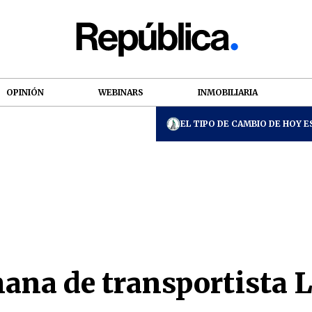
OPINIÓN
WEBINARS
INMOBILIARIA
EL TIPO DE CAMBIO DE HOY ES
ana de transportista 