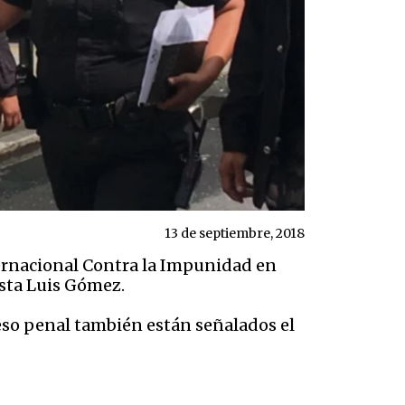
13 de septiembre, 2018
ternacional Contra la Impunidad en
sta Luis Gómez.
eso penal también están señalados el