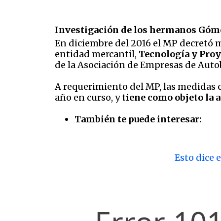
Investigación de los hermanos Gó
En diciembre del 2016 el MP decretó m
entidad mercantil,
Tecnología y Proy
de la Asociación de Empresas de Auto
A requerimiento del MP, las medidas c
año en curso, y
tiene como objeto la a
También te puede interesar:
Esto dice 