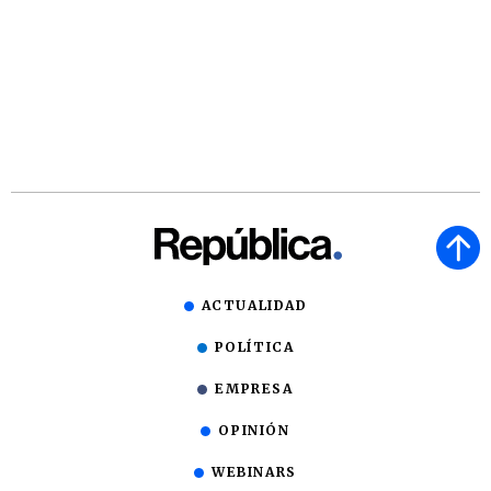
ACTUALIDAD
POLÍTICA
EMPRESA
OPINIÓN
WEBINARS