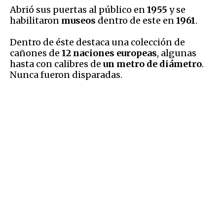
Abrió sus puertas al público en
1955
y se
habilitaron
museos
dentro de este en
1961
.
Dentro de éste destaca una colección de
cañones de
12 naciones europeas
, algunas
hasta con calibres de
un metro de diámetro
.
Nunca fueron disparadas.