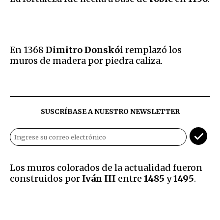
En 1368
Dimitro Donskói
remplazó los
muros de madera por piedra caliza.
SUSCRÍBASE A NUESTRO NEWSLETTER
Los muros colorados de la actualidad fueron
construidos por
Iván III
entre
1485
y
1495
.