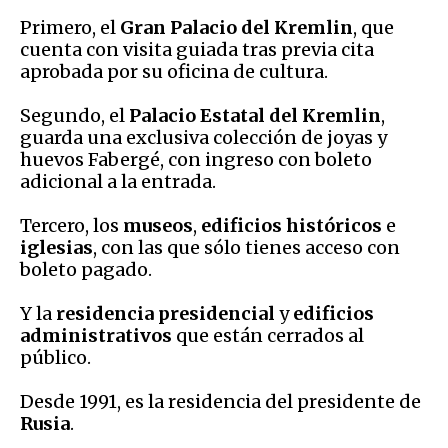
Primero, el
Gran Palacio del Kremlin
, que
cuenta con visita guiada tras previa cita
aprobada por su oficina de cultura.
Segundo, el
Palacio Estatal del Kremlin
,
guarda una exclusiva colección de joyas y
huevos Fabergé, con ingreso con boleto
adicional a la entrada.
Tercero, los
museos
,
edificios históricos
e
iglesias
, con las que sólo tienes acceso con
boleto pagado.
Y la
residencia presidencial
y
edificios
administrativos
que están cerrados al
público.
Desde 1991, es la residencia del presidente de
Rusia
.