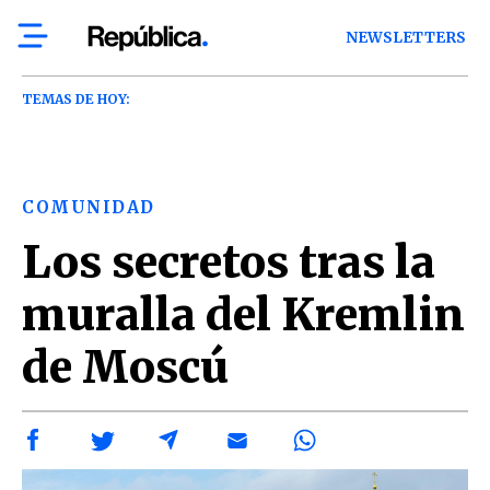
NEWSLETTERS
TEMAS DE HOY:
COMUNIDAD
Los secretos tras la
muralla del Kremlin
de Moscú