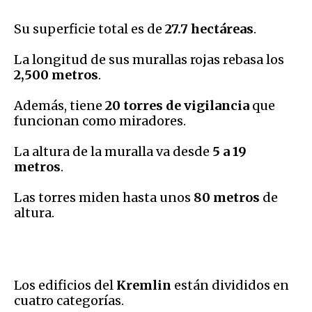
Su superficie total es de
27.7 hectáreas
.
La longitud de sus murallas rojas rebasa los
2,500 metros
.
Además, tiene
20 torres de vigilancia
que
funcionan como miradores.
La altura de la muralla va desde
5 a 19
metros
.
Las torres miden hasta unos
80 metros
de
altura.
Los edificios del
Kremlin
están divididos en
cuatro categorías.