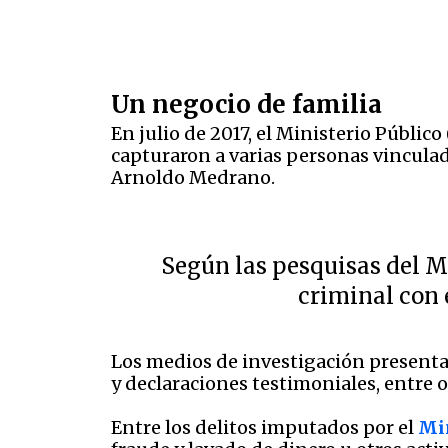
Un negocio de familia
En julio de 2017, el Ministerio Públi
capturaron a varias personas vincula
Arnoldo Medrano.
Según las pesquisas del M
criminal con e
Los medios de investigación presenta
y declaraciones testimoniales, entre o
Entre los delitos imputados por el
Min