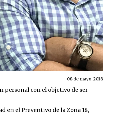
08 de mayo, 2018
ón personal con el objetivo de ser
ad en el Preventivo de la Zona 18,