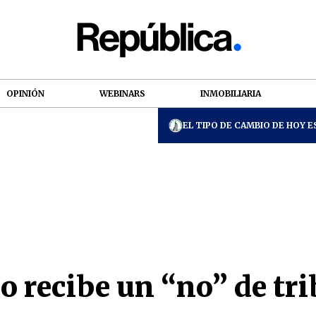
OPINIÓN
WEBINARS
INMOBILIARIA
EL TIPO DE CAMBIO DE HOY ES
 recibe un “no” de tr