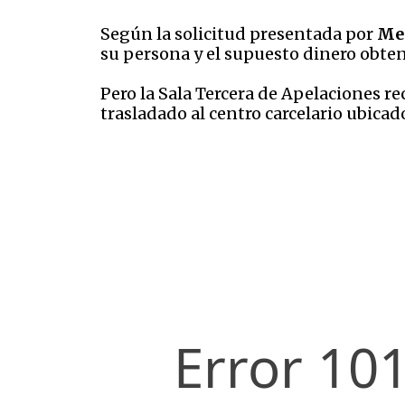
Según la solicitud presentada por
Me
su persona y el supuesto dinero obte
Pero la Sala Tercera de Apelaciones re
trasladado al centro carcelario ubicad