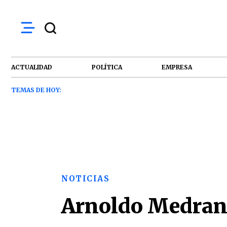
ACTUALIDAD
POLÍTICA
EMPRESA
TEMAS DE HOY:
NOTICIAS
Arnoldo Medrano