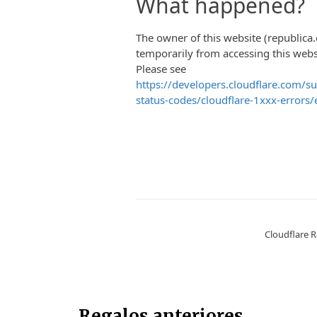
Regalos anteriores