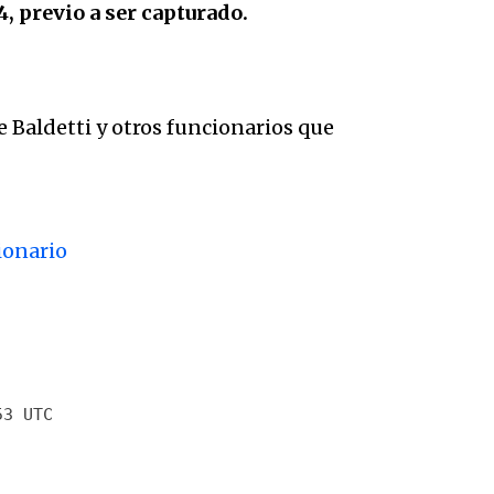
4, previo a ser capturado.
 Baldetti y otros funcionarios que
ionario