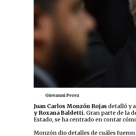
Giovanni Perez
Juan Carlos Monzón Rojas
detalló y 
y Roxana Baldetti.
Gran parte de la d
Estado, se ha centrado en contar cóm
Monzón dio detalles de cuáles fueron 