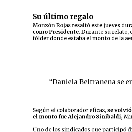
Su último regalo
Monzón Rojas resaltó este jueves dur
como Presidente.
Durante su relato, 
fólder donde estaba el monto de la ae
“Daniela Beltranena se en
Según el colaborador eficaz,
se volvió
el monto fue Alejandro Sinibaldi,
Mi
Uno de los sindicados que participó 