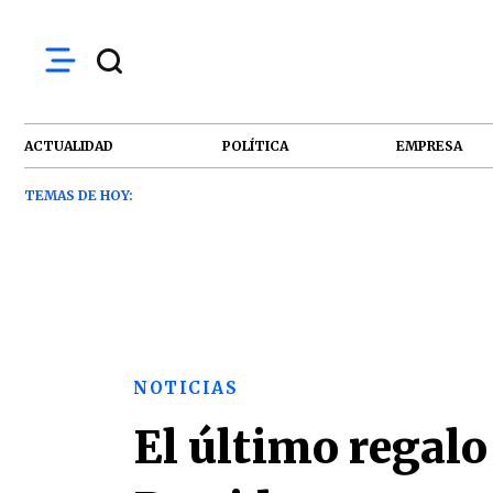
ACTUALIDAD
POLÍTICA
EMPRESA
TEMAS DE HOY:
NOTICIAS
El último regalo