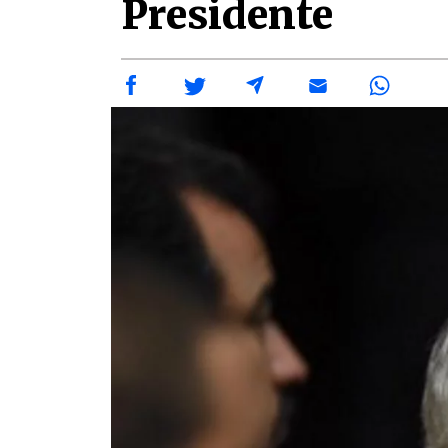
Presidente