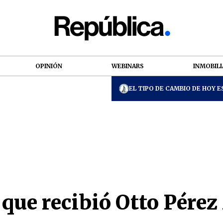
OPINIÓN
WEBINARS
INMOBILI
EL TIPO DE CAMBIO DE HOY ES
 que recibió Otto Pére