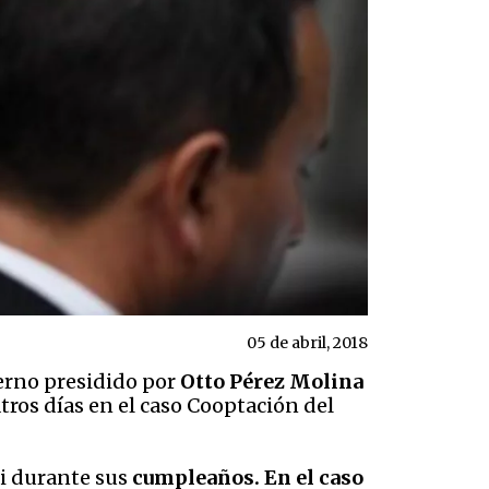
05 de abril, 2018
erno presidido por
Otto Pérez Molina
tros días en el caso Cooptación del
i durante sus
cumpleaños. En el caso