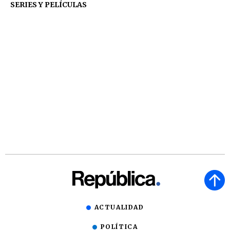
SERIES Y PELÍCULAS
ACTUALIDAD
POLÍTICA