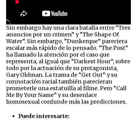
Sin embargo hay una clara batalla entre “Tres
anuncios por un crimen” y “The Shape Of
Water”. Sin embargo, “Dunkerque” pareciera
escalar más rápido de lo pensado. “The Post”
ha llamado la atención por el caso que
representa, al igual que “Darkest Hour”, sobre
todo por la actuación de su protagonista,
Gary Oldman. La trama de “Get Out” y su
connotación racial también parecieran
prometerle una estatuilla al filme. Pero “Call
Me By Your Name” y su desenlace
homosexual confunde más las predicciones.
Puede interesarte: