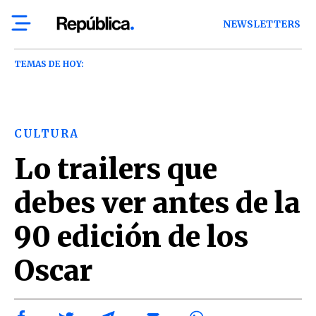
NEWSLETTERS
TEMAS DE HOY:
CULTURA
Lo trailers que
debes ver antes de la
90 edición de los
Oscar