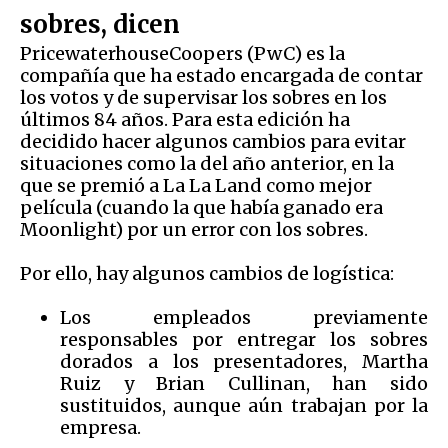
sobres, dicen
PricewaterhouseCoopers (PwC) es la
compañía que ha estado encargada de contar
los votos y de supervisar los sobres en los
últimos 84 años. Para esta edición ha
decidido hacer algunos cambios para evitar
situaciones como la del año anterior, en la
que se premió a La La Land como mejor
película (cuando la que había ganado era
Moonlight) por un error con los sobres.
Por ello, hay algunos cambios de logística:
Los empleados previamente
responsables por entregar los sobres
dorados a los presentadores, Martha
Ruiz y Brian Cullinan, han sido
sustituidos, aunque aún trabajan por la
empresa.