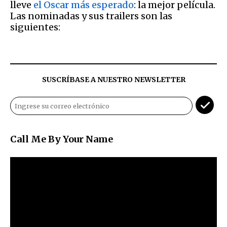
lleve
el Oscar más esperado
: la mejor película.
Las nominadas y sus trailers son las
siguientes:
SUSCRÍBASE A NUESTRO NEWSLETTER
Call Me By Your Name