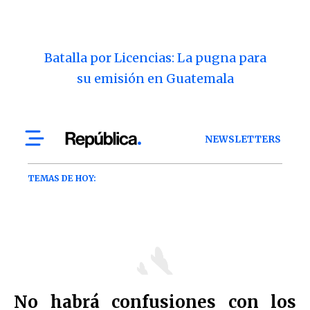
Batalla por Licencias: La pugna para
su emisión en Guatemala
No habrá confusiones con los