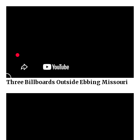
Three Billboards Outside Ebbing Missouri