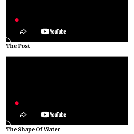
The Post
The Shape Of Water