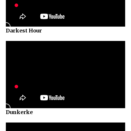
Darkest Hour
Dunkerke