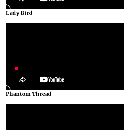
Lady Bird
Phantom Thread