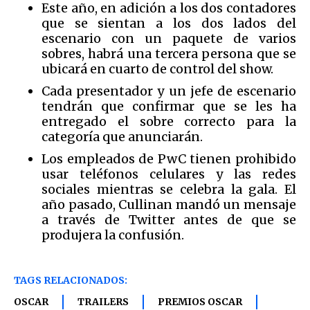
Este año, en adición a los dos contadores
que se sientan a los dos lados del
escenario con un paquete de varios
sobres, habrá una tercera persona que se
ubicará en cuarto de control del show.
Cada presentador y un jefe de escenario
tendrán que confirmar que se les ha
entregado el sobre correcto para la
categoría que anunciarán.
Los empleados de PwC tienen prohibido
usar teléfonos celulares y las redes
sociales mientras se celebra la gala. El
año pasado, Cullinan mandó un mensaje
a través de Twitter antes de que se
produjera la confusión.
TAGS RELACIONADOS:
OSCAR
TRAILERS
PREMIOS OSCAR