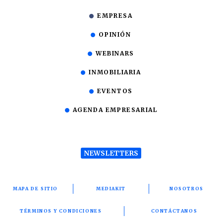
EMPRESA
OPINIÓN
WEBINARS
INMOBILIARIA
EVENTOS
AGENDA EMPRESARIAL
NEWSLETTERS
MAPA DE SITIO
MEDIAKIT
NOSOTROS
TÉRMINOS Y CONDICIONES
CONTÁCTANOS