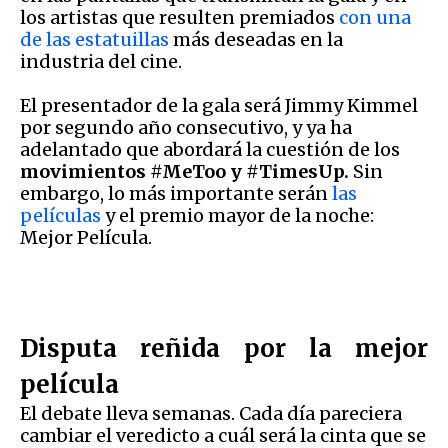
los artistas que resulten premiados
con una
de las estatuillas
más deseadas en la
industria del cine.
El presentador de la gala será Jimmy Kimmel
por segundo año consecutivo, y ya ha
adelantado que abordará la cuestión de los
movimientos #MeToo y #TimesUp.
Sin
embargo, lo más importante serán
las
películas
y el premio mayor de la noche:
Mejor Película.
Disputa reñida por la mejor
película
El debate lleva semanas. Cada día pareciera
cambiar el veredicto a cuál será la cinta que se