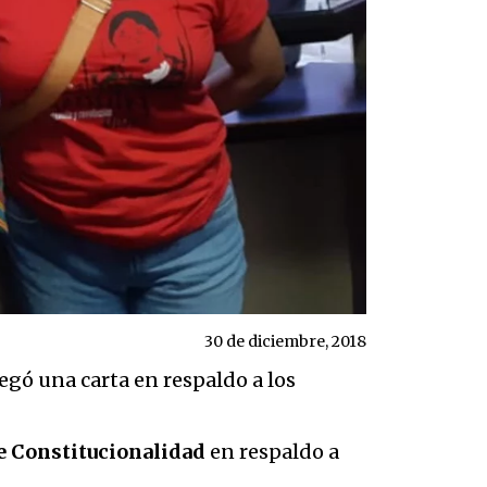
30 de diciembre, 2018
egó una carta en respaldo a los
e Constitucionalidad
en respaldo a