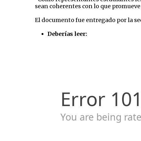
sean coherentes con lo que promueve 
El documento fue entregado por la sec
Deberías leer: