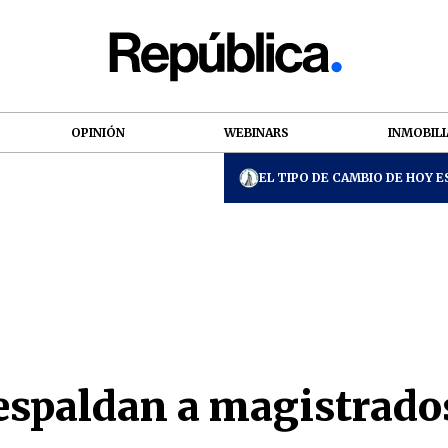
OPINIÓN
WEBINARS
INMOBILI
EL TIPO DE CAMBIO DE HOY ES
espaldan a magistrados