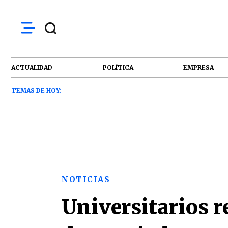
ACTUALIDAD
POLÍTICA
EMPRESA
TEMAS DE HOY:
NOTICIAS
Universitarios r