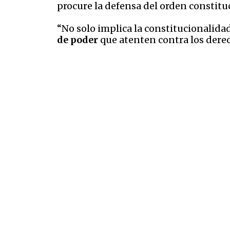
procure la defensa del orden constitu
“No solo implica la constitucionalidad
de poder
que atenten contra los dere