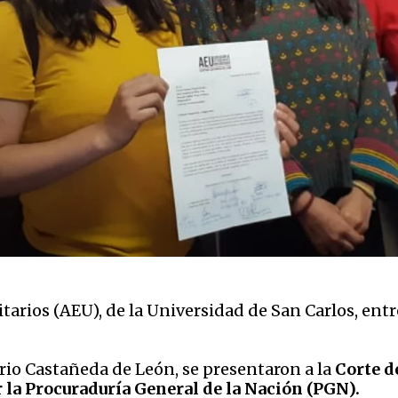
tarios (AEU), de la Universidad de San Carlos, entr
erio Castañeda de León, se presentaron a la
Corte d
la Procuraduría General de la Nación (PGN).