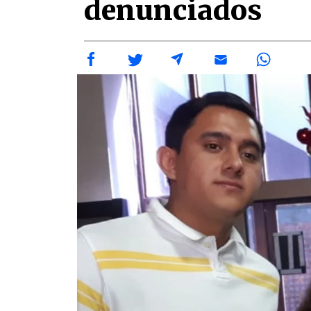
denunciados