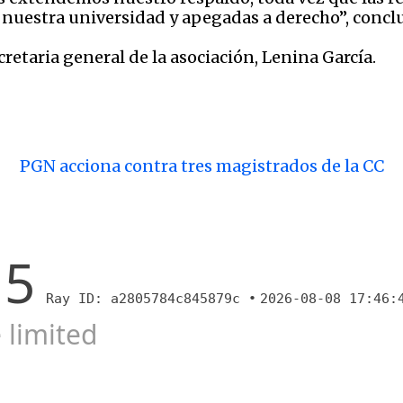
nuestra universidad y apegadas a derecho”, concl
retaria general de la asociación, Lenina García.
PGN acciona contra tres magistrados de la CC