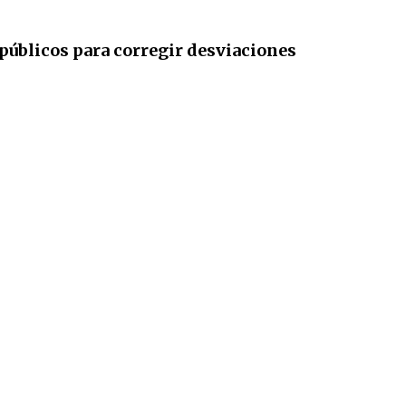
 públicos para corregir desviaciones