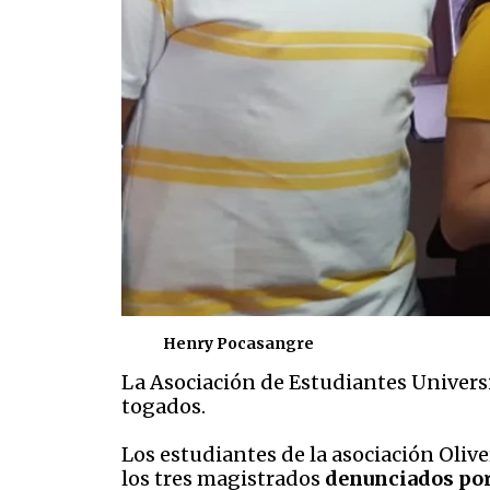
Henry Pocasangre
La Asociación de Estudiantes Universi
togados.
Los estudiantes de la asociación Oliv
los tres magistrados
denunciados por 