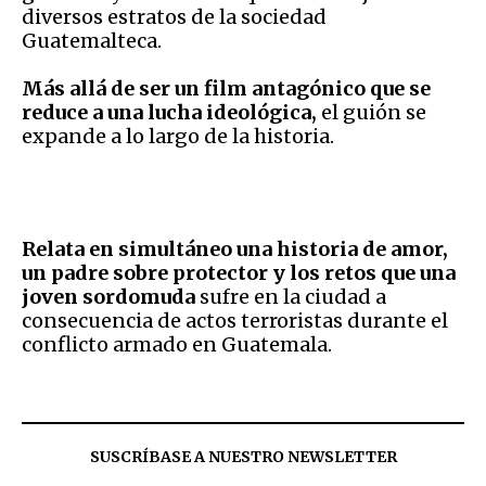
diversos estratos de la sociedad
Guatemalteca.
Más allá de ser un film antagónico que se
reduce a una lucha ideológica,
el guión se
expande a lo largo de la historia.
Relata en simultáneo una historia de amor,
un padre sobre protector y los retos que una
joven sordomuda
sufre en la ciudad a
consecuencia de actos terroristas durante el
conflicto armado en Guatemala.
SUSCRÍBASE A NUESTRO NEWSLETTER