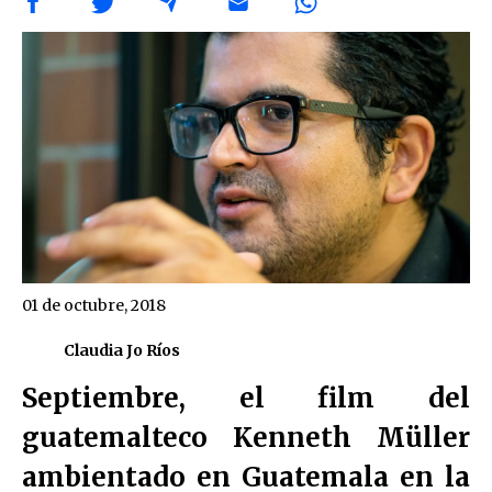
01 de octubre, 2018
Claudia Jo Ríos
Septiembre, el film del
guatemalteco Kenneth Müller
ambientado en Guatemala en la