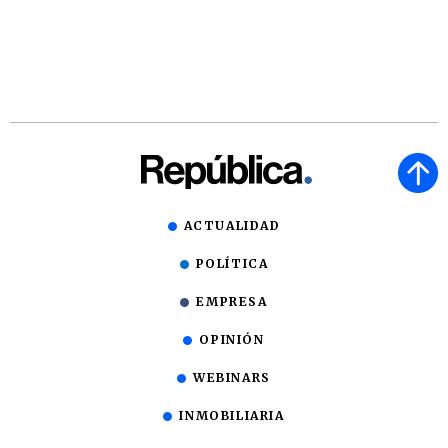
ACTUALIDAD
POLÍTICA
EMPRESA
OPINIÓN
WEBINARS
INMOBILIARIA