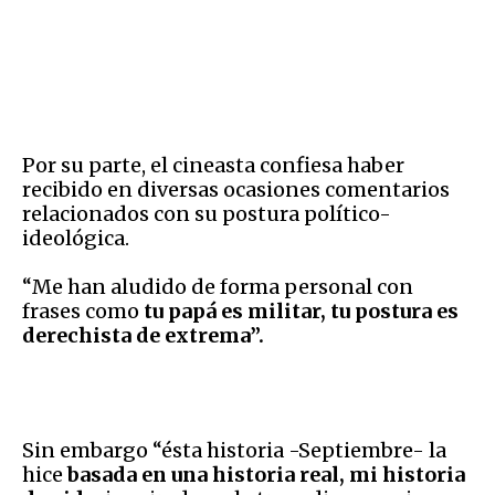
Por su parte, el cineasta confiesa haber
recibido en diversas ocasiones comentarios
relacionados con su postura político-
ideológica.
“Me han aludido de forma personal con
frases como
tu papá es militar, tu postura es
derechista de extrema”.
Sin embargo “ésta historia -Septiembre- la
hice
basada en una historia real, mi historia