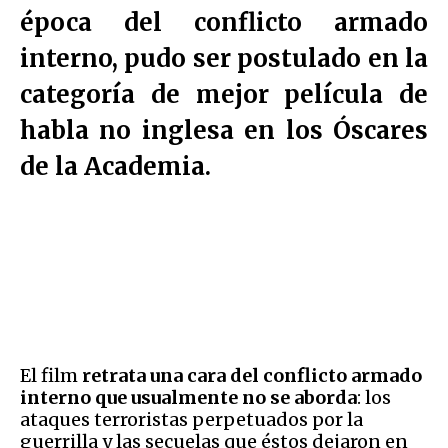
época del conflicto armado
interno, pudo ser postulado en la
categoría de mejor película de
habla no inglesa en los Óscares
de la Academia.
El film
retrata una cara del conflicto armado
interno que usualmente no se aborda
: los
ataques terroristas perpetuados por la
guerrilla y las secuelas que éstos dejaron en