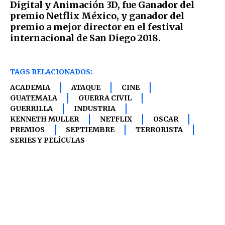
Digital y Animación 3D, fue Ganador del
premio Netflix México, y ganador del
premio a mejor director en el festival
internacional de San Diego 2018.
TAGS RELACIONADOS:
ACADEMIA
ATAQUE
CINE
GUATEMALA
GUERRA CIVIL
GUERRILLA
INDUSTRIA
KENNETH MULLER
NETFLIX
OSCAR
PREMIOS
SEPTIEMBRE
TERRORISTA
SERIES Y PELÍCULAS