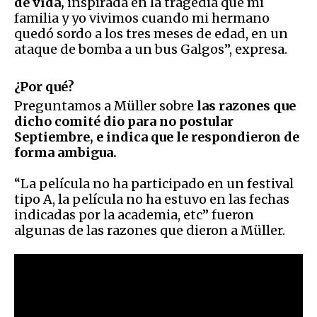
de vida,
inspirada en la tragedia que mi
familia y yo vivimos cuando mi hermano
quedó sordo a los tres meses de edad, en un
ataque de bomba a un bus Galgos”, expresa.
¿Por qué?
Preguntamos a Müller sobre
las razones que
dicho comité dio para no postular
Septiembre, e indica que le respondieron de
forma ambigua.
“La película no ha participado en un festival
tipo A, la película no ha estuvo en las fechas
indicadas por la academia, etc” fueron
algunas de las razones que dieron a Müller.