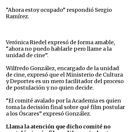
“Ahora estoy ocupado” respondió Sergio
Ramírez.
Verónica Riedel expresó de forma amable,
“ahora no puedo hablarle pero llame a la
unidad de cine”.
Wilfredo González, encargado de la unidad
de cine, expresó que el Ministerio de Cultura
y Deportes es un mero facilitador del proceso
de postulación y no quien decide.
“El comité avalado por la Academia es quien
toma la decisión final sobre qué film postular
a los Óscares” expresó González.
Llama la atención que dicho comité no