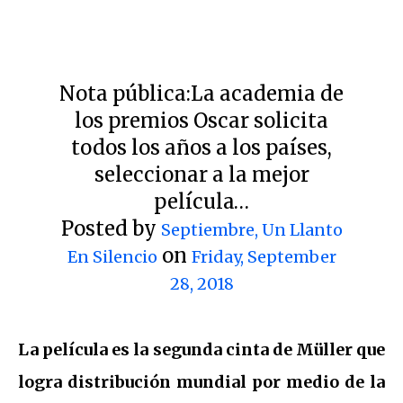
Nota pública:La academia de
los premios Oscar solicita
todos los años a los países,
seleccionar a la mejor
película…
Posted by
Septiembre, Un Llanto
on
En Silencio
Friday, September
28, 2018
La película es la segunda cinta de Müller que
logra distribución mundial por medio de la