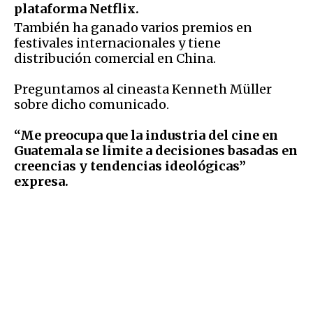
plataforma Netflix.
También ha ganado varios premios en
festivales internacionales y tiene
distribución comercial en China.
Preguntamos al cineasta Kenneth Müller
sobre dicho comunicado.
“Me preocupa que la industria del cine en
Guatemala se limite a decisiones basadas en
creencias y tendencias ideológicas”
expresa.