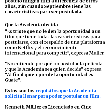
postuló ningún film a diferencia de otros
años, aún cuando Septiembre tiene las
características para ser postulada.
Que la Academia decida
“Es
triste que no le den la oportunidad a un
film
que tiene todas las características para
postularse, con el respaldo de una plataforma
como Netflix y el reconocimiento
internacional para competir”, expresa Muller.
“No entiendo por qué no postular la película
y que la Academia sea quien decida” expresa.
“Al final quien pierde la oportunidad es
Guate”.
Estos son los
requisitos que la Academia
solicita llenar para poder postular un film.
Kenneth Müller es Licenciado en Cine