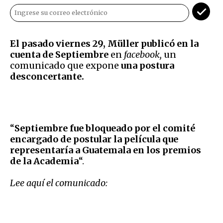
El pasado viernes 29, Müller publicó en la
cuenta de Septiembre
en
facebook,
un
comunicado que expone
una postura
desconcertante.
“
Septiembre fue bloqueado por el comité
encargado de postular la película que
representaría a Guatemala en los premios
de la Academia
“.
Lee aquí el comunicado: