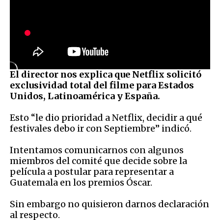
El director nos explica que Netflix solicitó
exclusividad total del filme para Estados
Unidos, Latinoamérica y España.
Esto “le dio prioridad a Netflix, decidir a qué
festivales debo ir con Septiembre” indicó.
Intentamos comunicarnos con algunos
miembros del comité que decide sobre la
película a postular para representar a
Guatemala en los premios Óscar.
Sin embargo no quisieron darnos declaración
al respecto.