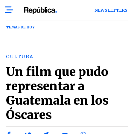
NEWSLETTERS
TEMAS DE HOY:
CULTURA
Un film que pudo
representar a
Guatemala en los
Óscares