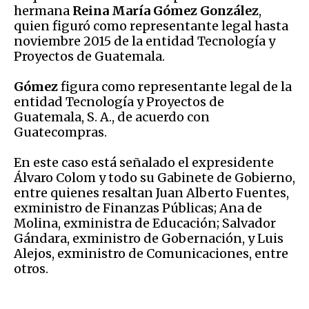
hermana
Reina María Gómez González
,
quien figuró como representante legal hasta
noviembre 2015 de la entidad Tecnología y
Proyectos de Guatemala.
Gómez
figura como representante legal de la
entidad Tecnología y Proyectos de
Guatemala, S. A., de acuerdo con
Guatecompras.
En este caso está señalado el expresidente
Álvaro Colom y todo su Gabinete de Gobierno,
entre quienes resaltan Juan Alberto Fuentes,
exministro de Finanzas Públicas; Ana de
Molina, exministra de Educación; Salvador
Gándara, exministro de Gobernación, y Luis
Alejos, exministro de Comunicaciones, entre
otros.