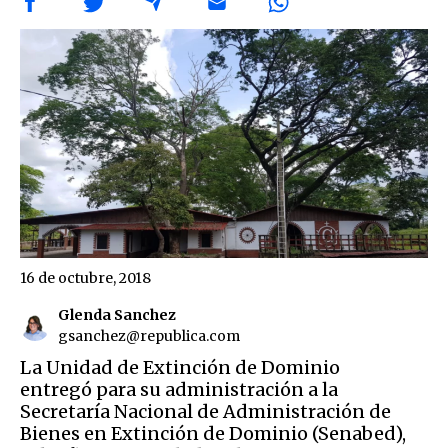
16 de octubre, 2018
Glenda Sanchez
gsanchez@republica.com
La Unidad de Extinción de Dominio
entregó para su administración a la
Secretaría Nacional de Administración de
Bienes en Extinción de Dominio (Senabed),