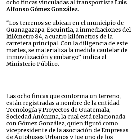
ocho fincas vinculadas al transportista
Luis
Alfonso Gómez González.
“Los terrenos se ubican en el municipio de
Guanagazapa, Escuintla, a inmediaciones del
kilómetro 84, a cuatro kilómetros de la
carretera principal. Con la diligencia de este
martes, se materializa la medida cautelar de
inmovilización y embargo”, indica el
Ministerio Público.
Las ocho fincas que conforma un terreno,
están registradas a nombre de la entidad
Tecnología y Proyectos de Guatemala,
Sociedad Anónima, la cual está relacionada
con Gómez González, quien figuró como
vicepresidente de la asociación de Empresas
de Autobuses Urbanos y fue uno de los