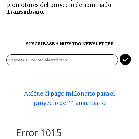
promotores del proyecto denominado
Transurbano
.
SUSCRÍBASE A NUESTRO NEWSLETTER
Así fue el pago millonario para el
proyecto del Transurbano