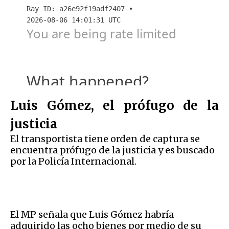
Luis Gómez, el prófugo de la
justicia
El transportista tiene orden de captura se
encuentra prófugo de la justicia y es buscado
por la Policía Internacional.
El MP señala que Luis Gómez habría
adquirido las ocho bienes por medio de su