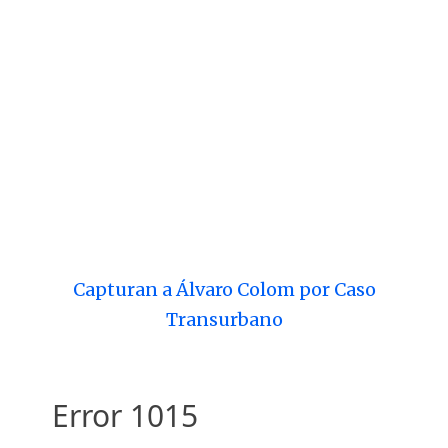
Capturan a Álvaro Colom por Caso
Transurbano