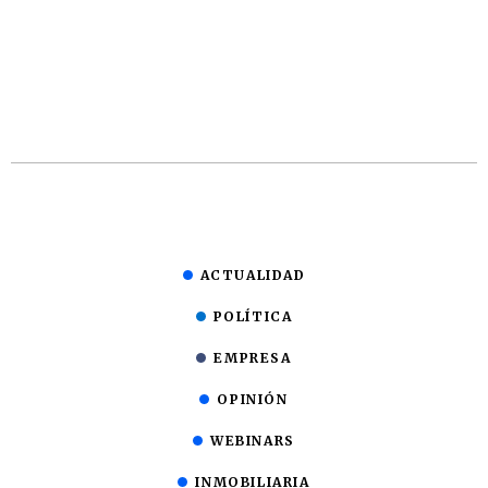
ACTUALIDAD
POLÍTICA
EMPRESA
OPINIÓN
WEBINARS
INMOBILIARIA