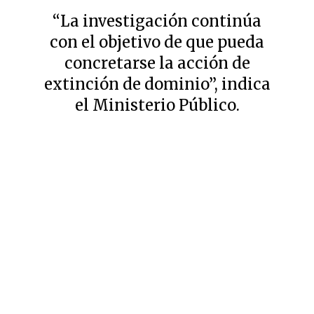
“La investigación continúa
con el objetivo de que pueda
concretarse la acción de
extinción de dominio”, indica
el Ministerio Público.