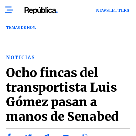
NEWSLETTERS
TEMAS DE HOY:
NOTICIAS
Ocho fincas del
transportista Luis
Gómez pasan a
manos de Senabed