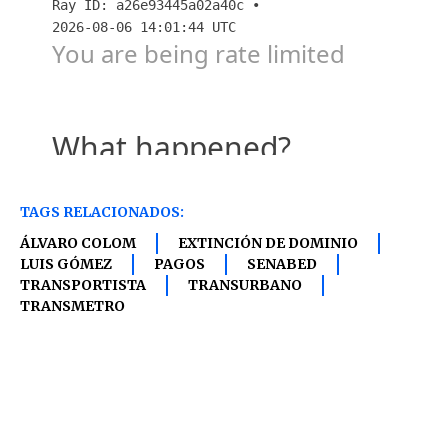
TAGS RELACIONADOS:
ÁLVARO COLOM
EXTINCIÓN DE DOMINIO
LUIS GÓMEZ
PAGOS
SENABED
TRANSPORTISTA
TRANSURBANO
TRANSMETRO