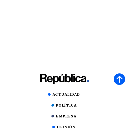
ACTUALIDAD
POLÍTICA
EMPRESA
OPINIÓN