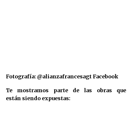
Fotografía: @alianzafrancesagt Facebook
Te mostramos parte de las obras que
están siendo expuestas: