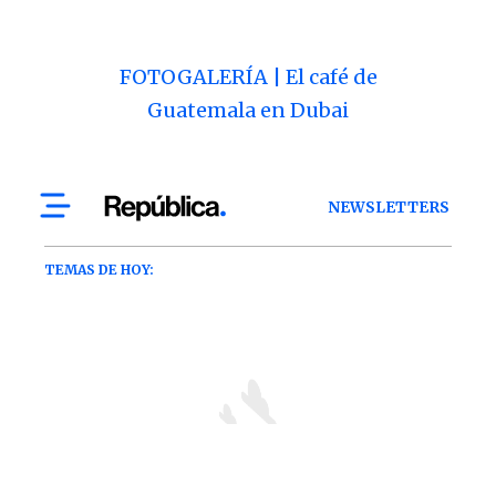
FOTOGALERÍA | El café de
Guatemala en Dubai