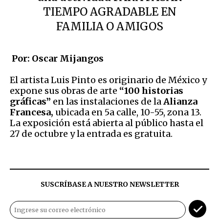
TIEMPO AGRADABLE EN
FAMILIA O AMIGOS
Por: Oscar Mijangos
El artista Luis Pinto es originario de México y
expone sus obras de arte
“100 historias
gráficas”
en las instalaciones de la
Alianza
Francesa,
ubicada en 5a calle, 10-55, zona 13.
La exposición está abierta al público hasta el
27 de octubre y la entrada es gratuita.
SUSCRÍBASE A NUESTRO NEWSLETTER