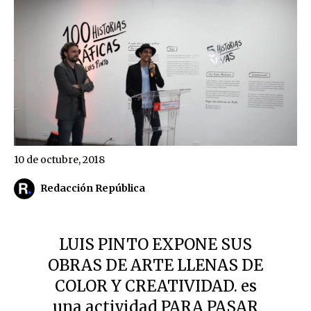
10 de octubre, 2018
Redacción República
LUIS PINTO EXPONE SUS
OBRAS DE ARTE LLENAS DE
COLOR Y CREATIVIDAD. es
una actividad PARA PASAR