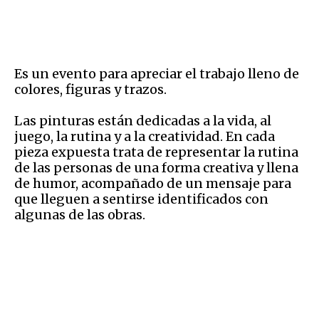
Es un evento para apreciar el trabajo lleno de
colores, figuras y trazos.
Las pinturas están dedicadas a la vida, al
juego, la rutina y a la creatividad. En cada
pieza expuesta trata de representar la rutina
de las personas de una forma creativa y llena
de humor, acompañado de un mensaje para
que lleguen a sentirse identificados con
algunas de las obras.