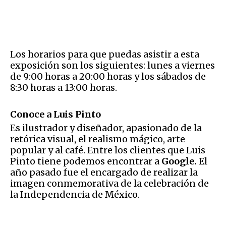
Los horarios para que puedas asistir a esta
exposición son los siguientes: lunes a viernes
de 9:00 horas a 20:00 horas y los sábados de
8:30 horas a 13:00 horas.
Conoce a Luis Pinto
Es ilustrador y diseñador, apasionado de la
retórica visual, el realismo mágico, arte
popular y al café. Entre los clientes que Luis
Pinto tiene podemos encontrar a
Google.
El
año pasado fue el encargado de realizar la
imagen conmemorativa de la celebración de
la Independencia de México.