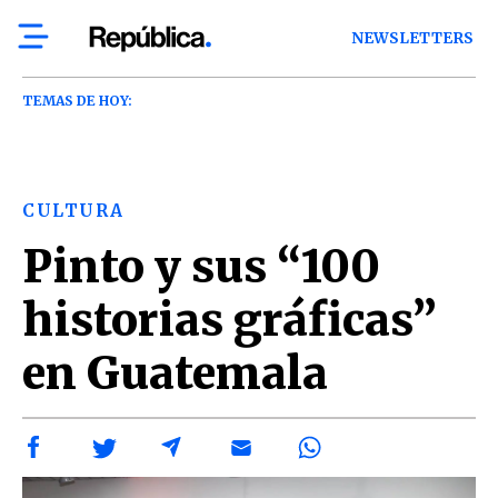
NEWSLETTERS
TEMAS DE HOY:
CULTURA
Pinto y sus “100
historias gráficas”
en Guatemala