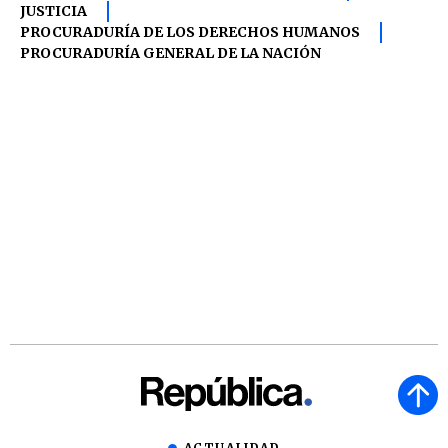
JUSTICIA
PROCURADURÍA DE LOS DERECHOS HUMANOS
PROCURADURÍA GENERAL DE LA NACIÓN
ACTUALIDAD