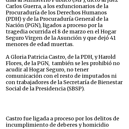
Carlos Guerra, a los exfuncionarios de la
Procuraduría de los Derechos Humanos
(PDH) y de la Procuraduría General de la
Nación (PGN), ligados a proceso por la
tragedia ocurrida el 8 de marzo en el Hogar
Seguro Virgen de la Asunción y que dejó 41
menores de edad muertas.
A Gloria Patricia Castro, de la PDH, y Harold
Flores, de la PGN, también se les prohibió no
acudir al Hogar Seguro, no tener
comunicación con el resto de imputados ni
con trabajadores de la Secretaría de Bienestar
Social de la Presidencia (SBSP).
Castro fue ligada a proceso por los delitos de
incumplimiento de deberes y homicidio