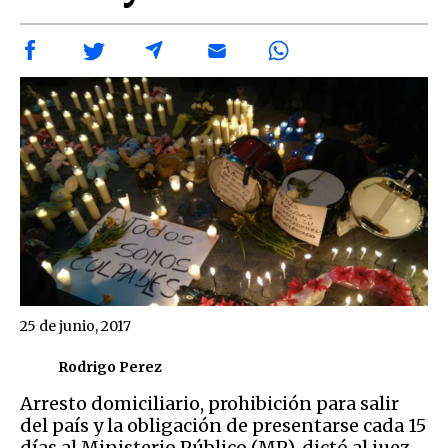
25 de junio, 2017
Rodrigo Perez
Arresto domiciliario, prohibición para salir
del país y la obligación de presentarse cada 15
días al Ministerio Público (MP), dictó al juez