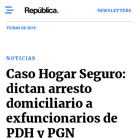
NEWSLETTERS
TEMAS DE HOY:
NOTICIAS
Caso Hogar Seguro:
dictan arresto
domiciliario a
exfuncionarios de
PDH y PGN