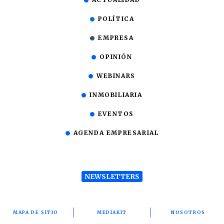
POLÍTICA
EMPRESA
OPINIÓN
WEBINARS
INMOBILIARIA
EVENTOS
AGENDA EMPRESARIAL
NEWSLETTERS
MAPA DE SITIO
MEDIAKIT
NOSOTROS