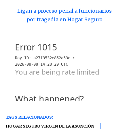
Ligan a proceso penal a funcionarios
por tragedia en Hogar Seguro
TAGS RELACIONADOS:
HOGAR SEGURO VIRGEN DE LA ASUNCIÓN