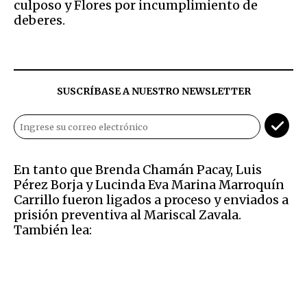
culposo y Flores por incumplimiento de
deberes.
SUSCRÍBASE A NUESTRO NEWSLETTER
En tanto que Brenda Chamán Pacay, Luis
Pérez Borja y Lucinda Eva Marina Marroquín
Carrillo fueron ligados a proceso y enviados a
prisión preventiva al Mariscal Zavala.
También lea: