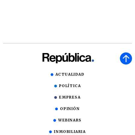
ACTUALIDAD
POLÍTICA
EMPRESA
OPINIÓN
WEBINARS
INMOBILIARIA