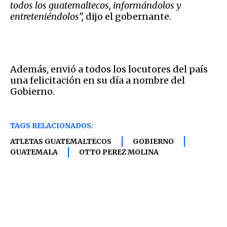
todos los guatemaltecos, informándolos y
entreteniéndolos”,
dijo el gobernante.
Además, envió a todos los locutores del país
una felicitación en su día a nombre del
Gobierno.
TAGS RELACIONADOS:
ATLETAS GUATEMALTECOS
GOBIERNO
GUATEMALA
OTTO PEREZ MOLINA