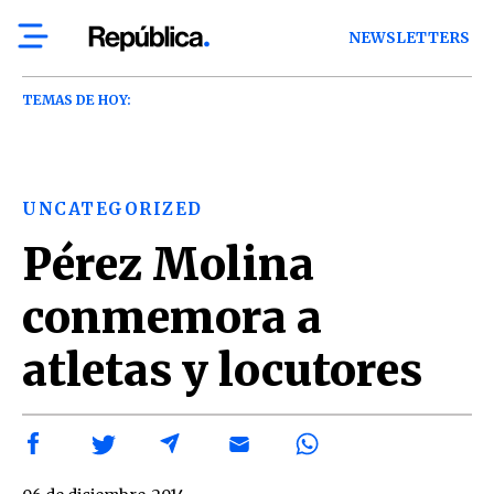
NEWSLETTERS
TEMAS DE HOY:
UNCATEGORIZED
Pérez Molina
conmemora a
atletas y locutores