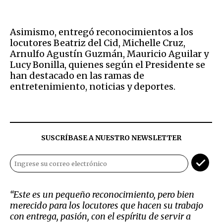
Asimismo, entregó reconocimientos a los
locutores Beatriz del Cid, Michelle Cruz,
Arnulfo Agustín Guzmán, Mauricio Aguilar y
Lucy Bonilla, quienes según el Presidente se
han destacado en las ramas de
entretenimiento, noticias y deportes.
SUSCRÍBASE A NUESTRO NEWSLETTER
“Este es un pequeño reconocimiento, pero bien
merecido para los locutores que hacen su trabajo
con entrega, pasión, con el espíritu de servir a