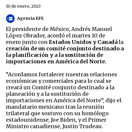
10 de enero, 2023
Agencia EFE
El presidente de México, Andrés Manuel
López Obrador, acordó el martes 10 de
enero junto con
Estados Unidos y Canadá
la
creación de un comité conjunto destinado a
la planificación y a la sustitución de
importaciones en América del Norte.
“Acordamos fortalecer nuestras relaciones
económicas y comerciales para lo cual se
creará un Comité conjunto destinado a la
planeación y a la sustitución de
importaciones en América del Norte”, dijo el
mandatario mexicano tras la reunión
trilateral que sostuvo con su homólogo
estadounidense, Joe Biden, y el Primer
Ministro canadiense, Justin Trudeau.