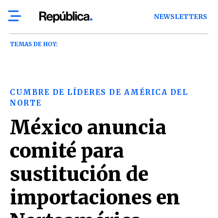
NEWSLETTERS
TEMAS DE HOY:
CUMBRE DE LÍDERES DE AMÉRICA DEL
NORTE
México anuncia
comité para
sustitución de
importaciones en