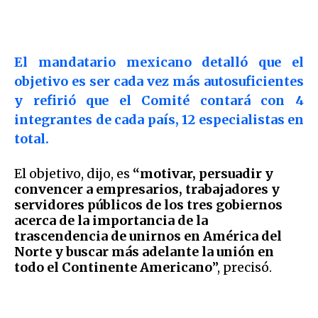
El mandatario mexicano detalló que el
objetivo es ser cada vez más autosuficientes
y refirió que el Comité contará con 4
integrantes de cada país, 12 especialistas en
total.
El objetivo, dijo, es
“motivar, persuadir y
convencer a empresarios, trabajadores y
servidores públicos de los tres gobiernos
acerca de la importancia de la
trascendencia de unirnos en América del
Norte y buscar más adelante la unión en
todo el Continente Americano
”, precisó.