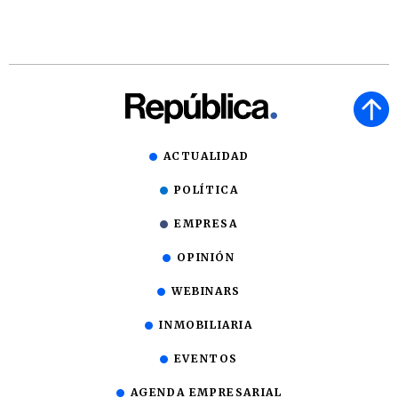
ACTUALIDAD
POLÍTICA
EMPRESA
OPINIÓN
WEBINARS
INMOBILIARIA
EVENTOS
AGENDA EMPRESARIAL