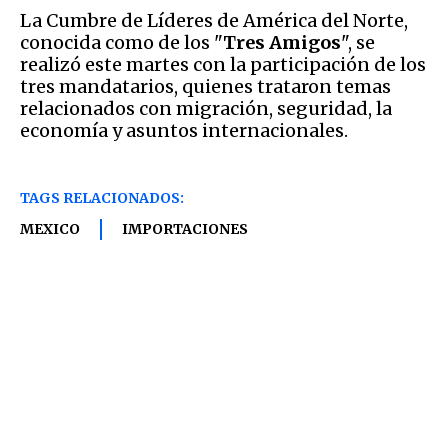
La Cumbre de Líderes de América del Norte,
conocida como de los "
Tres Amigos
", se
realizó este martes con la participación de los
tres mandatarios, quienes trataron temas
relacionados con migración, seguridad, la
economía y asuntos internacionales.
TAGS RELACIONADOS:
MEXICO
IMPORTACIONES