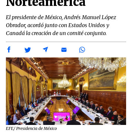
Norteamérica
El presidente de México, Andrés Manuel López
Obrador, acordó junto con Estados Unidos y
Canadá la creación de un comité conjunto.
EFE/ Presidencia de México