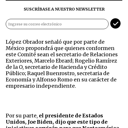
SUSCRÍBASE A NUESTRO NEWSLETTER
López Obrador señaló que por parte de
México propondrá que quienes conformen
este Comité sean el secretario de Relaciones
Exteriores, Marcelo Ebrard; Rogelio Ramírez
de la O, secretario de Hacienda y Crédito
Público; Raquel Buenrostro, secretaria de
Economía y Alfonso Romo en su carácter de
empresario independiente.
Por su parte,
el presidente de Estados
Unidos, Joe Biden, dijo que este tipo de