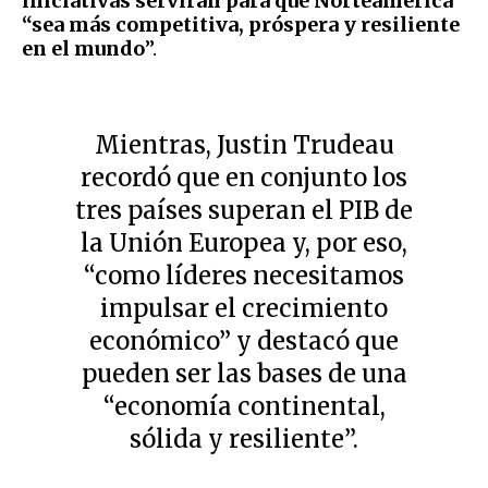
iniciativas servirán para que Norteamérica
“sea más competitiva, próspera y resiliente
en el mundo
”.
Mientras, Justin Trudeau
recordó que en conjunto los
tres países superan el PIB de
la Unión Europea y, por eso,
“como líderes necesitamos
impulsar el crecimiento
económico” y destacó que
pueden ser las bases de una
“economía continental,
sólida y resiliente”.