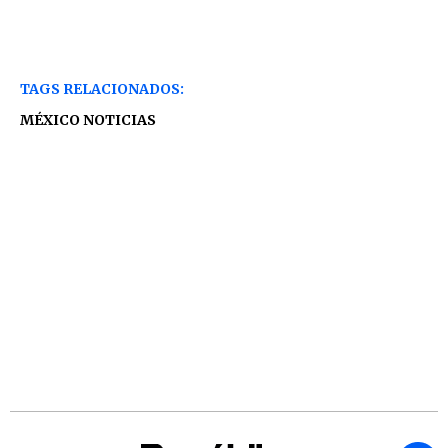
TAGS RELACIONADOS:
MÉXICO NOTICIAS