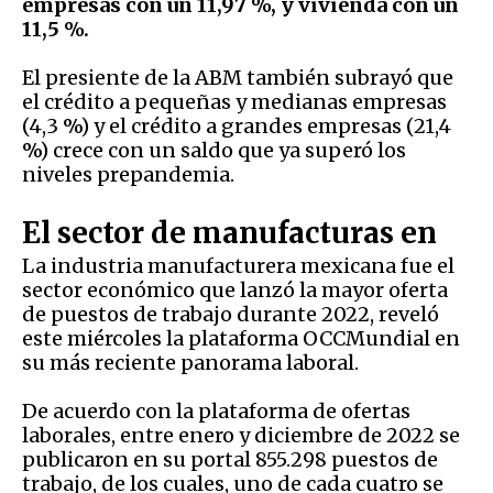
empresas con un 11,97 %, y vivienda con un
11,5 %.
El presiente de la ABM también subrayó que
el crédito a pequeñas y medianas empresas
(4,3 %) y el crédito a grandes empresas (21,4
%) crece con un saldo que ya superó los
niveles prepandemia.
El sector de manufacturas en
La industria manufacturera mexicana fue el
sector económico que lanzó la mayor oferta
de puestos de trabajo durante 2022, reveló
este miércoles la plataforma OCCMundial en
su más reciente panorama laboral.
De acuerdo con la plataforma de ofertas
laborales, entre enero y diciembre de 2022 se
publicaron en su portal 855.298 puestos de
trabajo, de los cuales, uno de cada cuatro se