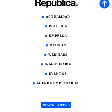
ACTUALIDAD
POLÍTICA
EMPRESA
OPINIÓN
WEBINARS
INMOBILIARIA
EVENTOS
AGENDA EMPRESARIAL
NEWSLETTERS