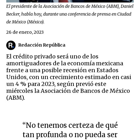
El presidente de la Asociación de Bancos de México (ABM), Daniel
Becker, habla hoy, durante una conferencia de prensa en Ciudad
de México (México).
26 de enero, 2023
Redacción República
El crédito privado será uno de los
amortiguadores de la economía mexicana
frente a una posible recesión en Estados
Unidos, con un crecimiento estimado en casi
un 4 % para 2023, según previó este
miércoles la Asociación de Bancos de México
(ABM).
“No tenemos certeza de qué
tan profunda o no pueda ser