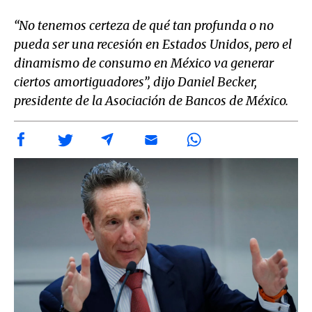
“No tenemos certeza de qué tan profunda o no
pueda ser una recesión en Estados Unidos, pero el
dinamismo de consumo en México va generar
ciertos amortiguadores”, dijo Daniel Becker,
presidente de la Asociación de Bancos de México.