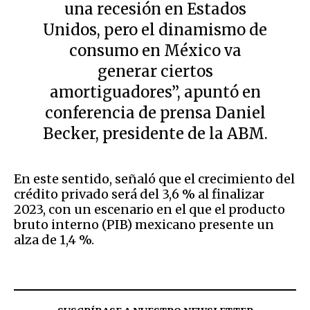
una recesión en Estados
Unidos, pero el dinamismo de
consumo en México va
generar ciertos
amortiguadores”, apuntó en
conferencia de prensa Daniel
Becker, presidente de la ABM.
En este sentido, señaló que el crecimiento del
crédito privado será del 3,6 % al finalizar
2023, con un escenario en el que el producto
bruto interno (PIB) mexicano presente un
alza de 1,4 %.