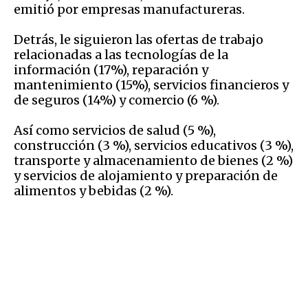
emitió por empresas manufactureras.
Detrás, le siguieron las ofertas de trabajo
relacionadas a las tecnologías de la
información (17%), reparación y
mantenimiento (15%), servicios financieros y
de seguros (14%) y comercio (6 %).
Así como servicios de salud (5 %),
construcción (3 %), servicios educativos (3 %),
transporte y almacenamiento de bienes (2 %)
y servicios de alojamiento y preparación de
alimentos y bebidas (2 %).