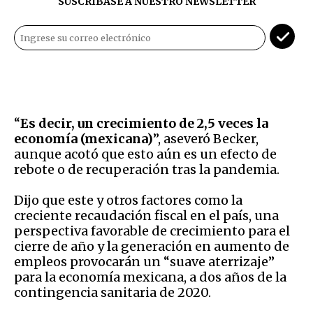
SUSCRÍBASE A NUESTRO NEWSLETTER
“
Es decir, un crecimiento de 2,5 veces la
economía (mexicana)
”, aseveró Becker,
aunque acotó que esto aún es un efecto de
rebote o de recuperación tras la pandemia.
Dijo que este y otros factores como la
creciente recaudación fiscal en el país, una
perspectiva favorable de crecimiento para el
cierre de año y la generación en aumento de
empleos provocarán un “suave aterrizaje”
para la economía mexicana, a dos años de la
contingencia sanitaria de 2020.