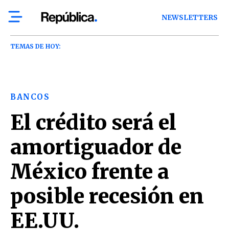
NEWSLETTERS
TEMAS DE HOY:
BANCOS
El crédito será el
amortiguador de
México frente a
posible recesión en
EE.UU.