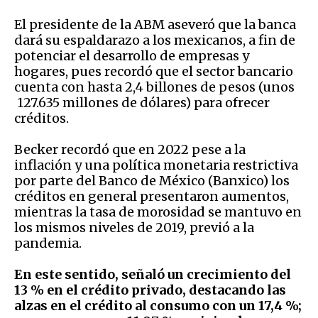
El presidente de la ABM aseveró que la banca
dará su espaldarazo a los mexicanos, a fin de
potenciar el desarrollo de empresas y
hogares, pues recordó que el sector bancario
cuenta con hasta 2,4 billones de pesos (unos
127.635 millones de dólares) para ofrecer
créditos.
Becker recordó que en 2022 pese a la
inflación y una política monetaria restrictiva
por parte del Banco de México (Banxico) los
créditos en general presentaron aumentos,
mientras la tasa de morosidad se mantuvo en
los mismos niveles de 2019, previó a la
pandemia.
En este sentido, señaló un crecimiento del
13 % en el crédito privado, destacando las
alzas en el crédito al consumo con un 17,4 %;