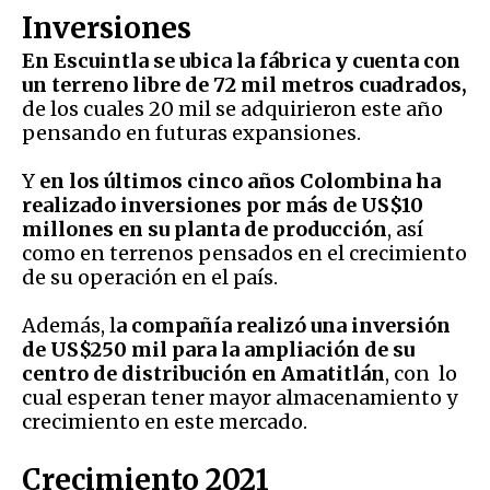
Inversiones
En Escuintla se ubica la fábrica y cuenta con
un terreno libre de 72 mil metros cuadrados,
de los cuales 20 mil se adquirieron este año
pensando en futuras expansiones.
Y
en los últimos cinco años Colombina ha
realizado inversiones por más de US$10
millones en su planta de producción
, así
como en terrenos pensados en el crecimiento
de su operación en el país.
Además, l
a compañía realizó una inversión
de US$250 mil para la ampliación de su
centro de distribución en Amatitlán
, con lo
cual esperan tener mayor almacenamiento y
crecimiento en este mercado.
Crecimiento 2021