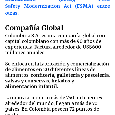
Safety Modernization Act (FSMA) entre
otras.
Compañía Global
Colombina S.A., es una compañía global con
capital colombiano con más de 90 años de
experiencia. Factura alrededor de US$600
millones anuales.
Se enfoca en la fabricación y comercialización
de alimentos en 20 diferentes líneas de
alimentos:
confitería, galletería y pastelería,
salsas y conservas, helados y
alimentación infantil.
La marca atiende a más de 750 mil clientes
alrededor del mundo, llegan a más de 70
países. En Colombia poseen 72 puntos de
venta.