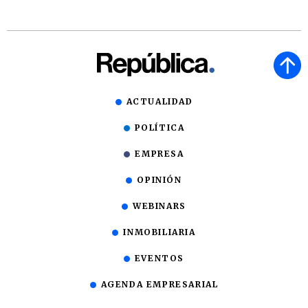
ACTUALIDAD
POLÍTICA
EMPRESA
OPINIÓN
WEBINARS
INMOBILIARIA
EVENTOS
AGENDA EMPRESARIAL