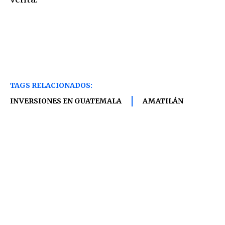
TAGS RELACIONADOS:
INVERSIONES EN GUATEMALA
AMATILÁN