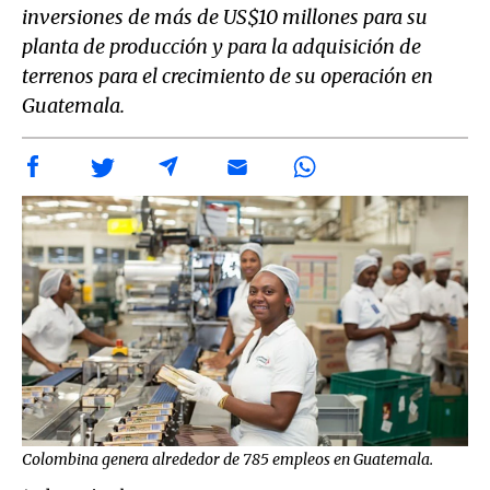
inversiones de más de US$10 millones para su
planta de producción y para la adquisición de
terrenos para el crecimiento de su operación en
Guatemala.
Colombina genera alrededor de 785 empleos en Guatemala.