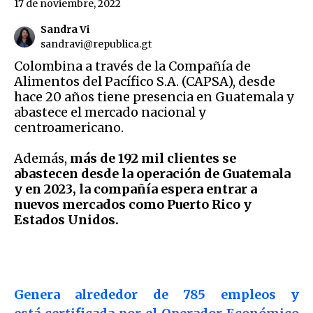
17 de noviembre, 2022
Sandra Vi
sandravi@republica.gt
Colombina a través de la Compañía de
Alimentos del Pacífico S.A. (CAPSA), desde
hace 20 años tiene presencia en Guatemala y
abastece el mercado nacional y
centroamericano.
Además,
más de 192 mil clientes se
abastecen desde la operación de Guatemala
y en 2023, la compañía espera entrar a
nuevos mercados como Puerto Rico y
Estados Unidos.
Genera alrededor de 785 empleos y