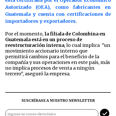
está certificada por el Operador Económico
Autorizado (OEA), como fabricantes en
Guatemala y cuenta con certificaciones de
importadores y exportadores.
Por el momento,
la filiala de Colombina en
Guatemala está en un proceso de
reestructuración interna
, lo cual implica "un
movimiento accionario interno que
permitirá cambios para el beneficio de la
compañía y sus operaciones en este país, más
no implica procesos de venta a ningún
tercero", aseguró la empresa.
SUSCRÍBASE A NUESTRO NEWSLETTER