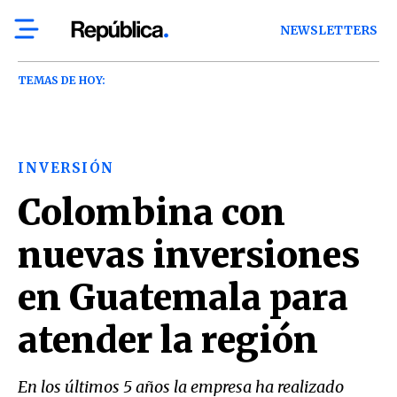
NEWSLETTERS
TEMAS DE HOY:
INVERSIÓN
Colombina con
nuevas inversiones
en Guatemala para
atender la región
En los últimos 5 años la empresa ha realizado