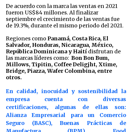
De acuerdo con la marca las ventas en 2021
fueron US$84 millones. Al finalizar
septiembre el crecimiento de las ventas fue
de 19.3%, durante el mismo periodo del 2021.
Regiones como
Panamá, Costa Rica, El
Salvador, Honduras, Nicaragua, México,
República Dominicana y Haití
disfrutan de
las marcas líderes como:
Bon Bon Bum,
Millows, Tipitin, Coffee Deligjht, Xtime,
Bridge, Piazza, Wafer Colombina, entre
otros.
En calidad, inocuidad y sostenibilidad la
empresa cuenta con diversas
certificaciones, algunas de ellas son:
Alianza Empresarial para un Comercio
Seguro (BASC), Buenas Prácticas de
Manufactura (BPM), Food