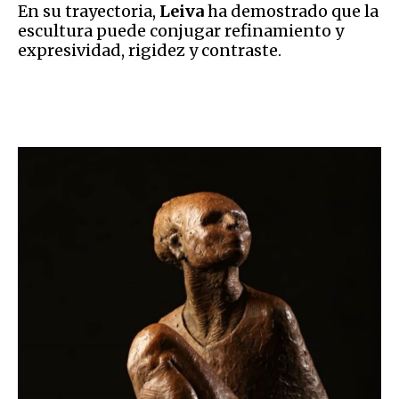
En su trayectoria,
Leiva
ha demostrado que la
escultura puede conjugar refinamiento y
expresividad, rigidez y contraste.