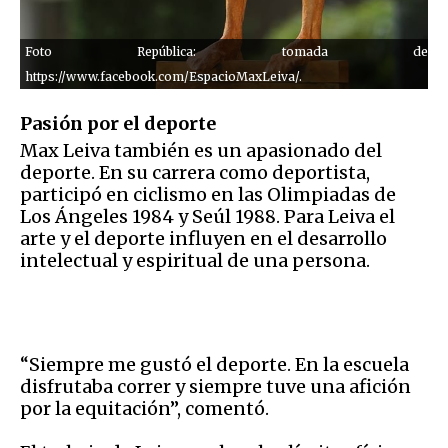
Foto República: tomada de
https://www.facebook.com/EspacioMaxLeiva/.
Pasión por el deporte
Max Leiva también es un apasionado del
deporte. En su carrera como deportista,
participó en ciclismo en las Olimpiadas de
Los Ángeles 1984 y Seúl 1988. Para Leiva el
arte y el deporte influyen en el desarrollo
intelectual y espiritual de una persona.
“Siempre me gustó el deporte. En la escuela
disfrutaba correr y siempre tuve una afición
por la equitación”, comentó.