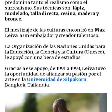
predomina tanto el realismo como el
surrealismo. Sus técnicas son:
lápiz,
modelado, talla directa, resina, madera y
bronce
.
El mestizaje de las culturas encontró en
Max
Leiva
, a un embajador y creador talentoso.
La Organización de las Naciones Unidas para
la Educación, la Ciencia y la Cultura (Unesco),
le apoyó con una beca de estudios.
Gracias a ese apoyo, de 1991 a 1993,
Leiva
tuvo
la oportunidad de afianzar su pasión por el
arte en la
Universidad de Silpakorn
,
Bangkok, Tailandia.