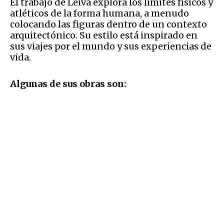
El trabajo de Leiva explora los límites físicos y
atléticos de la forma humana, a menudo
colocando las figuras dentro de un contexto
arquitectónico. Su estilo está inspirado en
sus viajes por el mundo y sus experiencias de
vida.
Algunas de sus obras son: