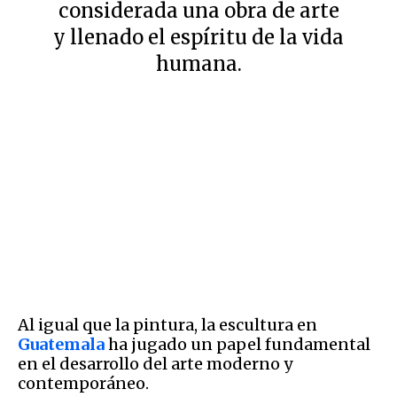
considerada una obra de arte
y llenado el espíritu de la vida
humana.
Al igual que la pintura, la escultura en
Guatemala
ha jugado un papel fundamental
en el desarrollo del arte moderno y
contemporáneo.