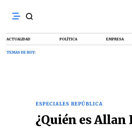
ACTUALIDAD
POLÍTICA
EMPRESA
TEMAS DE HOY:
ESPECIALES REPÚBLICA
¿Quién es Allan 