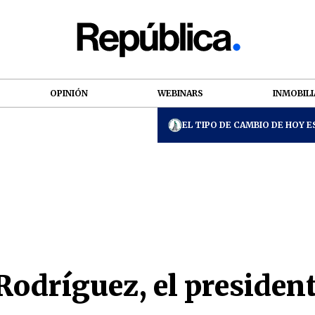
OPINIÓN
WEBINARS
INMOBILI
EL TIPO DE CAMBIO DE HOY ES
Rodríguez, el presiden