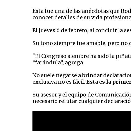
Esta fue una de las anécdotas que Rod
conocer detalles de su vida profesional
El jueves 6 de febrero, al concluir la s
Su tono siempre fue amable, pero no
“El Congreso siempre ha sido la piñata
“farándula”, agrega.
No suele negarse a brindar declaracio
exclusiva no es fácil.
Esta es la prime
Su asesor y el equipo de Comunicación
necesario refutar cualquier declaració