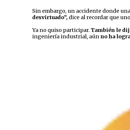
Sin embargo, un accidente donde una n
desvirtuado”,
dice al recordar que uno
Ya no quiso participar.
También le dij
ingeniería industrial, aún
no ha logr