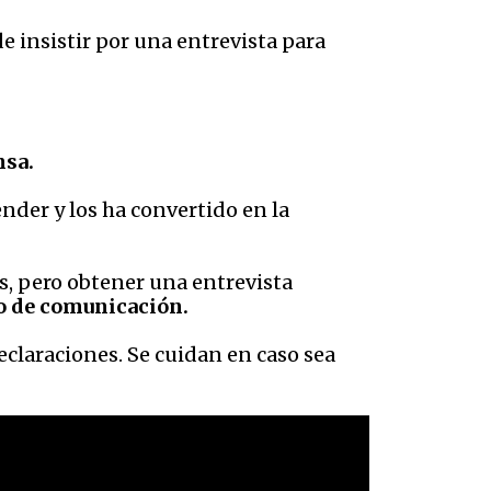
e insistir por una entrevista para
nsa.
nder y los ha convertido en la
s, pero obtener una entrevista
io de comunicación.
eclaraciones. Se cuidan en caso sea