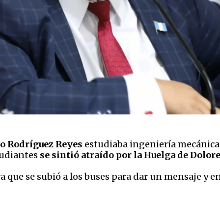
do Rodríguez Reyes
estudiaba ingeniería mecánica 
tudiantes
se sintió atraído por la Huelga de Dolore
 que se subió a los buses para dar un mensaje y en