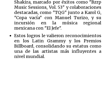
Shakira, marcado por éxitos como "Bzrp
Music Sessions, Vol. 53" y colaboraciones
destacadas, como "TQG" junto a Karol G,
"Copa vacía" con Manuel Turizo, y su
incursión en la música regional
mexicana con "El Jefe".
Estos logros le valieron reconocimientos
en los Latin Grammy y los Premios
Billboard, consolidando su estatus como
una de las artistas más influyentes a
nivel mundial.