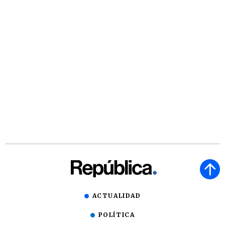
ACTUALIDAD
POLÍTICA