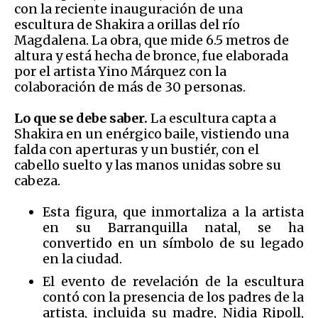
con la reciente inauguración de una
escultura de Shakira a orillas del río
Magdalena. La obra, que mide 6.5 metros de
altura y está hecha de bronce, fue elaborada
por el artista Yino Márquez con la
colaboración de más de 30 personas.
Lo que se debe saber.
La escultura capta a
Shakira en un enérgico baile, vistiendo una
falda con aperturas y un bustiér, con el
cabello suelto y las manos unidas sobre su
cabeza.
Esta figura, que inmortaliza a la artista
en su Barranquilla natal, se ha
convertido en un símbolo de su legado
en la ciudad.
El evento de revelación de la escultura
contó con la presencia de los padres de la
artista, incluida su madre, Nidia Ripoll,