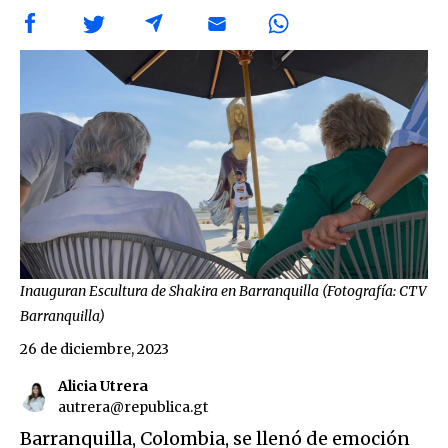
Inauguran Escultura de Shakira en Barranquilla (Fotografía: CTV
Barranquilla)
26 de diciembre, 2023
Alicia Utrera
autrera@republica.gt
Barranquilla, Colombia, se llenó de emoción