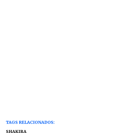
TAGS RELACIONADOS:
SHAKIRA