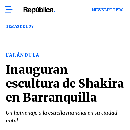
NEWSLETTERS
TEMAS DE HOY:
FARÁNDULA
Inauguran
escultura de Shakira
en Barranquilla
Un homenaje a la estrella mundial en su ciudad
natal