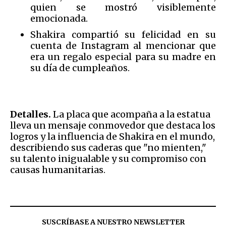
quien se mostró visiblemente
emocionada.
Shakira compartió su felicidad en su
cuenta de Instagram al mencionar que
era un regalo especial para su madre en
su día de cumpleaños.
Detalles.
La placa que acompaña a la estatua
lleva un mensaje conmovedor que destaca los
logros y la influencia de Shakira en el mundo,
describiendo sus caderas que "no mienten,"
su talento inigualable y su compromiso con
causas humanitarias.
SUSCRÍBASE A NUESTRO NEWSLETTER