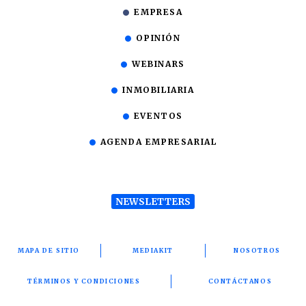
EMPRESA
OPINIÓN
WEBINARS
INMOBILIARIA
EVENTOS
AGENDA EMPRESARIAL
NEWSLETTERS
MAPA DE SITIO
MEDIAKIT
NOSOTROS
TÉRMINOS Y CONDICIONES
CONTÁCTANOS