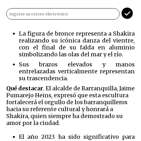
La figura de bronce representa a Shakira
realizando su icónica danza del vientre,
con el final de su falda en aluminio
simbolizando las olas del mar y el río.
Sus brazos elevados y manos
entrelazadas verticalmente representan
su trascendencia.
Qué destacar
. El alcalde de Barranquilla, Jaime
Pumarejo Heins, expresó que esta escultura
fortalecerá el orgullo de los barranquilleros
hacia su referente cultural y honrará a
Shakira, quien siempre ha demostrado su
amor por la ciudad.
El año 2023 ha sido significativo para