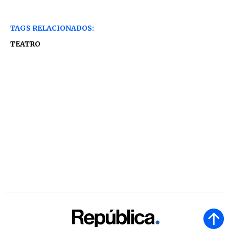
TAGS RELACIONADOS:
TEATRO