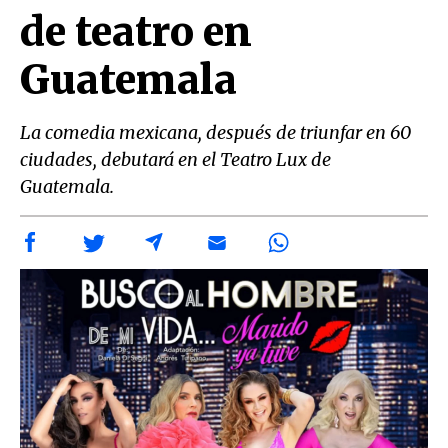
de teatro en
Guatemala
La comedia mexicana, después de triunfar en 60
ciudades, debutará en el Teatro Lux de
Guatemala.