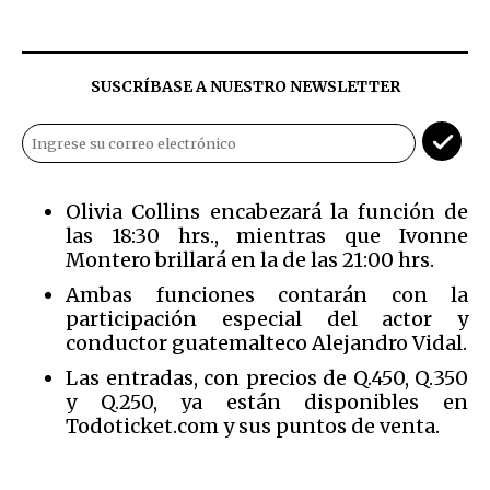
SUSCRÍBASE A NUESTRO NEWSLETTER
Olivia Collins encabezará la función de
las 18:30 hrs., mientras que Ivonne
Montero brillará en la de las 21:00 hrs.
Ambas funciones contarán con la
participación especial del actor y
conductor guatemalteco Alejandro Vidal.
Las entradas, con precios de Q.450, Q.350
y Q.250, ya están disponibles en
Todoticket.com y sus puntos de venta.