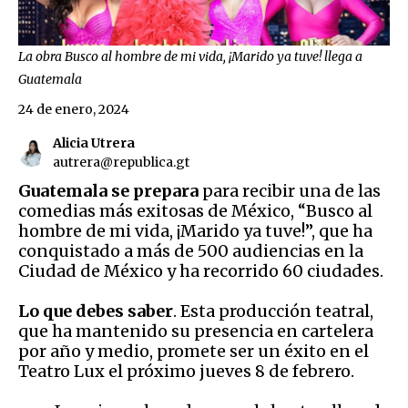
La obra Busco al hombre de mi vida, ¡Marido ya tuve! llega a
Guatemala
24 de enero, 2024
Alicia Utrera
autrera@republica.gt
Guatemala se prepara
para recibir una de las
comedias más exitosas de México, “Busco al
hombre de mi vida, ¡Marido ya tuve!”, que ha
conquistado a más de 500 audiencias en la
Ciudad de México y ha recorrido 60 ciudades.
Lo que debes saber
. Esta producción teatral,
que ha mantenido su presencia en cartelera
por año y medio, promete ser un éxito en el
Teatro Lux el próximo jueves 8 de febrero.