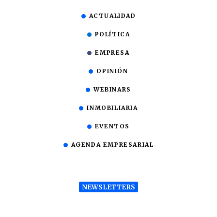
ACTUALIDAD
POLÍTICA
EMPRESA
OPINIÓN
WEBINARS
INMOBILIARIA
EVENTOS
AGENDA EMPRESARIAL
NEWSLETTERS