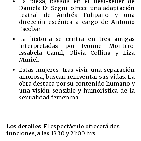
La pieza, basada en el best-seller de
Daniela Di Segni, ofrece una adaptación
teatral de Andrés Tulipano y una
dirección escénica a cargo de Antonio
Escobar.
La historia se centra en tres amigas
interpretadas por Ivonne Montero,
Issabela Camil, Olivia Collins y Liza
Muriel.
Estas mujeres, tras vivir una separación
amorosa, buscan reinventar sus vidas. La
obra destaca por su contenido humano y
una visión sensible y humorística de la
sexualidad femenina.
Los detalles
. El espectáculo ofrecerá dos
funciones, a las 18:30 y 21:00 hrs.