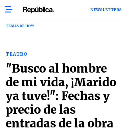
NEWSLETTERS
TEMAS DE HOY:
TEATRO
"Busco al hombre
de mi vida, ¡Marido
ya tuve!": Fechas y
precio de las
entradas de la obra