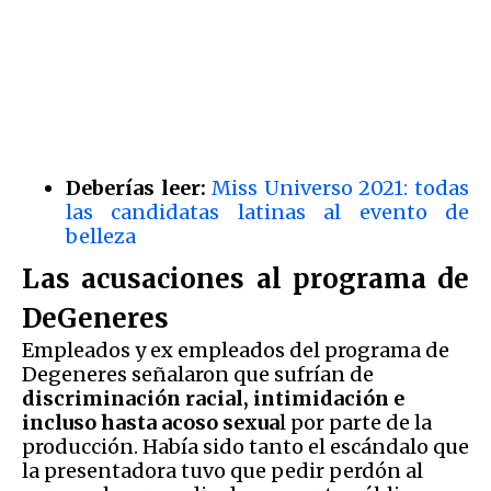
Deberías leer:
Miss Universo 2021: todas
las candidatas latinas al evento de
belleza
Las acusaciones al programa de
DeGeneres
Empleados y ex empleados del programa de
Degeneres señalaron que sufrían de
discriminación racial, intimidación e
incluso hasta acoso sexua
l por parte de la
producción. Había sido tanto el escándalo que
la presentadora tuvo que pedir perdón al