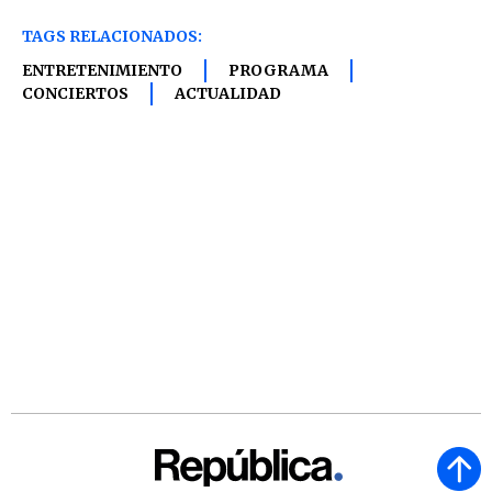
TAGS RELACIONADOS:
ENTRETENIMIENTO
PROGRAMA
CONCIERTOS
ACTUALIDAD