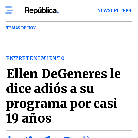
NEWSLETTERS
TEMAS DE HOY:
ENTRETENIMIENTO
Ellen DeGeneres le
dice adiós a su
programa por casi
19 años