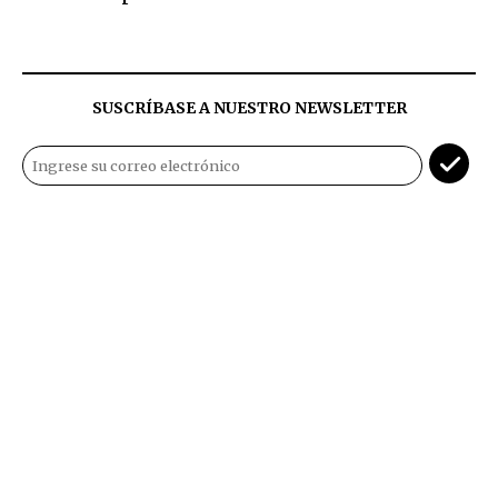
SUSCRÍBASE A NUESTRO NEWSLETTER