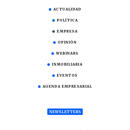
ACTUALIDAD
POLÍTICA
EMPRESA
OPINIÓN
WEBINARS
INMOBILIARIA
EVENTOS
AGENDA EMPRESARIAL
NEWSLETTERS