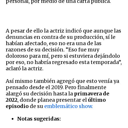
personal, por medio de una carta pública.
A pesar de ello la actriz indicó que aunque las
denuncias en contra de su producción, sí le
habían afectado, eso no era una de las
razones de su decisión. “Eso fue muy
doloroso para mí, pero si estuviera dejándolo
por eso, no habría regresado esta temporada”,
aclaró la actriz.
Así mismo también agregó que esto venía ya
pensado desde el 2019. Pero finalmente
alargó su decisión hasta la
primavera de
2022
, donde planea presentar el
último
episodio
de su
emblemático show.
Notas sugeridas: