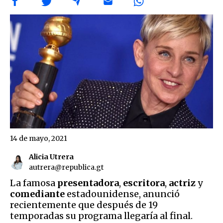
14 de mayo, 2021
Alicia Utrera
autrera@republica.gt
La famosa
presentadora
,
escritora
,
actriz
y
comediante
estadounidense, anunció
recientemente que después de 19
temporadas su programa llegaría al final.