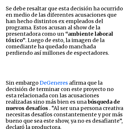
Se debe resaltar que esta decisión ha ocurrido
en medio de las diferentes acusaciones que
han hecho distintos ex empleados del
programa. Estos acusan al show de la
presentadora como un
“ambiente laboral
tóxico”
. Luego de esto, la imagen de la
comediante ha quedado manchada
perdiendo así millones de espectadores.
Sin embargo
DeGeneres
afirma que la
decisión de terminar con este proyecto no
esta relacionada con las acusaciones
realizadas sino más bien es una
búsqueda de
nuevos desafíos
. “Al ser una persona creativa
necesitas desafíos constantemente y por más
bueno que sea este show, ya no es desafiante”,
declaró la productora.