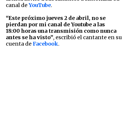
canal de
YouTube
.
“Este próximo jueves 2 de abril, no se
pierdan por mi canal de Youtube a las
18:00 horas una transmisión como nunca
antes se ha visto”
, escribió el cantante en su
cuenta de
Facebook
.