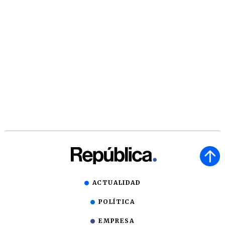
ACTUALIDAD
POLÍTICA
EMPRESA