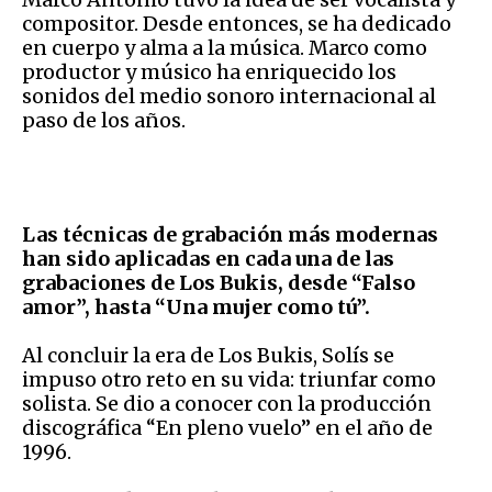
compositor. Desde entonces, se ha dedicado
en cuerpo y alma a la música. Marco como
productor y músico ha enriquecido los
sonidos del medio sonoro internacional al
paso de los años.
Las técnicas de grabación más modernas
han sido aplicadas en cada una de las
grabaciones de Los Bukis, desde “Falso
amor”, hasta “Una mujer como tú”.
Al concluir la era de Los Bukis, Solís se
impuso otro reto en su vida: triunfar como
solista. Se dio a conocer con la producción
discográfica “En pleno vuelo” en el año de
1996.