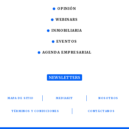
OPINIÓN
WEBINARS
INMOBILIARIA
EVENTOS
AGENDA EMPRESARIAL
NEWSLETTERS
MAPA DE SITIO
MEDIAKIT
NOSOTROS
TÉRMINOS Y CONDICIONES
CONTÁCTANOS