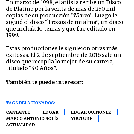
En marzo de 1998, el artista recibe un Disco
de Platino por la venta de más de 250 mil
copias de su producción “Marco”. Luego le
siguió el disco “Trozos de mi alma”, un disco
que incluía 10 temas y que fue editado en
1999.
Estas producciones le siguieron otras más
exitosas. El 2 de septiembre de 2016 sale un
disco que recopila lo mejor de su carrera,
titulado “40 Años”.
También te puede interesar:
TAGS RELACIONADOS:
CANTANTE
EDGAR
EDGAR QUINONEZ
MARCO ANTONIO SOLÍS
YOUTUBE
ACTUALIDAD