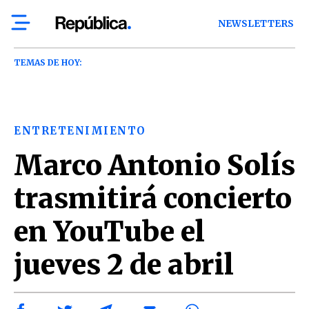
NEWSLETTERS
TEMAS DE HOY:
ENTRETENIMIENTO
Marco Antonio Solís
trasmitirá concierto
en YouTube el
jueves 2 de abril