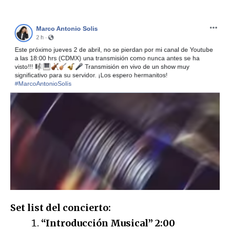
Set list del concierto:
“Introducción Musical” 2:00