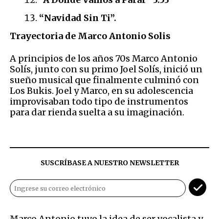
“Navidad Sin Ti”.
Trayectoria de Marco Antonio Solis
A principios de los años 70s Marco Antonio
Solís, junto con su primo Joel Solís, inició un
sueño musical que finalmente culminó con
Los Bukis. Joel y Marco, en su adolescencia
improvisaban todo tipo de instrumentos
para dar rienda suelta a su imaginación.
SUSCRÍBASE A NUESTRO NEWSLETTER
Marco Antonio tuvo la idea de ser vocalista y