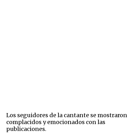
Los seguidores de la cantante se mostraron
complacidos y emocionados con las
publicaciones.