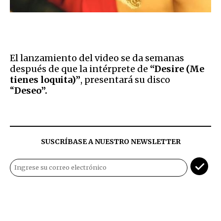
El lanzamiento del video se da semanas
después de que la intérprete de
“Desire (Me
tienes loquita)”
, presentará su disco
“
Deseo”.
SUSCRÍBASE A NUESTRO NEWSLETTER