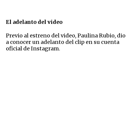
El adelanto del video
Previo al estreno del video, Paulina Rubio, dio
a conocer un adelanto del clip en su cuenta
oficial de Instagram.