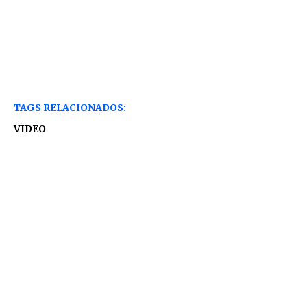
TAGS RELACIONADOS:
VIDEO