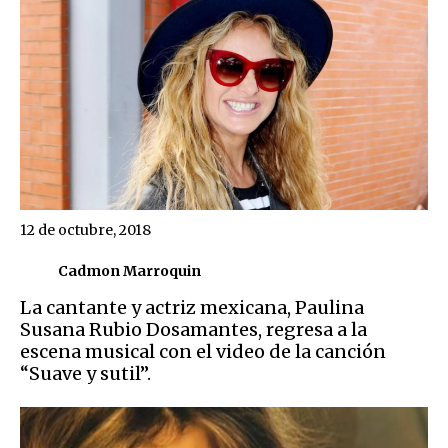
12 de octubre, 2018
Cadmon Marroquin
La cantante y actriz mexicana, Paulina
Susana Rubio Dosamantes, regresa a la
escena musical con el video de la canción
“Suave y sutil”.