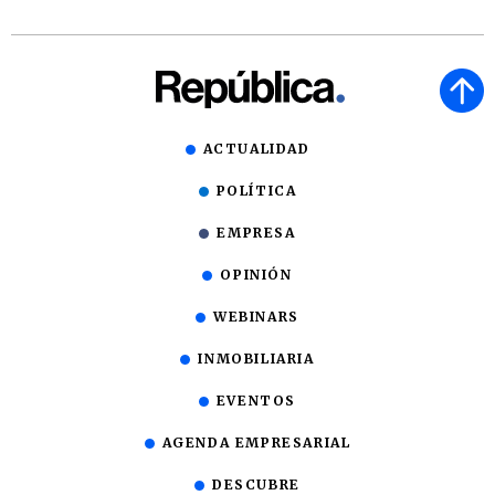
ACTUALIDAD
POLÍTICA
EMPRESA
OPINIÓN
WEBINARS
INMOBILIARIA
EVENTOS
AGENDA EMPRESARIAL
DESCUBRE