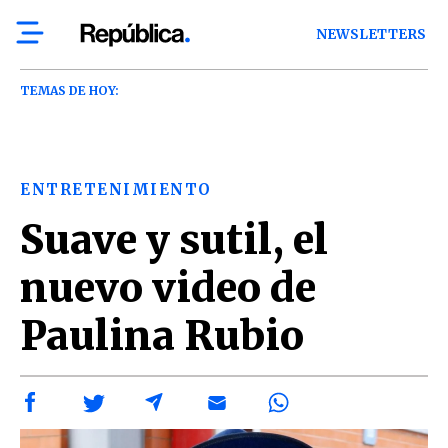
NEWSLETTERS
TEMAS DE HOY:
ENTRETENIMIENTO
Suave y sutil, el
nuevo video de
Paulina Rubio