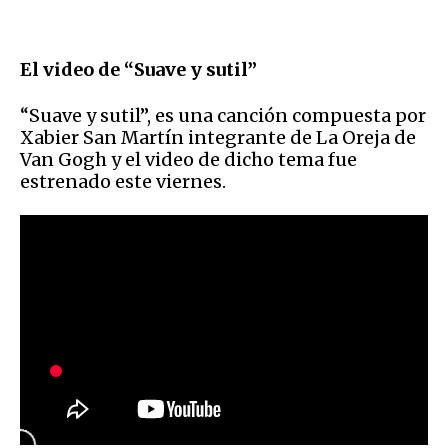
El video de “Suave y sutil”
“Suave y sutil”, es una canción compuesta por
Xabier San Martín integrante de La Oreja de
Van Gogh y el video de dicho tema fue
estrenado este viernes.