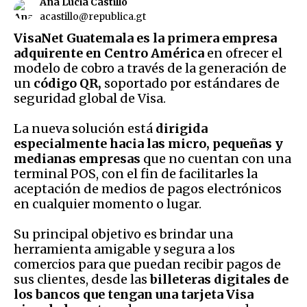
Ana Lucia Castillo
acastillo@republica.gt
VisaNet Guatemala es la primera empresa
adquirente en Centro América
en ofrecer el
modelo de cobro a través de la generación de
un
código QR,
soportado por estándares de
seguridad global de Visa.
La nueva solución está
dirigida
especialmente hacia las micro, pequeñas y
medianas empresas
que no cuentan con una
terminal POS, con el fin de facilitarles la
aceptación de medios de pagos electrónicos
en cualquier momento o lugar.
Su principal objetivo es brindar una
herramienta amigable y segura a los
comercios para que puedan recibir pagos de
sus clientes, desde las
billeteras digitales de
los bancos que tengan una tarjeta Visa