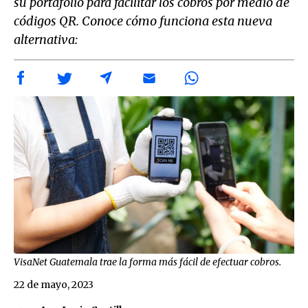
su portafolio para facilitar los cobros por medio de
códigos QR. Conoce cómo funciona esta nueva
alternativa:
VisaNet Guatemala trae la forma más fácil de efectuar cobros.
22 de mayo, 2023