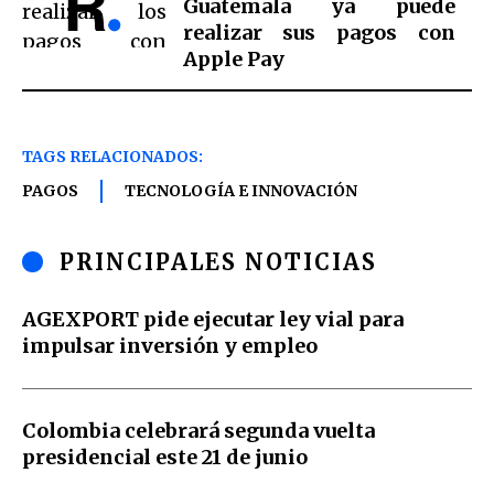
Guatemala ya puede
realizar sus pagos con
Apple Pay
TAGS RELACIONADOS:
PAGOS
TECNOLOGÍA E INNOVACIÓN
PRINCIPALES NOTICIAS
AGEXPORT pide ejecutar ley vial para
impulsar inversión y empleo
Colombia celebrará segunda vuelta
presidencial este 21 de junio