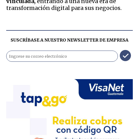
vinculada,
entrando a una nueva era de
transformación digital para sus negocios.
SUSCRÍBASE A NUESTRO NEWSLETTER DE
EMPRESA