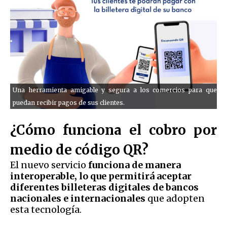
Una herramienta amigable y segura a los comercios para que
puedan recibir pagos de sus clientes.
¿Cómo funciona el cobro por
medio de código QR?
El nuevo servicio
funciona de manera
interoperable, lo que permitirá aceptar
diferentes billeteras digitales de bancos
nacionales e internacionales
que adopten
esta tecnología.