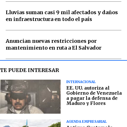
Lluvias suman casi 9 mil afectados y daños
en infraestructura en todo el país
Anuncian nuevas restricciones por
mantenimiento en ruta a El Salvador
TE PUEDE INTERESAR
INTERNACIONAL
EE. UU. autoriza al
Gobierno de Venezuela
a pagar la defensa de
Maduro y Flores
AGENDA EMPRESARIAL