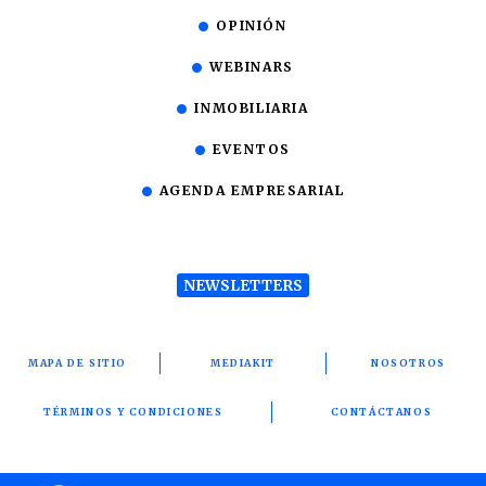
OPINIÓN
WEBINARS
INMOBILIARIA
EVENTOS
AGENDA EMPRESARIAL
NEWSLETTERS
MAPA DE SITIO
MEDIAKIT
NOSOTROS
TÉRMINOS Y CONDICIONES
CONTÁCTANOS