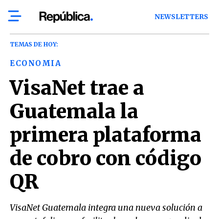
NEWSLETTERS
TEMAS DE HOY:
ECONOMIA
VisaNet trae a
Guatemala la
primera plataforma
de cobro con código
QR
VisaNet Guatemala integra una nueva solución a