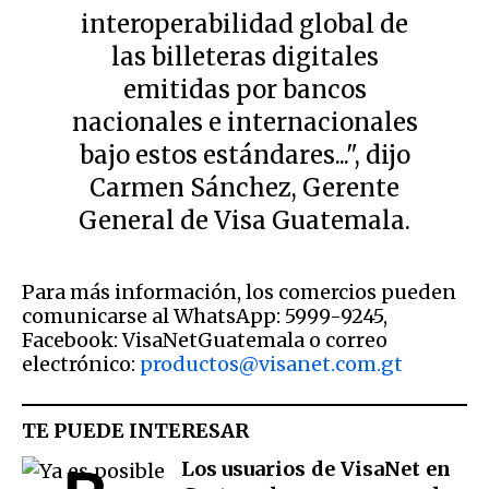
interoperabilidad global de
las billeteras digitales
emitidas por bancos
nacionales e internacionales
bajo estos estándares...", dijo
Carmen Sánchez, Gerente
General de Visa Guatemala.
Para más información, los comercios pueden
comunicarse al WhatsApp: 5999-9245,
Facebook: VisaNetGuatemala o correo
electrónico:
productos@visanet.com.gt
TE PUEDE INTERESAR
Los usuarios de VisaNet en