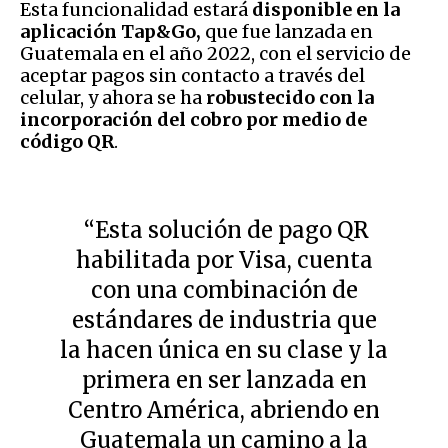
Esta funcionalidad estará
disponible en la
aplicación Tap&Go,
que fue lanzada en
Guatemala en el año 2022, con el servicio de
aceptar pagos sin contacto a través del
celular, y ahora se ha
robustecido con la
incorporación del cobro por medio de
código QR
.
“Esta solución de pago QR
habilitada por Visa, cuenta
con una combinación de
estándares de industria que
la hacen única en su clase y la
primera en ser lanzada en
Centro América, abriendo en
Guatemala un camino a la