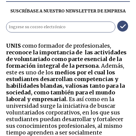
SUSCRÍBASE A NUESTRO NEWSLETTER DE
EMPRESA
UNIS
como formador de profesionales,
reconoce la importancia de las actividades
de voluntariado como parte esencial de la
formación integral de la persona.
Además,
este es uno de los
medios por el cual los
estudiantes desarrollan competencias y
habilidades blandas, valiosas tanto para la
sociedad, como también para el mundo
laboral y empresarial.
Es así como en la
universidad surge la iniciativa de buscar
voluntariados corporativos, en los que sus
estudiantes puedan desarrollar y fortalecer
sus conocimientos profesionales, al mismo
tiempo aprenden a ser socialmente