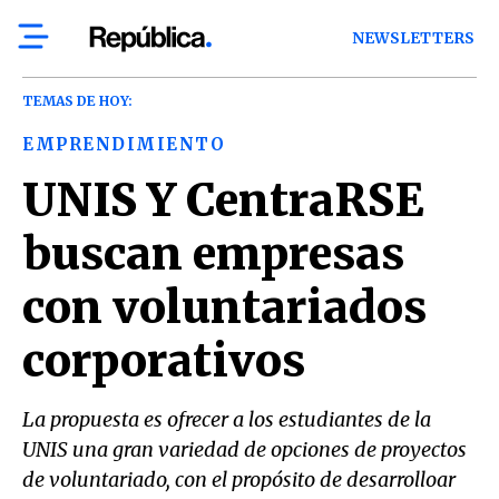
NEWSLETTERS
TEMAS DE HOY:
EMPRENDIMIENTO
UNIS Y CentraRSE
buscan empresas
con voluntariados
corporativos
La propuesta es ofrecer a los estudiantes de la
UNIS una gran variedad de opciones de proyectos
de voluntariado, con el propósito de desarrolloar