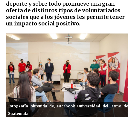
deporte y sobre todo promueve una gran
oferta de distintos tipos de voluntariados
sociales que a los jóvenes les permite tener
un impacto social positivo.
Fotografía obtenida de, Facebook Universidad del Istmo de
Guatemala