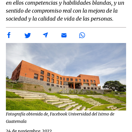
en ellos competencias y habilidades blandas, y un
sentido de compromiso real con la mejora de la
sociedad y la calidad de vida de las personas.
Fotografía obtenida de, Facebook Universidad del Istmo de
Guatemala
24 de noviembre, 2022