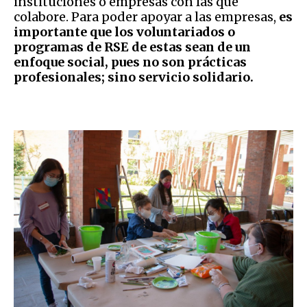
instituciones o empresas con las que
colabore. Para poder apoyar a las empresas,
es
importante que los voluntariados o
programas de RSE de estas sean de un
enfoque social, pues no son prácticas
profesionales; sino servicio solidario.