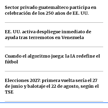
Sector privado guatemalteco participa en
celebración de los 250 años de EE. UU.
EE. UU. activa despliegue inmediato de
ayuda tras terremotos en Venezuela
Cuando el algoritmo juega: la IA redefine el
fútbol
Elecciones 2027: primera vuelta sería el 27
de junio y balotaje el 22 de agosto, según el
TSE