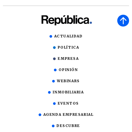
ACTUALIDAD
POLÍTICA
EMPRESA
OPINIÓN
WEBINARS
INMOBILIARIA
EVENTOS
AGENDA EMPRESARIAL
DESCUBRE