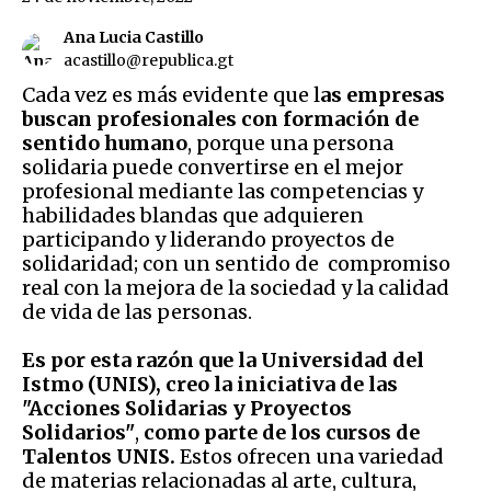
Ana Lucia Castillo
acastillo@republica.gt
Cada vez es más evidente que l
as empresas
buscan profesionales con formación de
sentido humano
, porque una persona
solidaria puede convertirse en el mejor
profesional mediante las competencias y
habilidades blandas que adquieren
participando y liderando proyectos de
solidaridad; con un sentido de compromiso
real con la mejora de la sociedad y la calidad
de vida de las personas.
Es por esta razón que la Universidad del
Istmo (UNIS), creo la iniciativa de las
"Acciones Solidarias y Proyectos
Solidarios"
,
como parte de los cursos de
Talentos UNIS.
Estos ofrecen una variedad
de materias relacionadas al arte, cultura,