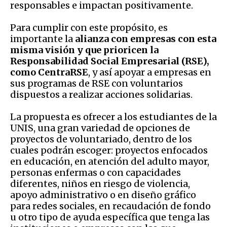
responsables e impactan positivamente.
Para cumplir con este propósito, es
importante la
alianza con empresas con esta
misma visión y que prioricen la
Responsabilidad Social Empresarial (RSE),
como CentraRSE
, y así apoyar a empresas en
sus programas de RSE con voluntarios
dispuestos a realizar acciones solidarias.
La propuesta es ofrecer a los estudiantes de la
UNIS, una gran variedad de opciones de
proyectos de voluntariado, dentro de los
cuales podrán escoger: proyectos enfocados
en educación, en atención del adulto mayor,
personas enfermas o con capacidades
diferentes, niños en riesgo de violencia,
apoyo administrativo o en diseño gráfico
para redes sociales, en recaudación de fondo
u otro tipo de ayuda específica que tenga las