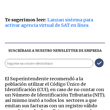
Te sugerimos leer:
Lanzan sistema para
activar agencia virtual de SAT en línea
SUSCRÍBASE A NUESTRO NEWSLETTER DE
EMPRESA
El Superintendente recomendó a la
población utilizar el Código Único de
Identificación (CUI), en caso de no contar con
un Número de Identificación Tributaria (NIT);
así mismo instó a todos los sectores a que
emitan sus facturas con un registro válido