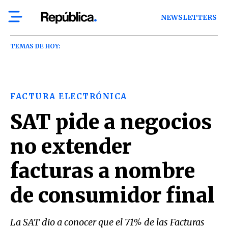
NEWSLETTERS
TEMAS DE HOY:
FACTURA ELECTRÓNICA
SAT pide a negocios
no extender
facturas a nombre
de consumidor final
La SAT dio a conocer que el 71% de las Facturas