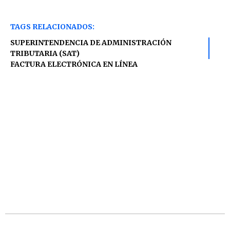
TAGS RELACIONADOS:
SUPERINTENDENCIA DE ADMINISTRACIÓN
TRIBUTARIA (SAT)
FACTURA ELECTRÓNICA EN LÍNEA