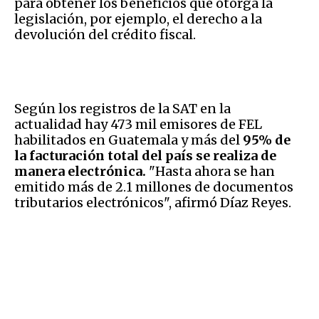
para obtener los beneficios que otorga la
legislación, por ejemplo, el derecho a la
devolución del crédito fiscal.
Según los registros de la SAT en la
actualidad hay 473 mil emisores de FEL
habilitados en Guatemala y más del
95% de
la facturación total del país se realiza de
manera electrónica.
"Hasta ahora se han
emitido más de 2.1 millones de documentos
tributarios electrónicos", afirmó Díaz Reyes.