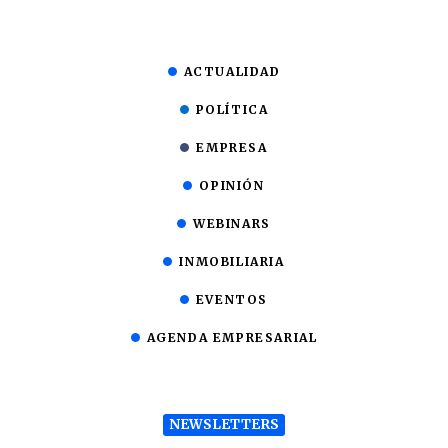
ACTUALIDAD
POLÍTICA
EMPRESA
OPINIÓN
WEBINARS
INMOBILIARIA
EVENTOS
AGENDA EMPRESARIAL
NEWSLETTERS