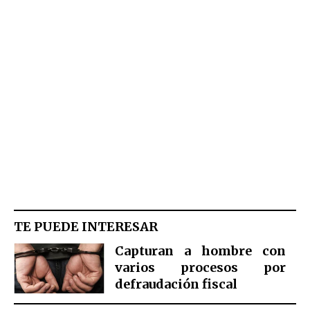
TE PUEDE INTERESAR
Capturan a hombre con
varios procesos por
defraudación fiscal