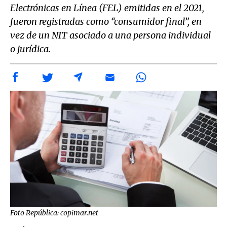
Electrónicas en Línea (FEL) emitidas en el 2021,
fueron registradas como “consumidor final”, en
vez de un NIT asociado a una persona individual
o jurídica.
Foto República: copimar.net