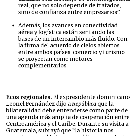
real, que no solo depende de tratados,
sino de confianza entre empresarios”.
Además, los avances en conectividad
aérea y logística están sentando las
bases de un intercambio más fluido. Con
la firma del acuerdo de cielos abiertos
entre ambos países, comercio y turismo
se proyectan como motores
complementarios.
Ecos regionales.
El expresidente dominicano
Leonel Fernández dijo a
República
que la
bilateralidad debe entenderse como parte de
una agenda más amplia de cooperación entre
Centroamérica y el Caribe. Durante su visita a
Guatemala, subrayó que “la historia nos