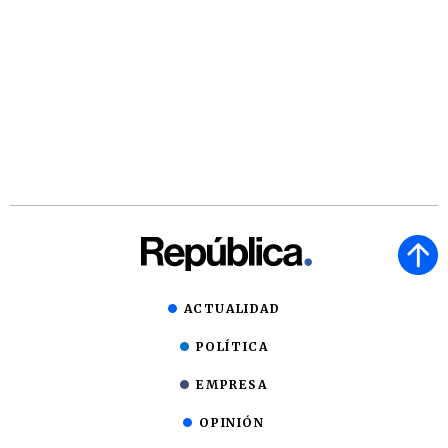
ACTUALIDAD
POLÍTICA
EMPRESA
OPINIÓN