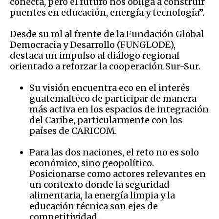
conecta, pero el futuro nos obliga a construir
puentes en educación, energía y tecnología”.
Desde su rol al frente de la Fundación Global
Democracia y Desarrollo (FUNGLODE),
destaca un impulso al diálogo regional
orientado a reforzar la cooperación Sur-Sur.
Su visión encuentra eco en el interés
guatemalteco de participar de manera
más activa en los espacios de integración
del Caribe, particularmente con los
países de CARICOM.
Para las dos naciones, el reto no es solo
económico, sino geopolítico.
Posicionarse como actores relevantes en
un contexto donde la seguridad
alimentaria, la energía limpia y la
educación técnica son ejes de
competitividad.