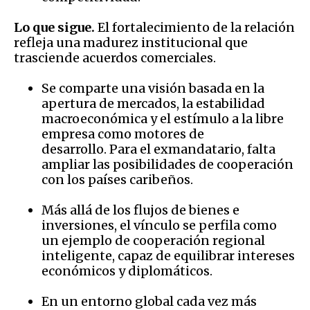
Lo que sigue.
El fortalecimiento de la relación
refleja una madurez institucional que
trasciende acuerdos comerciales.
Se comparte una visión basada en la
apertura de mercados, la estabilidad
macroeconómica y el estímulo a la libre
empresa como motores de
desarrollo. Para el exmandatario, falta
ampliar las posibilidades de cooperación
con los países caribeños.
Más allá de los flujos de bienes e
inversiones, el vínculo se perfila como
un ejemplo de cooperación regional
inteligente, capaz de equilibrar intereses
económicos y diplomáticos.
En un entorno global cada vez más