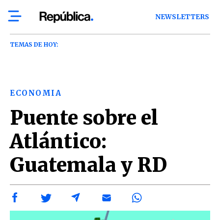
NEWSLETTERS
TEMAS DE HOY:
ECONOMIA
Puente sobre el
Atlántico:
Guatemala y RD