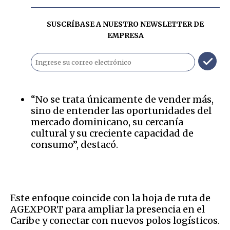
SUSCRÍBASE A NUESTRO NEWSLETTER DE
EMPRESA
“No se trata únicamente de vender más,
sino de entender las oportunidades del
mercado dominicano, su cercanía
cultural y su creciente capacidad de
consumo”, destacó.
Este enfoque coincide con la hoja de ruta de
AGEXPORT para ampliar la presencia en el
Caribe y conectar con nuevos polos logísticos.