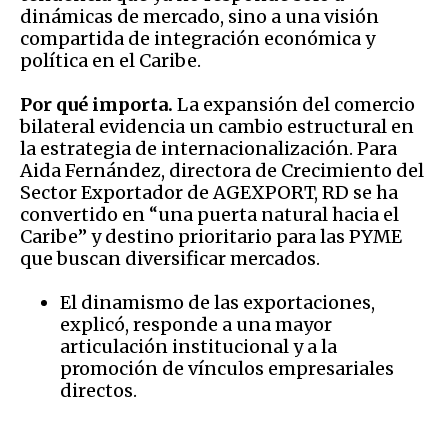
dinámicas de mercado, sino a una visión
compartida de integración económica y
política en el Caribe.
Por qué importa.
La expansión del comercio
bilateral evidencia un cambio estructural en
la estrategia de internacionalización. Para
Aida Fernández, directora de Crecimiento del
Sector Exportador de AGEXPORT, RD se ha
convertido en “una puerta natural hacia el
Caribe” y destino prioritario para las PYME
que buscan diversificar mercados.
El dinamismo de las exportaciones,
explicó, responde a una mayor
articulación institucional y a la
promoción de vínculos empresariales
directos.