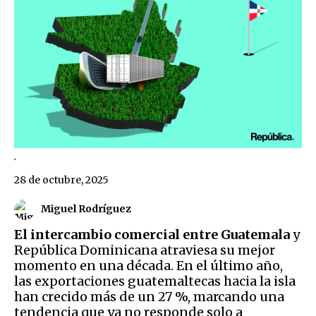
.
28 de octubre, 2025
Miguel Rodríguez
El intercambio comercial entre Guatemala
y
República Dominicana atraviesa su mejor
momento en una década. En el último año,
las exportaciones guatemaltecas hacia la isla
han crecido más de un 27 %, marcando una
tendencia que ya no responde solo a