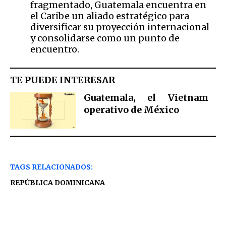
fragmentado, Guatemala encuentra en
el Caribe un aliado estratégico para
diversificar su proyección internacional
y consolidarse como un punto de
encuentro.
TE PUEDE INTERESAR
Guatemala, el Vietnam
operativo de México
TAGS RELACIONADOS:
REPÚBLICA DOMINICANA