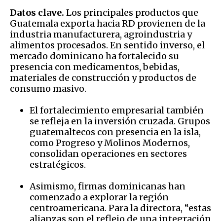
Datos clave.
Los principales productos que
Guatemala exporta hacia RD provienen de la
industria manufacturera, agroindustria y
alimentos procesados. En sentido inverso, el
mercado dominicano ha fortalecido su
presencia con medicamentos, bebidas,
materiales de construcción y productos de
consumo masivo.
El fortalecimiento empresarial también
se refleja en la inversión cruzada. Grupos
guatemaltecos con presencia en la isla,
como Progreso y Molinos Modernos,
consolidan operaciones en sectores
estratégicos.
Asimismo, firmas dominicanas han
comenzado a explorar la región
centroamericana. Para la directora, “estas
alianzas son el reflejo de una integración