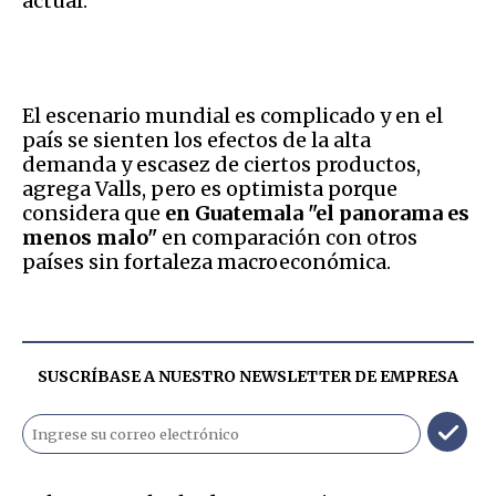
actual.
El escenario mundial es complicado y en el
país se sienten los efectos de la alta
demanda y escasez de ciertos productos,
agrega Valls, pero es optimista porque
considera que
en Guatemala "el panorama es
menos malo"
en comparación con otros
países sin fortaleza macroeconómica.
SUSCRÍBASE A NUESTRO NEWSLETTER DE
EMPRESA