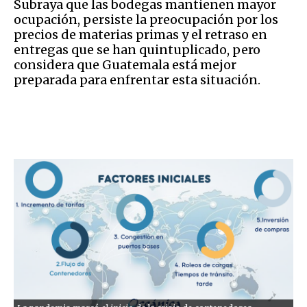
Subraya que las bodegas mantienen mayor
ocupación, persiste la preocupación por los
precios de materias primas y el retraso en
entregas que se han quintuplicado, pero
considera que Guatemala está mejor
preparada para enfrentar esta situación.