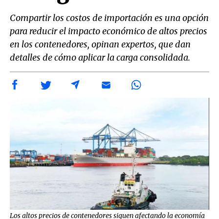
Compartir los costos de importación es una opción
para reducir el impacto económico de altos precios
en los contenedores, opinan expertos, que dan
detalles de cómo aplicar la carga consolidada.
Los altos precios de contenedores siguen afectando la economía