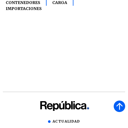
CONTENEDORES
CARGA
IMPORTACIONES
ACTUALIDAD