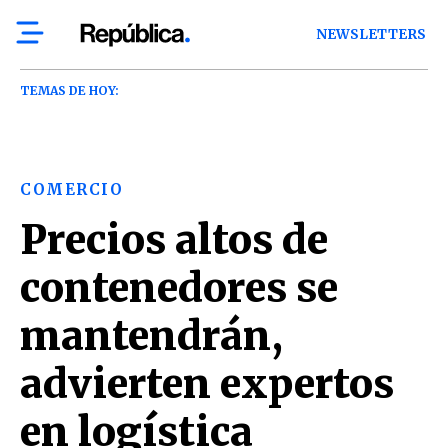
NEWSLETTERS
TEMAS DE HOY:
COMERCIO
Precios altos de
contenedores se
mantendrán,
advierten expertos
en logística