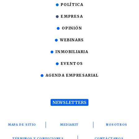
POLÍTICA
EMPRESA
OPINIÓN
WEBINARS
INMOBILIARIA
EVENTOS
AGENDA EMPRESARIAL
NEWSLETTERS
MAPA DE SITIO
MEDIAKIT
NOSOTROS
TÉRMINOS Y CONDICIONES
CONTÁCTANOS