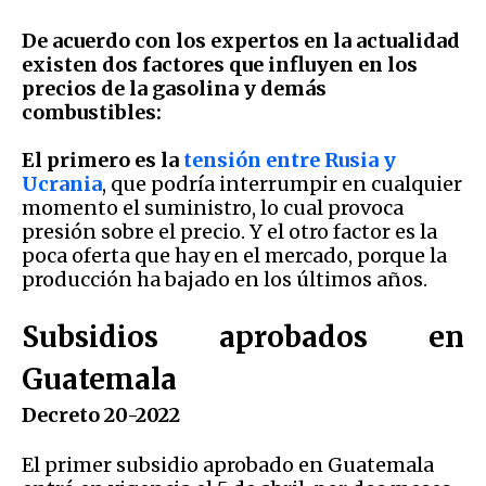
De acuerdo con los expertos en la actualidad
existen dos factores que influyen en los
precios de la gasolina y demás
combustibles:
El primero es la
tensión entre Rusia y
Ucrania
, que podría interrumpir en cualquier
momento el suministro, lo cual provoca
presión sobre el precio. Y el otro factor es la
poca oferta que hay en el mercado, porque la
producción ha bajado en los últimos años.
Subsidios aprobados en
Guatemala
Decreto 20-2022
El primer subsidio aprobado en Guatemala