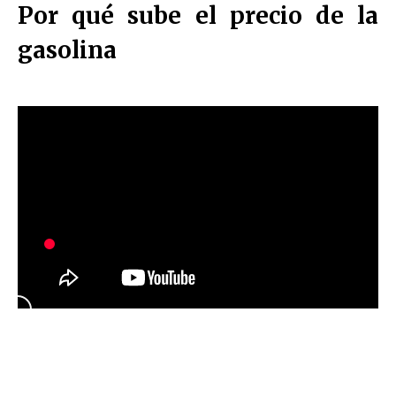
Por qué sube el precio de la
gasolina