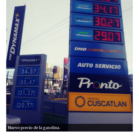
Nuevo precio de la gasolina.