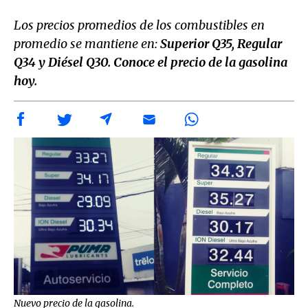
Los precios promedios de los combustibles en
promedio se mantiene en:
Superior Q35, Regular
Q34 y Diésel Q30. Conoce el precio de la gasolina
hoy.
Nuevo precio de la gasolina.