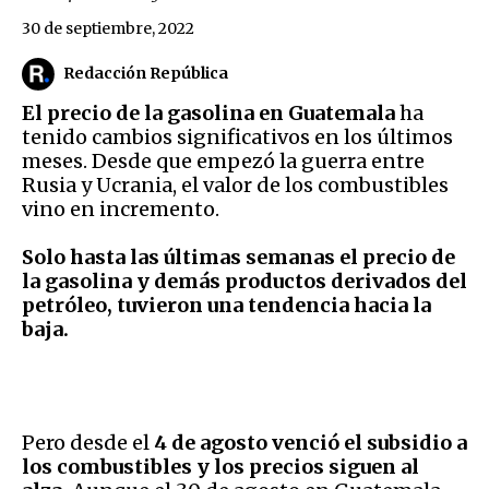
30 de septiembre, 2022
Redacción República
El precio de la gasolina en Guatemala
ha
tenido cambios significativos en los últimos
meses. Desde que empezó la guerra entre
Rusia y Ucrania, el valor de los combustibles
vino en incremento.
Solo hasta las últimas semanas el precio de
la gasolina y demás productos derivados del
petróleo, tuvieron una tendencia hacia la
baja.
Pero desde el
4 de agosto venció el subsidio a
los combustibles y los precios siguen al