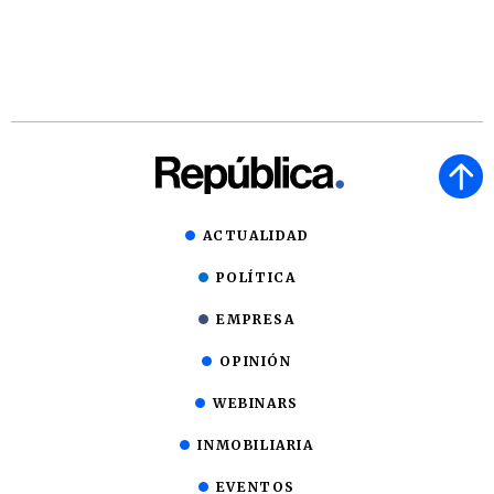
ACTUALIDAD
POLÍTICA
EMPRESA
OPINIÓN
WEBINARS
INMOBILIARIA
EVENTOS