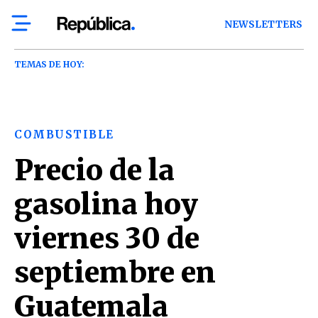
NEWSLETTERS
TEMAS DE HOY:
COMBUSTIBLE
Precio de la
gasolina hoy
viernes 30 de
septiembre en
Guatemala