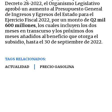
Decreto 28-2022, el Organismo Legislativo
aprobó un aumento al Presupuesto General
de Ingresos y Egresos del Estado para el
Ejercicio Fiscal 2022, por un monto de
Q2 mil
600 millones
, los cuales incluyen los dos
meses en transcurso y los próximos dos
meses añadidos al beneficio que otorga el
subsidio, hasta el 30 de septiembre de 2022.
TAGS RELACIONADOS:
ACTUALIDAD
PRECIO GASOLINA