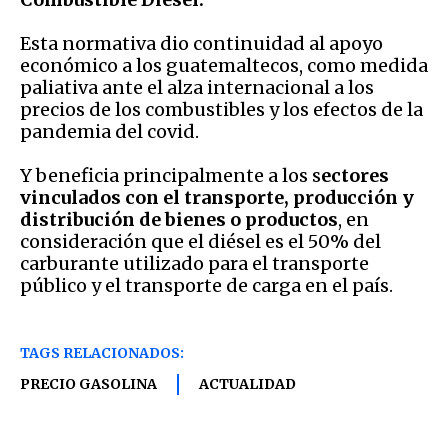
Esta normativa dio continuidad al apoyo
económico a los guatemaltecos, como medida
paliativa ante el alza internacional a los
precios de los combustibles y los efectos de la
pandemia del covid.
Y beneficia principalmente a los s
ectores
vinculados con el transporte, producción y
distribución de bienes o productos
, en
consideración que el diésel es el 50% del
carburante utilizado para el transporte
público y el transporte de carga en el país.
TAGS RELACIONADOS:
PRECIO GASOLINA
ACTUALIDAD