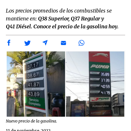
Los precios promedios de los combustibles se
mantiene en:
Q38
Superior, Q37 Regular y
Q41 Diésel. Conoce el precio de la gasolina hoy.
Nuevo precio de la gasolina.
11 de noviembre, 2022