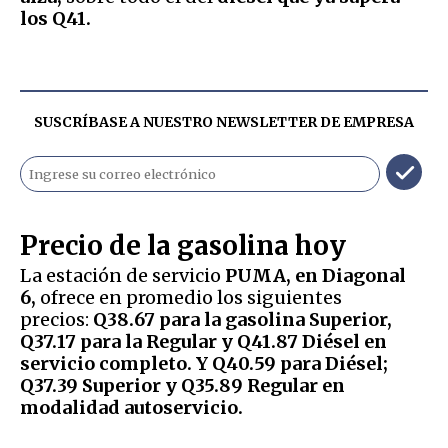
los Q41.
SUSCRÍBASE A NUESTRO NEWSLETTER DE
EMPRESA
Precio de la gasolina hoy
La estación de servicio
PUMA, en Diagonal
6,
ofrece en promedio los siguientes
precios:
Q38.67 para la gasolina Superior,
Q37.17 para la Regular y Q41.87 Diésel en
servicio completo. Y Q40.59 para Diésel;
Q37.39 Superior y Q35.89 Regular en
modalidad autoservicio.