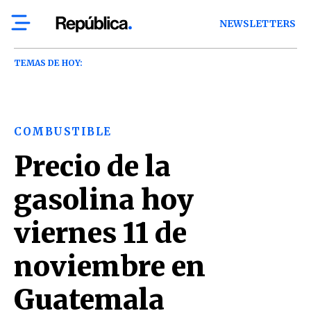
NEWSLETTERS
TEMAS DE HOY:
COMBUSTIBLE
Precio de la
gasolina hoy
viernes 11 de
noviembre en
Guatemala