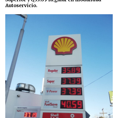
Autoservicio.