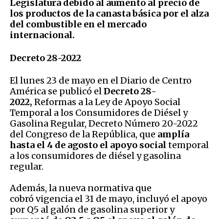
Legislatura debido al aumento al precio de
los productos de la canasta básica por el alza
del combustible en el mercado
internacional.
Decreto 28-2022
El lunes 23 de mayo en el Diario de Centro
América se publicó el
Decreto 28-
2022,
Reformas a la Ley de Apoyo Social
Temporal a los Consumidores de Diésel y
Gasolina Regular, Decreto Número 20-2022
del Congreso de la República, que
amplía
hasta el 4 de agosto el apoyo social
temporal
a los consumidores de diésel y gasolina
regular.
Además, la nueva normativa que
cobró vigencia el 31 de mayo, incluyó el apoyo
por Q5 al galón de gasolina superior y