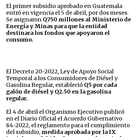
El primer subsidio aprobado en Guatemala
entró en vigencia el 5 de abril, por dos meses.
Se asignaron
Q750 millones al Ministerio de
Energía y Minas para que la entidad
destinara los fondos que apoyaron el
consumo.
El Decreto 20-2022, Ley de Apoyo Social
Temporal a los Consumidores de Diésel y
Gasolina Regular, estableció
Q5 por cada
galón de diésel y Q2.50 en la gasolina
regular.
El 4 de abril el Organismo Ejecutivo publicó
en el Diario Oficial el Acuerdo Gubernativo
84-2022, el reglamento para el cumplimiento
del subsidio,
medida aprobada por la IX