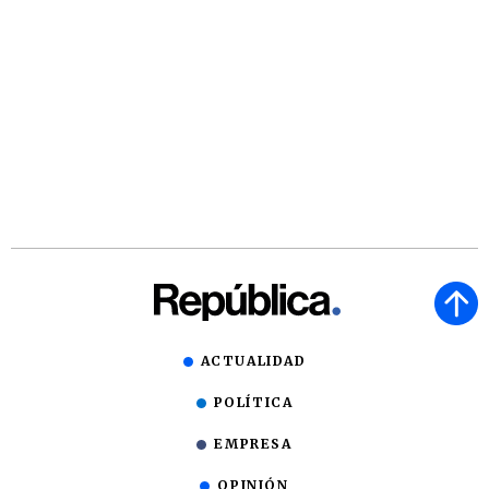
ACTUALIDAD
POLÍTICA
EMPRESA
OPINIÓN