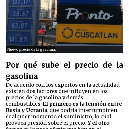
Nuevo precio de la gasolina.
Por qué sube el precio de la
gasolina
De acuerdo con los expertos en la actualidad
existen dos factores que influyen en los
precios de la gasolina y demás
combustibles:
El primero es la tensión entre
Rusia y Ucrania
, que podría interrumpir en
cualquier momento el suministro, lo cual
provoca presión sobre el precio.
Y el otro