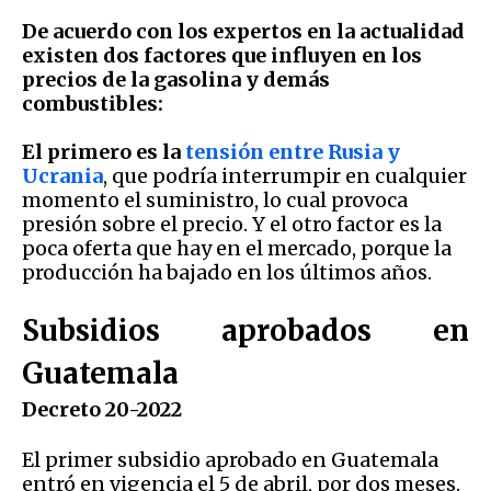
De acuerdo con los expertos en la actualidad
existen dos factores que influyen en los
precios de la gasolina y demás
combustibles:
El primero es la
tensión entre Rusia y
Ucrania
, que podría interrumpir en cualquier
momento el suministro, lo cual provoca
presión sobre el precio. Y el otro factor es la
poca oferta que hay en el mercado, porque la
producción ha bajado en los últimos años.
Subsidios aprobados en
Guatemala
Decreto 20-2022
El primer subsidio aprobado en Guatemala
entró en vigencia el 5 de abril, por dos meses.