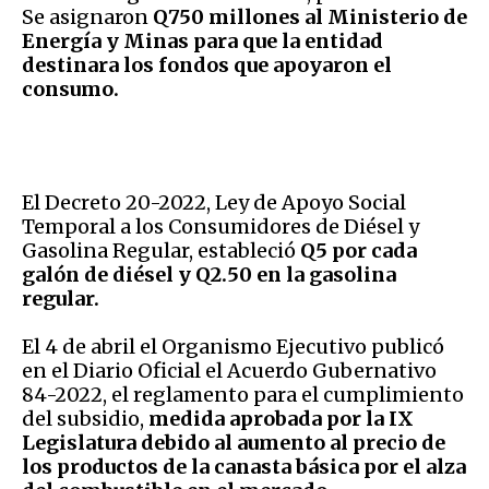
Se asignaron
Q750 millones al Ministerio de
Energía y Minas para que la entidad
destinara los fondos que apoyaron el
consumo.
El Decreto 20-2022, Ley de Apoyo Social
Temporal a los Consumidores de Diésel y
Gasolina Regular, estableció
Q5 por cada
galón de diésel y Q2.50 en la gasolina
regular.
El 4 de abril el Organismo Ejecutivo publicó
en el Diario Oficial el Acuerdo Gubernativo
84-2022, el reglamento para el cumplimiento
del subsidio,
medida aprobada por la IX
Legislatura debido al aumento al precio de
los productos de la canasta básica por el alza