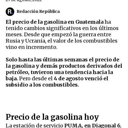
Redacción República
El precio de la gasolina en Guatemala
ha
tenido cambios significativos en los últimos
meses. Desde que empezó la guerra entre
Rusia y Ucrania, el valor de los combustibles
vino en incremento.
Solo hasta las últimas semanas el precio de
la gasolina y demás productos derivados del
petróleo, tuvieron una tendencia hacia la
baja.
Pero desde el
4 de agosto venció el
subsidio a los combustibles.
Precio de la gasolina hoy
La estación de servicio
PUMA, en Diagonal 6
,