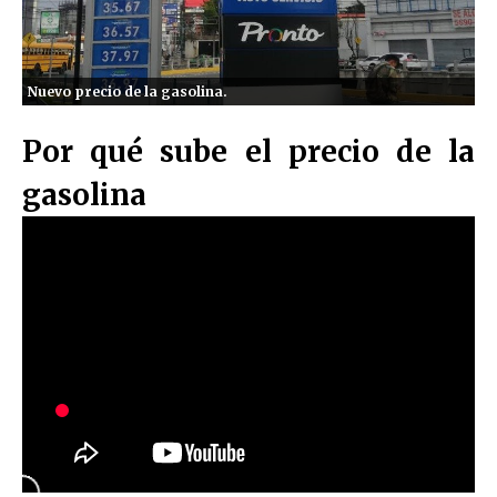
Nuevo precio de la gasolina.
Por qué sube el precio de la
gasolina