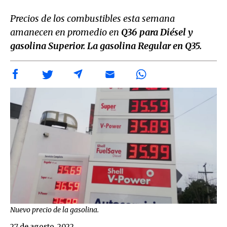
Precios de los combustibles esta semana
amanecen en promedio en
Q36 para Diésel y
gasolina Superior. La gasolina Regular en Q35.
Nuevo precio de la gasolina.
27 de agosto, 2022