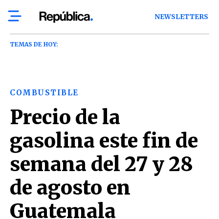
NEWSLETTERS
TEMAS DE HOY:
COMBUSTIBLE
Precio de la
gasolina este fin de
semana del 27 y 28
de agosto en
Guatemala