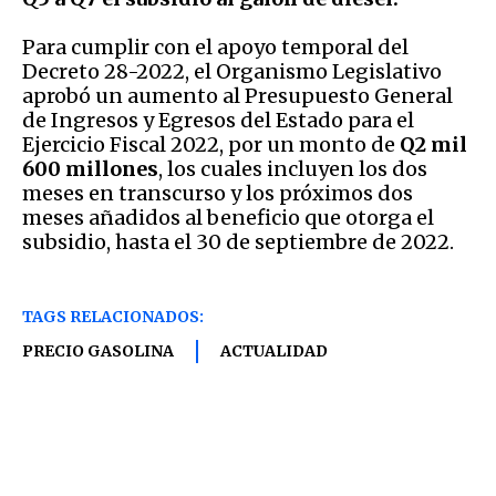
Para cumplir con el apoyo temporal del
Decreto 28-2022, el Organismo Legislativo
aprobó un aumento al Presupuesto General
de Ingresos y Egresos del Estado para el
Ejercicio Fiscal 2022, por un monto de
Q2 mil
600 millones
, los cuales incluyen los dos
meses en transcurso y los próximos dos
meses añadidos al beneficio que otorga el
subsidio, hasta el 30 de septiembre de 2022.
TAGS RELACIONADOS:
PRECIO GASOLINA
ACTUALIDAD