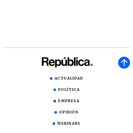
ACTUALIDAD
POLÍTICA
EMPRESA
OPINIÓN
WEBINARS