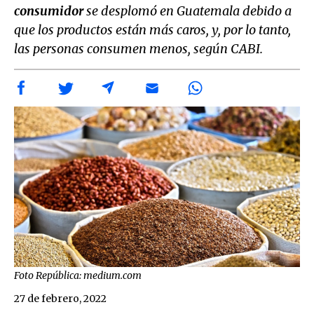
consumidor
se desplomó en Guatemala debido a
que los productos están más caros, y, por lo tanto,
las personas consumen menos, según CABI.
Foto República: medium.com
27 de febrero, 2022