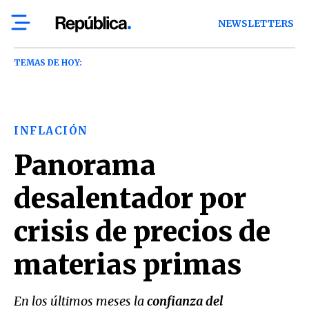
NEWSLETTERS
TEMAS DE HOY:
INFLACIÓN
Panorama
desalentador por
crisis de precios de
materias primas
En los últimos meses la
confianza del