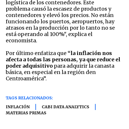
logística de los contenedores. Este
problema causó la escasez de productos y
contenedores y elevó los precios. No están
funcionando los puertos, aeropuertos, hay
atrasos en la producción por lo tanto no se
está operando al 100%", explica el
economista.
Por último enfatiza que
“la inflación nos
afecta a todas las personas, ya que reduce el
poder adquisitivo
para adquirir la canasta
básica, en especial en la región den
Centroamérica”.
TAGS RELACIONADOS:
INFLACIÓN
CABI DATA ANALYTICS
MATERIAS PRIMAS