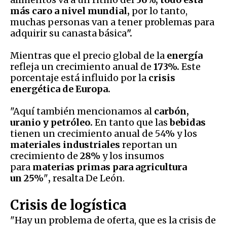
más caro a nivel mundial,
por lo tanto,
muchas personas van a tener problemas para
adquirir su canasta básica
".
Mientras que el precio global de la
energía
refleja un crecimiento anual de
173%.
Este
porcentaje está influido por la
crisis
energética de Europa.
"Aquí también mencionamos al
carbón,
uranio y petróleo.
En tanto que las
bebidas
tienen un crecimiento anual de 54% y los
materiales industriales
reportan un
crecimiento de
28%
y los insumos
para
materias primas para agricultura
un 25%
"
,
resalta De León.
Crisis de logística
"Hay un problema de oferta, que es la crisis de