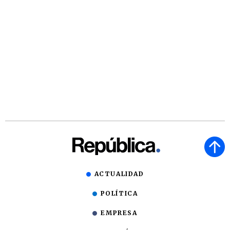
ACTUALIDAD
POLÍTICA
EMPRESA