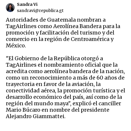
Sandra Vi
sandravi@republica.gt
Autoridades de Guatemala nombran a
TagAirlines como Aerolínea Bandera para la
promoción y facilitación del turismo y del
comercio en la región de Centroamérica y
México.
"El Gobierno de la República otorgó a
TagAirlines el nombramiento oficial que la
acredita como aerolínea bandera de la nación,
como un reconocimiento a más de 60 años de
trayectoria en favor de la aviación, la
conectividad aérea, la promoción turística y el
desarrollo económico del país, así como de la
región del mundo maya", explicó el canciller
Mario Búcaro en nombre del presidente
Alejandro Giammattei.