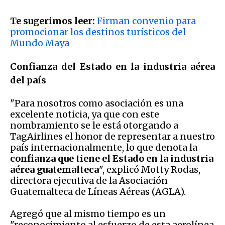
Te sugerimos leer:
Firman convenio para
promocionar los destinos turísticos del
Mundo Maya
Confianza del Estado en la industria aérea
del país
"Para nosotros como asociación es una
excelente noticia, ya que con este
nombramiento se le está otorgando a
TagAirlines el honor de representar a nuestro
país internacionalmente, lo que denota la
confianza que tiene el Estado en la industria
aérea guatemalteca
", explicó Motty Rodas,
directora ejecutiva de la Asociación
Guatemalteca de Líneas Aéreas (AGLA).
Agregó que al mismo tiempo es un
"reconocimiento al esfuerzo de esta aerolínea