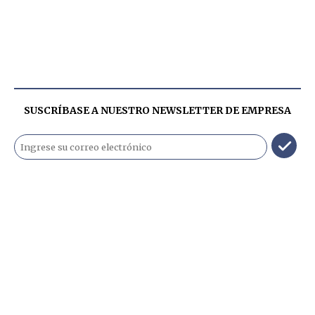
SUSCRÍBASE A NUESTRO NEWSLETTER DE
EMPRESA