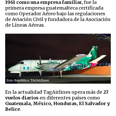
1961 como una empresa familiar,
fue la
primera empresa guatemalteca certificada
como Operador Aéreo bajo las regulaciones
de Aviación Civil y fundadora de la Asociación
de Líneas Aéreas.
Foto República: TAGAirlines
En la actualidad TagAirlines opera más de
27
vuelos
diarios
en diferentes países como
Guatemala, México, Honduras, El Salvador y
Belice
.