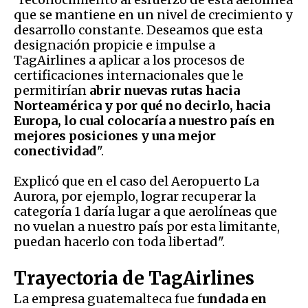
que se mantiene en un nivel de crecimiento y
desarrollo constante. Deseamos que esta
designación propicie e impulse a
TagAirlines a aplicar a los procesos de
certificaciones internacionales que le
permitirían
abrir nuevas rutas hacia
Norteamérica y por qué no decirlo, hacia
Europa, lo cual colocaría a nuestro país en
mejores posiciones y una mejor
conectividad
".
Explicó que en el caso del Aeropuerto La
Aurora, por ejemplo, lograr recuperar la
categoría 1 daría lugar a que aerolíneas que
no vuelan a nuestro país por esta limitante,
puedan hacerlo con toda libertad".
Trayectoria de TagAirlines
La empresa guatemalteca fue f
undada en