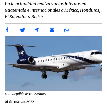
En la actualidad realiza vuelos internos en
Guatemala e internacionales a México, Honduras,
El Salvador y Belice.
Foto República: TAGAirlines
01 de marzo, 2022