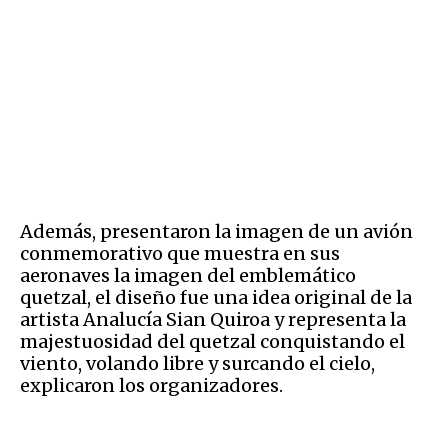
Además, presentaron la imagen de un avión
conmemorativo que muestra en sus
aeronaves la imagen del emblemático
quetzal, el diseño fue una idea original de la
artista Analucía Sian Quiroa y representa la
majestuosidad del quetzal conquistando el
viento, volando libre y surcando el cielo,
explicaron los organizadores.