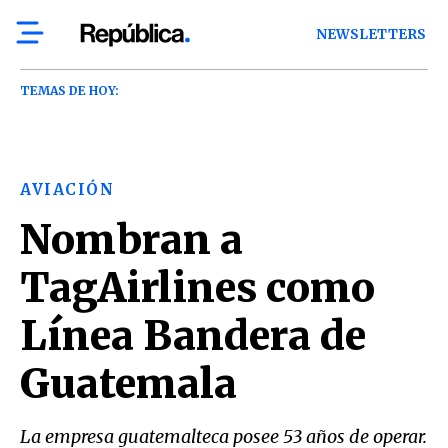
NEWSLETTERS
TEMAS DE HOY:
AVIACIÓN
Nombran a
TagAirlines como
Línea Bandera de
Guatemala
La empresa guatemalteca posee 53 años de operar.