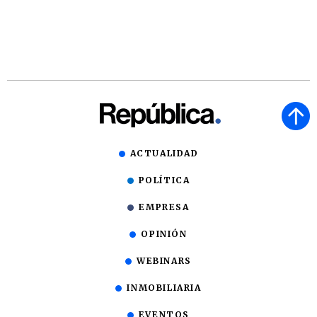
ACTUALIDAD
POLÍTICA
EMPRESA
OPINIÓN
WEBINARS
INMOBILIARIA
EVENTOS