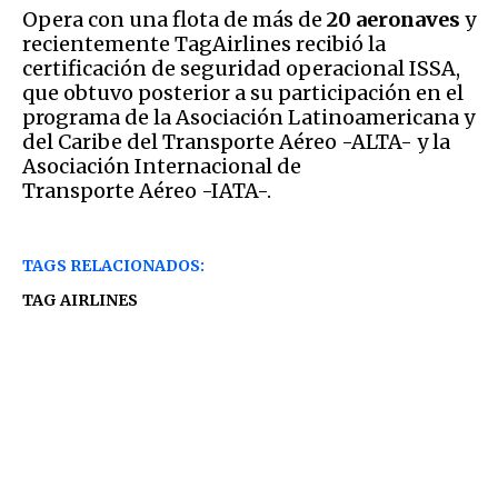
Opera con una flota de más de
20 a
eronaves
y
recientemente TagAirlines recibió la
certificación de seguridad operacional ISSA,
que obtuvo posterior a su participación en el
programa de la Asociación Latinoamericana y
del Caribe del Transporte Aéreo -ALTA- y la
Asociación Internacional de
Transporte Aéreo -IATA-.
TAGS RELACIONADOS:
TAG AIRLINES