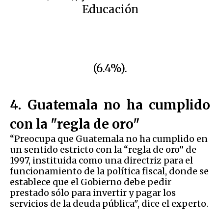
Educación
(6.4%).
4. Guatemala no ha cumplido
con la "regla de oro"
“Preocupa que Guatemala no ha cumplido en
un sentido estricto con la “regla de oro” de
1997, instituida como una directriz para el
funcionamiento de la política fiscal, donde se
establece que el Gobierno debe pedir
prestado sólo para invertir y pagar los
servicios de la deuda pública", dice el experto.