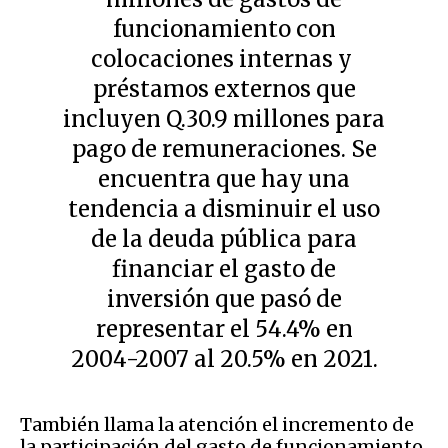
funcionamiento con
colocaciones internas y
préstamos externos que
incluyen Q.30.9 millones para
pago de remuneraciones. Se
encuentra que hay una
tendencia a disminuir el uso
de la deuda pública para
financiar el gasto de
inversión que pasó de
representar el 54.4% en
2004-2007 al 20.5% en 2021.
También llama la atención el incremento de
la participación del gasto de funcionamiento