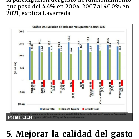
que pasó del 4.4% en 2004-2007 al 40.0% en
2021, explica Lavarreda.
Fuente: CIEN
5. Mejorar la calidad del gasto