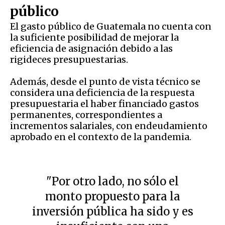
público
El gasto público de Guatemala no cuenta con
la suficiente posibilidad de mejorar la
eficiencia de asignación debido a las
rigideces presupuestarias.
Además, desde el punto de vista técnico se
considera una deficiencia de la respuesta
presupuestaria el haber financiado gastos
permanentes, correspondientes a
incrementos salariales, con endeudamiento
aprobado en el contexto de la pandemia.
"Por otro lado, no sólo el
monto propuesto para la
inversión pública ha sido y es