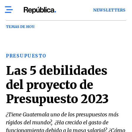
NEWSLETTERS
TEMAS DE HOY:
PRESUPUESTO
Las 5 debilidades
del proyecto de
Presupuesto 2023
¿Tiene Guatemala uno de los presupuestos más
rígidos del mundo?, ¿Ha crecido el gasto de
funcionamiento debido a la masa salarial?, ¿Cómo