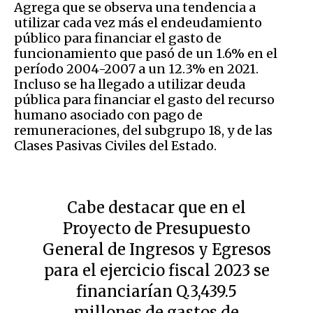
Agrega que se observa una tendencia a
utilizar cada vez más el endeudamiento
público para financiar el gasto de
funcionamiento que pasó de un 1.6% en el
período 2004-2007 a un 12.3% en 2021.
Incluso se ha llegado a utilizar deuda
pública para financiar el gasto del recurso
humano asociado con pago de
remuneraciones, del subgrupo 18, y de las
Clases Pasivas Civiles del Estado.
Cabe destacar que en el
Proyecto de Presupuesto
General de Ingresos y Egresos
para el ejercicio fiscal 2023 se
financiarían Q.3,439.5
millones de gastos de