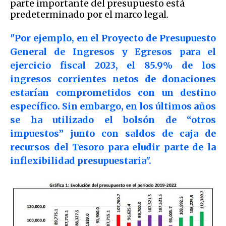
parte importante del presupuesto está
predeterminado por el marco legal.
"Por ejemplo, en el Proyecto de Presupuesto
General de Ingresos y Egresos para el
ejercicio fiscal 2023, el 85.9% de los
ingresos corrientes netos de donaciones
estarían comprometidos con un destino
específico. Sin embargo, en los últimos años
se ha utilizado el bolsón de “otros
impuestos” junto con saldos de caja de
recursos del Tesoro para eludir parte de la
inflexibilidad presupuestaria".