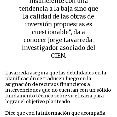
insuficiente con una
tendencia a la baja sino que
la calidad de las obras de
inversión propuestas es
cuestionable", da a
conocer Jorge Lavarreda,
investigador asociado del
CIEN.
Lavarreda asegura que las debilidades en la
planificación se traducen luego en la
asignación de recursos financieros a
intervenciones que no cuentan con un sólido
fundamento técnico sobre su eficacia para
lograr el objetivo planteado.
Dice que con la información que acompaña