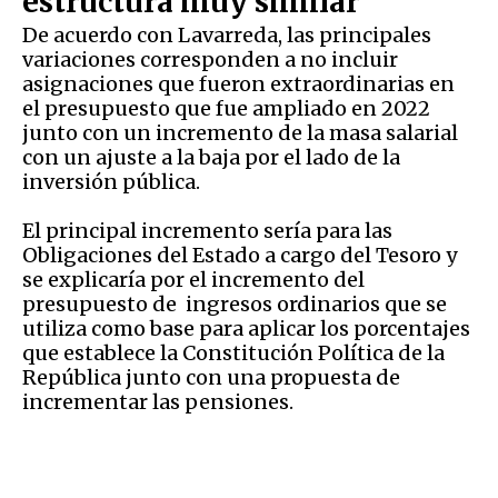
estructura muy similar
De acuerdo con Lavarreda, las principales
variaciones corresponden a no incluir
asignaciones que fueron extraordinarias en
el presupuesto que fue ampliado en 2022
junto con un incremento de la masa salarial
con un ajuste a la baja por el lado de la
inversión pública.
El principal incremento sería para las
Obligaciones del Estado a cargo del Tesoro y
se explicaría por el incremento del
presupuesto de ingresos ordinarios que se
utiliza como base para aplicar los porcentajes
que establece la Constitución Política de la
República junto con una propuesta de
incrementar las pensiones.