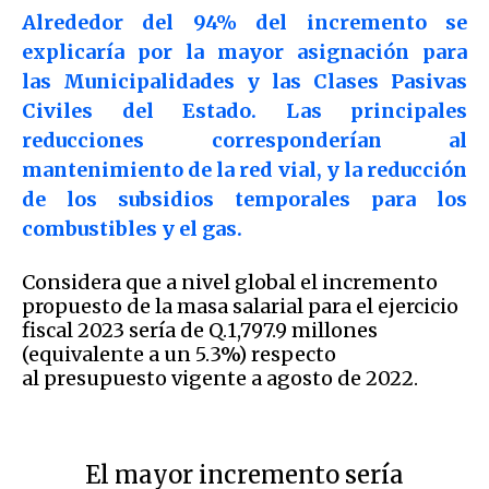
Alrededor del 94% del incremento se
explicaría por la mayor asignación para
las Municipalidades y las Clases Pasivas
Civiles del Estado. Las principales
reducciones corresponderían al
mantenimiento de la red vial, y la reducción
de los subsidios temporales para los
combustibles y el gas.
Considera que a nivel global el incremento
propuesto de la masa salarial para el ejercicio
fiscal 2023 sería de Q.1,797.9 millones
(equivalente a un 5.3%) respecto
al presupuesto vigente a agosto de 2022.
El mayor incremento sería