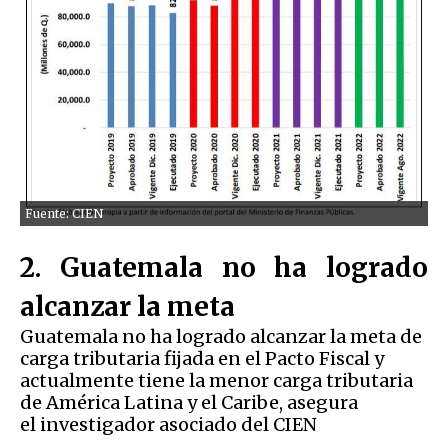
Fuente: CIEN
2. Guatemala no ha logrado
alcanzar la meta
Guatemala no ha logrado alcanzar la meta de
carga tributaria fijada en el Pacto Fiscal y
actualmente tiene la menor carga tributaria
de América Latina y el Caribe, asegura
el investigador asociado del CIEN