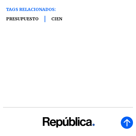
TAGS RELACIONADOS:
PRESUPUESTO
CIEN