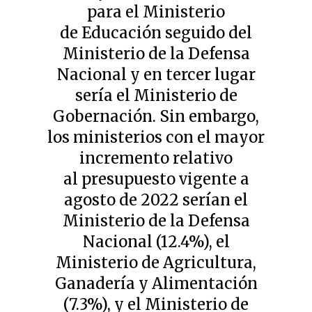
para el Ministerio
de Educación seguido del
Ministerio de la Defensa
Nacional y en tercer lugar
sería el Ministerio de
Gobernación. Sin embargo,
los ministerios con el mayor
incremento relativo
al presupuesto vigente a
agosto de 2022 serían el
Ministerio de la Defensa
Nacional (12.4%), el
Ministerio de Agricultura,
Ganadería y Alimentación
(7.3%), y el Ministerio de