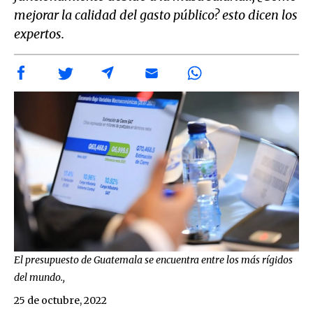
mejorar la calidad del gasto público? esto dicen los
expertos.
El presupuesto de Guatemala se encuentra entre los más rígidos
del mundo.,
25 de octubre, 2022