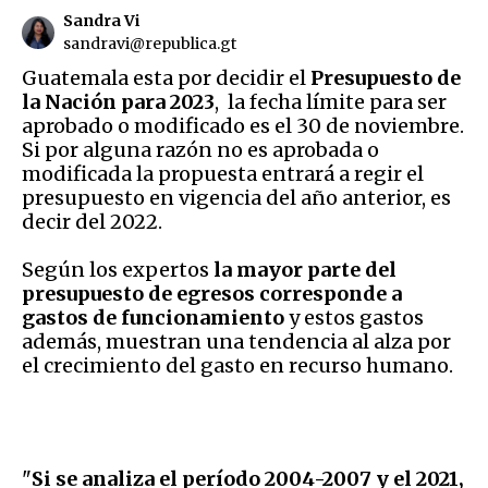
Sandra Vi
sandravi@republica.gt
Guatemala esta por decidir el
Presupuesto de
la Nación para 2023
, la fecha límite para ser
aprobado o modificado es el 30 de noviembre.
Si por alguna razón no es aprobada o
modificada la propuesta entrará a regir el
presupuesto en vigencia del año anterior, es
decir del 2022.
Según los expertos
la mayor parte del
presupuesto de egresos corresponde a
gastos de funcionamiento
y estos gastos
además, muestran una tendencia al alza por
el crecimiento del gasto en recurso humano.
"
Si se analiza el período 2004-2007 y el 2021,