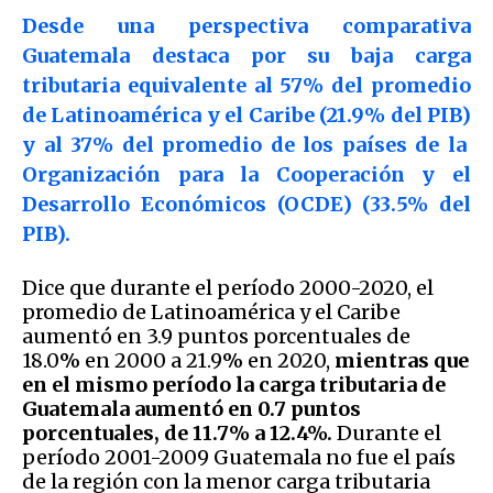
Desde una perspectiva comparativa
Guatemala destaca por su baja carga
tributaria equivalente al 57% del promedio
de Latinoamérica y el Caribe (21.9% del PIB)
y al 37% del promedio de los países de la
Organización para la Cooperación y el
Desarrollo Económicos (OCDE) (33.5% del
PIB).
Dice que durante el período 2000-2020, el
promedio de Latinoamérica y el Caribe
aumentó en 3.9 puntos porcentuales de
18.0% en 2000 a 21.9% en 2020,
mientras que
en el mismo período la carga tributaria de
Guatemala aumentó en 0.7 puntos
porcentuales, de 11.7% a 12.4%.
Durante el
período 2001-2009 Guatemala no fue el país
de la región con la menor carga tributaria