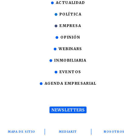
ACTUALIDAD
POLÍTICA
EMPRESA
OPINIÓN
WEBINARS
INMOBILIARIA
EVENTOS
AGENDA EMPRESARIAL
NEWSLETTERS
MAPA DE SITIO
MEDIAKIT
NOSOTROS