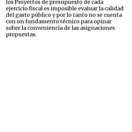
los Proyectos de presupuesto de cada
ejercicio fiscal es imposible evaluar la calidad
del gasto público y por lo tanto no se cuenta
con un fundamento técnico para opinar
sobre la conveniencia de las asignaciones
propuestas.