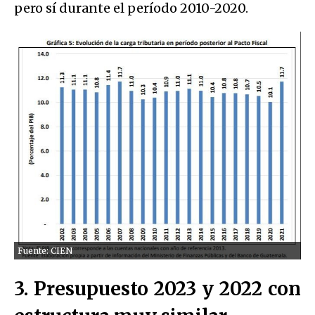
pero sí durante el período 2010-2020.
Fuente: CIEN
3. Presupuesto 2023 y 2022 con