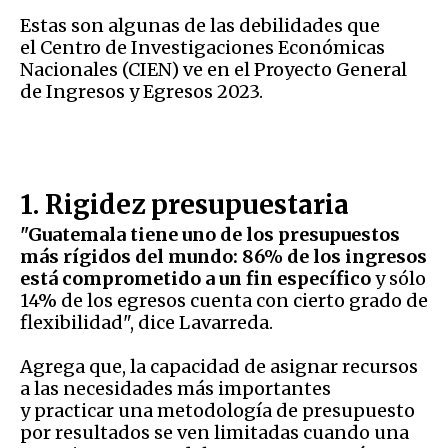
Estas son algunas de las debilidades que
el Centro de Investigaciones Económicas
Nacionales (CIEN) ve en el Proyecto General
de Ingresos y Egresos 2023.
1. Rigidez presupuestaria
"Guatemala tiene uno de los presupuestos
más rígidos del mundo: 86% de los ingresos
está comprometido a un fin específico
y sólo
14% de los egresos cuenta con cierto grado de
flexibilidad", dice Lavarreda.
Agrega que, la capacidad de asignar recursos
a las necesidades más importantes
y practicar una metodología de presupuesto
por resultados se ven limitadas cuando una