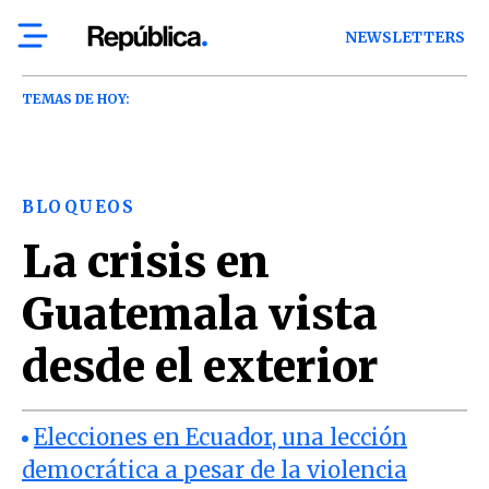
NEWSLETTERS
TEMAS DE HOY:
BLOQUEOS
La crisis en
Guatemala vista
desde el exterior
Elecciones en Ecuador, una lección
democrática a pesar de la violencia