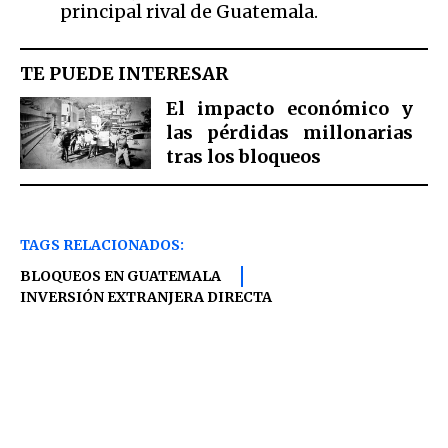
principal rival de Guatemala.
TE PUEDE INTERESAR
El impacto económico y
las pérdidas millonarias
tras los bloqueos
TAGS RELACIONADOS:
BLOQUEOS EN GUATEMALA
INVERSIÓN EXTRANJERA DIRECTA