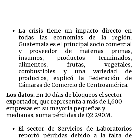
La crisis tiene un impacto directo en
todas las economías de la región.
Guatemala es el principal socio comercial
y proveedor de materias primas,
insumos, productos terminados,
alimentos, frutas, vegetales,
combustibles y una variedad de
productos, explicó la Federación de
Cámaras de Comercio de Centroamérica.
Los datos.
En 10 días de bloqueos el sector
exportador, que representa a más de 1,600
empresas en su mayoría pequeñas y
medianas, suma pérdidas de Q2,290M.
El sector de Servicios de Laboratorios
reportó pérdidas debido a la falta de