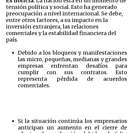
Es noticia.
La nación está en un momento de
tensión política y social. Esto ha generado
preocupación a nivel internacional. Se debe,
entre otros factores, a su impacto en la
inversión extranjera, las relaciones
comerciales y la estabilidad financiera del
país.
Debido a los bloqueos y manifestaciones
las micro, pequeñas, medianas y grandes
empresas enfrentan desafíos para
cumplir con sus contratos. Esto
representa pérdida de acuerdos
comerciales.
Si la situación continúa los empresarios
anticipan un aumento en el cierre de