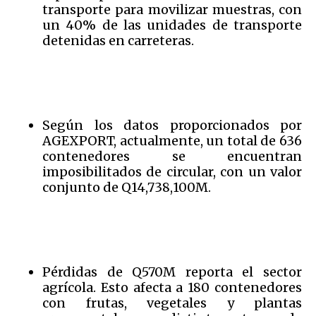
transporte para movilizar muestras, con
un 40% de las unidades de transporte
detenidas en carreteras.
Según los datos proporcionados por
AGEXPORT, actualmente, un total de 636
contenedores se encuentran
imposibilitados de circular, con un valor
conjunto de Q14,738,100M.
Pérdidas de Q570M reporta el sector
agrícola. Esto afecta a 180 contenedores
con frutas, vegetales y plantas