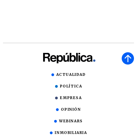
ACTUALIDAD
POLÍTICA
EMPRESA
OPINIÓN
WEBINARS
INMOBILIARIA