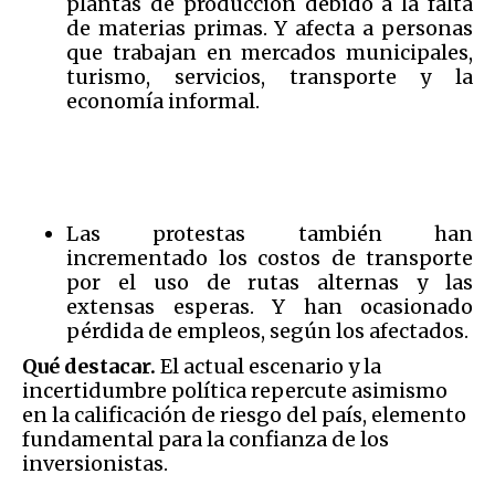
plantas de producción debido a la falta
de materias primas. Y afecta a personas
que trabajan en mercados municipales,
turismo, servicios, transporte y la
economía informal.
Las protestas también han
incrementado los costos de transporte
por el uso de rutas alternas y las
extensas esperas. Y han ocasionado
pérdida de empleos, según los afectados.
Qué destacar.
El actual escenario y la
incertidumbre política repercute asimismo
en la calificación de riesgo del país, elemento
fundamental para la confianza de los
inversionistas.