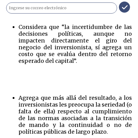
Considera que “la incertidumbre de las
decisiones políticas, aunque no
impacten directamente el giro del
negocio del inversionista, sí agrega un
costo que se evalúa dentro del retorno
esperado del capital”.
Agrega que más allá del resultado, a los
inversionistas les preocupa la seriedad (o
falta de ella) respecto al cumplimiento
de las normas asociadas a la transición
de mando y la continuidad o no de
políticas públicas de largo plazo.