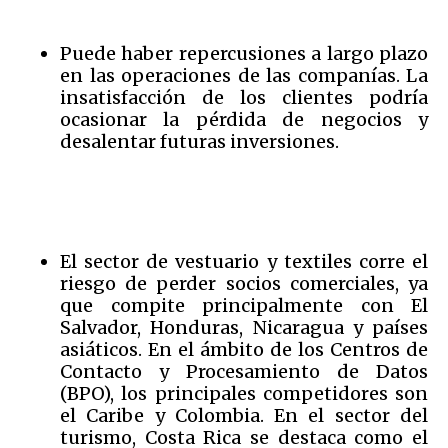
Puede haber repercusiones a largo plazo
en las operaciones de las companías. La
insatisfacción de los clientes podría
ocasionar la pérdida de negocios y
desalentar futuras inversiones.
El sector de vestuario y textiles corre el
riesgo de perder socios comerciales, ya
que compite principalmente con El
Salvador, Honduras, Nicaragua y países
asiáticos. En el ámbito de los Centros de
Contacto y Procesamiento de Datos
(BPO), los principales competidores son
el Caribe y Colombia. En el sector del
turismo, Costa Rica se destaca como el