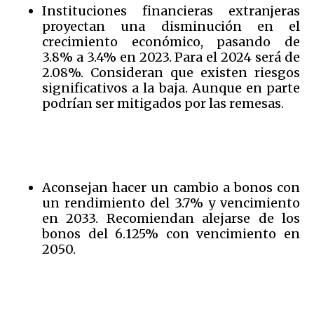
Instituciones financieras extranjeras
proyectan una disminución en el
crecimiento económico, pasando de
3.8% a 3.4% en 2023. Para el 2024 será de
2.08%. Consideran que existen riesgos
significativos a la baja. Aunque en parte
podrían ser mitigados por las remesas.
Aconsejan hacer un cambio a bonos con
un rendimiento del 3.7% y vencimiento
en 2033. Recomiendan alejarse de los
bonos del 6.125% con vencimiento en
2050.