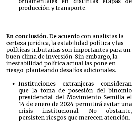
ornamentales en distintas etapas de
producción y transporte.
En conclusión.
De acuerdo con analistas la
certeza jurídica, la estabilidad política y las
políticas tributarias son importantes para un
buen clima de inversión. Sin embargo, la
inestabilidad política actual las pone en
riesgo, planteando desafíos adicionales.
Instituciones extranjeras consideran
que la toma de posesión del binomio
presidencial del Movimiento Semilla el
14 de enero de 2024 permitirá evitar una
crisis institucional. No obstante,
persisten riesgos que merecen atención.