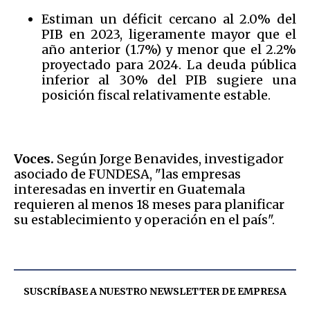
Estiman un déficit cercano al 2.0% del
PIB en 2023, ligeramente mayor que el
año anterior (1.7%) y menor que el 2.2%
proyectado para 2024. La deuda pública
inferior al 30% del PIB sugiere una
posición fiscal relativamente estable.
Voces.
Según Jorge Benavides, investigador
asociado de FUNDESA, "las empresas
interesadas en invertir en Guatemala
requieren al menos 18 meses para planificar
su establecimiento y operación en el país".
SUSCRÍBASE A NUESTRO NEWSLETTER DE
EMPRESA